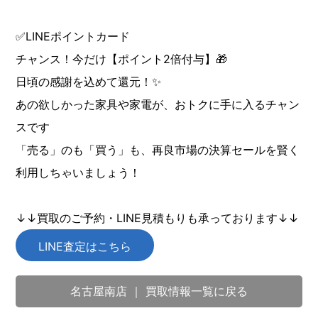
✅LINEポイントカード
チャンス！今だけ【ポイント2倍付与】🎁
日頃の感謝を込めて還元！✨
あの欲しかった家具や家電が、おトクに手に入るチャン
スです
「売る」のも「買う」も、再良市場の決算セールを賢く
利用しちゃいましょう！
↓↓買取のご予約・LINE見積もりも承っております↓↓
LINE査定はこちら
名古屋南店 ｜ 買取情報一覧に戻る