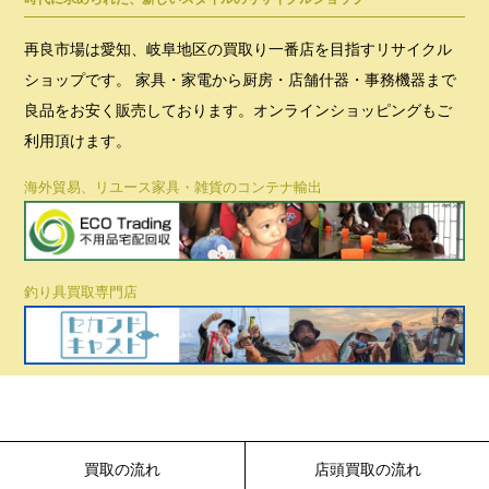
再良市場は愛知、岐阜地区の買取り一番店を目指すリサイクル
ショップです。 家具・家電から厨房・店舗什器・事務機器まで
良品をお安く販売しております。オンラインショッピングもご
利用頂けます。
海外貿易、リユース家具・雑貨のコンテナ輸出
釣り具買取専門店
買取の流れ
店頭買取の流れ