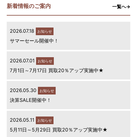
新着情報のご案内
一覧へ→
2026.07.18
お知らせ
サマーセール開催中！
2026.07.01
お知らせ
7月1日～7月17日 買取20％アップ実施中★
2026.05.30
お知らせ
決算SALE開催中！
2026.05.11
お知らせ
5月11日～5月29日 買取20％アップ実施中★