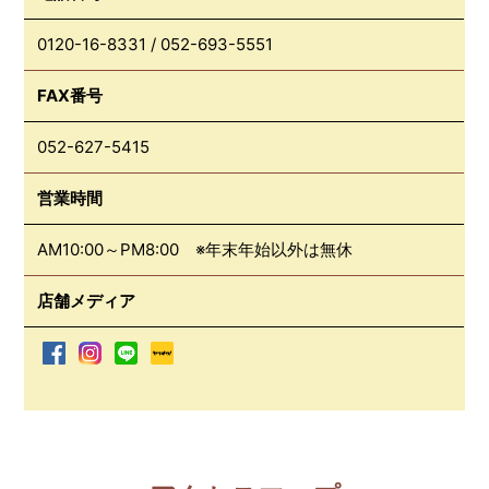
0120-16-8331
/
052-693-5551
FAX番号
052-627-5415
営業時間
AM10:00～PM8:00 ※年末年始以外は無休
店舗メディア