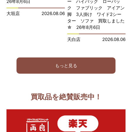
26年8月6日
ー ハイバック ローバッ
ク ファブリック アイアン
大垣店
2026.08.06
脚 3人掛け ワイド2シー
ター ソファ 買取しました
☆ 26年8月6日
天白店
2026.08.06
もっと見る
買取品を絶賛販売中！