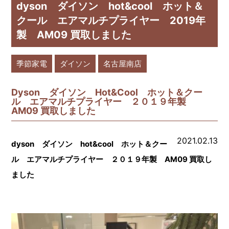
dyson ダイソン hot&cool ホット＆
クール エアマルチプライヤー 2019年
製 AM09 買取しました
季節家電
ダイソン
名古屋南店
Dyson ダイソン Hot&Cool ホット＆クー
ル エアマルチプライヤー ２０１９年製
AM09 買取しました
2021.02.13
dyson ダイソン hot&cool ホット＆クー
ル エアマルチプライヤー ２０１９年製 AM09 買取し
ました