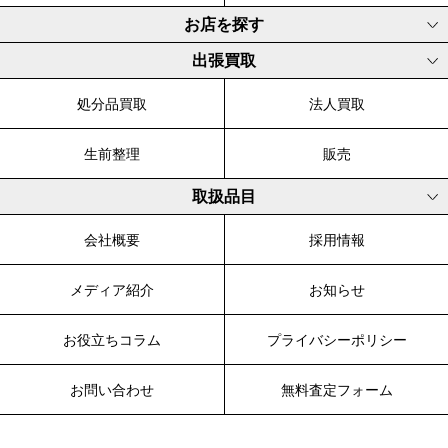
お店を探す
出張買取
処分品買取
法人買取
生前整理
販売
取扱品目
会社概要
採用情報
メディア紹介
お知らせ
お役立ちコラム
プライバシーポリシー
お問い合わせ
無料査定フォーム