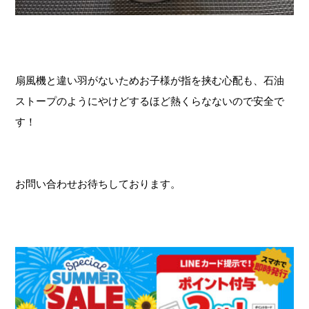
扇風機と違い羽がないためお子様が指を挟む心配も、石油
ストープのようにやけどするほど熱くらなないので安全で
す！
お問い合わせお待ちしております。