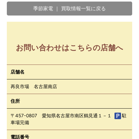
季節家電 ｜ 買取情報一覧に戻る
お問い合わせはこちらの店舗へ
店舗名
再良市場 名古屋南店
住所
〒457-0807 愛知県名古屋市南区鶴見通１－１
駐
車場完備
電話番号