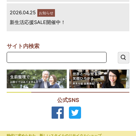
2026.04.25
お知らせ
新生活応援SALE開催中！
サイト内検索
公式SNS
時代に求められた、新しいスタイルのリサイクルショップ