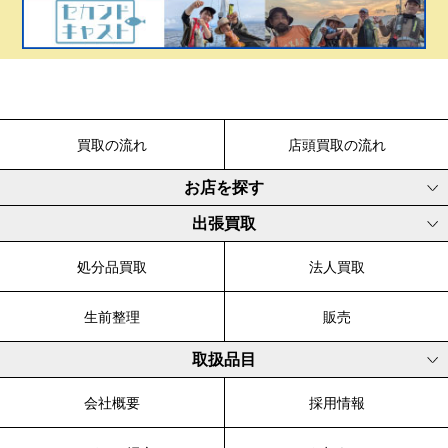
買取の流れ
店頭買取の流れ
お店を探す
出張買取
処分品買取
法人買取
生前整理
販売
取扱品目
会社概要
採用情報