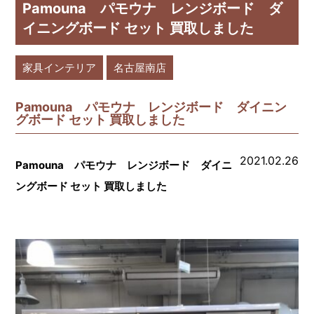
Pamouna パモウナ レンジボード ダ
イニングボード セット 買取しました
家具インテリア
名古屋南店
Pamouna パモウナ レンジボード ダイニン
グボード セット 買取しました
2021.02.26
Pamouna パモウナ レンジボード ダイニ
ングボード セット 買取しました