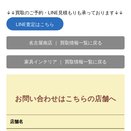
↓↓買取のご予約・LINE見積もりも承っております↓↓
LINE査定はこちら
名古屋南店 ｜ 買取情報一覧に戻る
家具インテリア ｜ 買取情報一覧に戻る
お問い合わせはこちらの店舗へ
店舗名