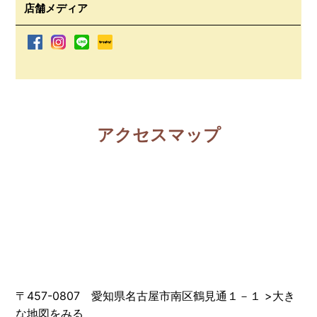
店舗メディア
アクセスマップ
〒457-0807 愛知県名古屋市南区鶴見通１－１
>
大き
な地図をみる