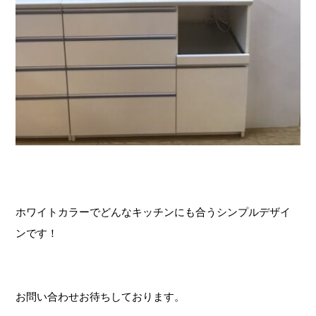
ホワイトカラーでどんなキッチンにも合うシンプルデザイ
ンです！
お問い合わせお待ちしております。