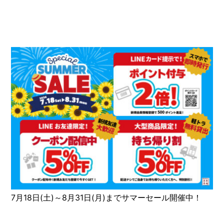
7月18日(土)～8月31日(月)までサマーセール開催中！