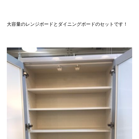
大容量のレンジボードとダイニングボードのセットです！