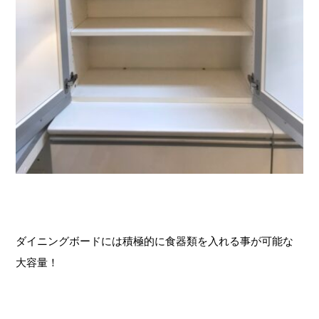
ダイニングボードには積極的に食器類を入れる事が可能な
大容量！