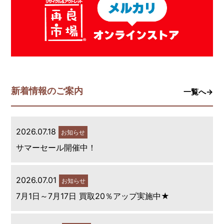
新着情報のご案内
一覧へ→
2026.07.18
お知らせ
サマーセール開催中！
2026.07.01
お知らせ
7月1日～7月17日 買取20％アップ実施中★