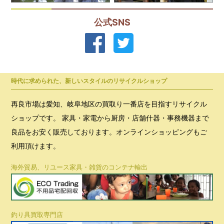
公式SNS
時代に求められた、新しいスタイルのリサイクルショップ
再良市場は愛知、岐阜地区の買取り一番店を目指すリサイクル
ショップです。 家具・家電から厨房・店舗什器・事務機器まで
良品をお安く販売しております。オンラインショッピングもご
利用頂けます。
海外貿易、リユース家具・雑貨のコンテナ輸出
釣り具買取専門店