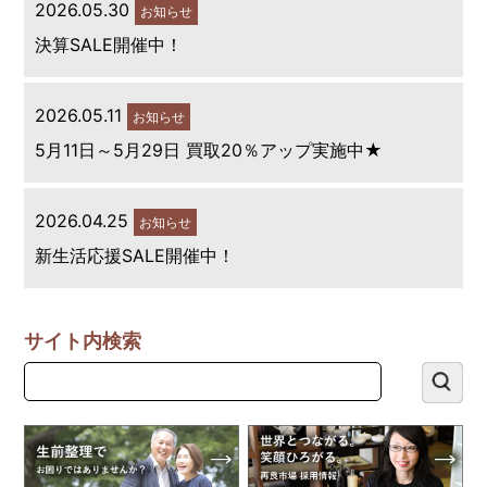
2026.05.30
お知らせ
決算SALE開催中！
2026.05.11
お知らせ
5月11日～5月29日 買取20％アップ実施中★
2026.04.25
お知らせ
新生活応援SALE開催中！
サイト内検索