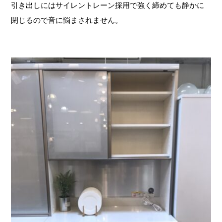
引き出しにはサイレントレーン採用で強く締めても静かに
閉じるので音に悩まされません。