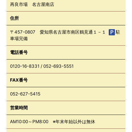
再良市場 名古屋南店
住所
〒457-0807 愛知県名古屋市南区鶴見通１－１
駐
車場完備
電話番号
0120-16-8331
/
052-693-5551
FAX番号
052-627-5415
営業時間
AM10:00～PM8:00 ※年末年始以外は無休