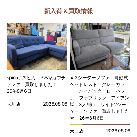
新入荷＆買取情報
spica / スピカ 3wayカウチ
☆3シーターソファ 可動式
ソファ 買取しました！
ヘッドレスト グレーカラ
26年8月6日
ー ハイバック ローバッ
ク ファブリック アイアン
大垣店
2026.08.06
脚 3人掛け ワイド2シー
ター ソファ 買取しました
☆ 26年8月6日
天白店
2026.08.06