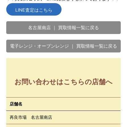
LINE査定はこちら
名古屋南店 ｜ 買取情報一覧に戻る
電子レンジ・オーブンレンジ ｜ 買取情報一覧に戻る
お問い合わせはこちらの店舗へ
店舗名
再良市場 名古屋南店