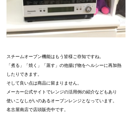
スチームオーブン機能はもう皆様ご存知ですね。
「煮る」「焼く」「蒸す」の他揚げ物をヘルシーに再加熱
したりできます。
そして良い点は商品に留まりません。
メーカー公式サイトでレンジの活用例の紹介などもあり
使いこなしがいのあるオーブンレンジとなっています。
名古屋南店で店頭販売中です。