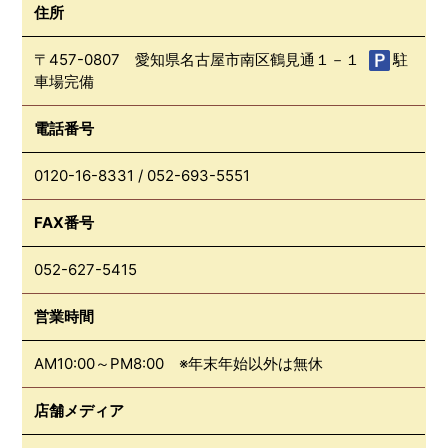
住所
〒457-0807 愛知県名古屋市南区鶴見通１－１
駐
車場完備
電話番号
0120-16-8331
/
052-693-5551
FAX番号
052-627-5415
営業時間
AM10:00～PM8:00 ※年末年始以外は無休
店舗メディア