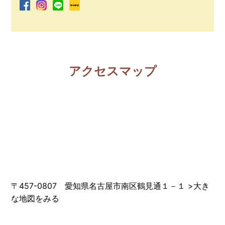
アクセスマップ
〒457-0807 愛知県名古屋市南区鶴見通１－１
>
大き
な地図をみる