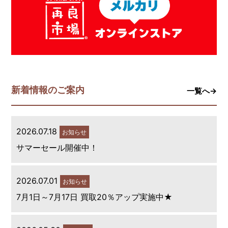
新着情報のご案内
一覧へ→
2026.07.18
お知らせ
サマーセール開催中！
2026.07.01
お知らせ
7月1日～7月17日 買取20％アップ実施中★