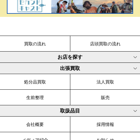
買取の流れ
店頭買取の流れ
お店を探す
出張買取
処分品買取
法人買取
生前整理
販売
取扱品目
会社概要
採用情報
メディア紹介
お知らせ