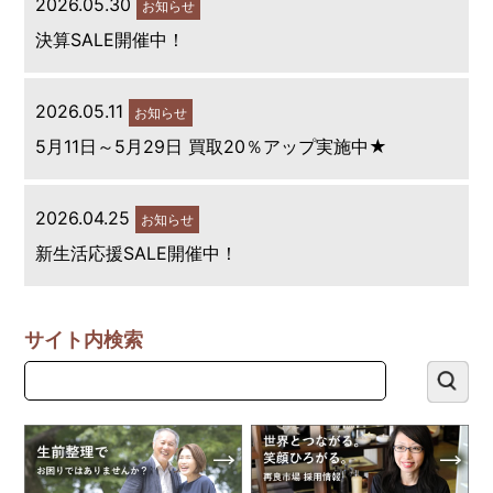
2026.05.30
お知らせ
決算SALE開催中！
2026.05.11
お知らせ
5月11日～5月29日 買取20％アップ実施中★
2026.04.25
お知らせ
新生活応援SALE開催中！
サイト内検索