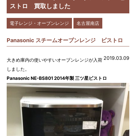
ストロ 買取しました
電子レンジ・オーブンレンジ
名古屋南店
Panasonic スチームオーブンレンジ ビストロ
2019.03.09
大きめ庫内の使いやすいオーブンレンジが入荷
しました。
Panasonic NE-BS801 2014年製 三ツ星ビストロ