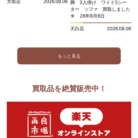
大垣店
2026.08.06
脚 3人掛け ワイド2シー
ター ソファ 買取しました
☆ 26年8月6日
天白店
2026.08.06
もっと見る
買取品を絶賛販売中！