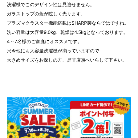
洗濯機でこのデザイン性は見逃せません。
ガラストップの蓋が眩しく光ります。
プラズマクラスター機能搭載はSHARP製ならではですね。
洗い容量は大容量9.0kg、乾燥は4.5kgとなっております。
4～7名様のご家庭にオススメです。
只今他にも大容量洗濯機が揃っていますので
大きめサイズをお探しの方、是非店頭へいらして下さい。