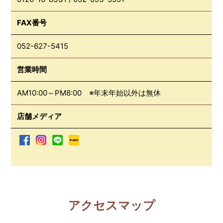
FAX番号
052-627-5415
営業時間
AM10:00～PM8:00 ※年末年始以外は無休
店舗メディア
アクセスマップ