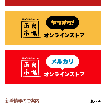
新着情報のご案内
一覧へ→