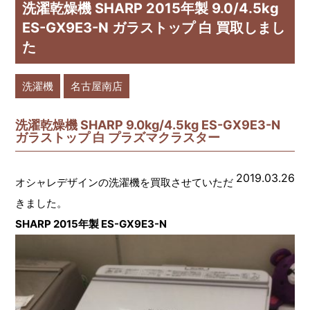
洗濯乾燥機 SHARP 2015年製 9.0/4.5kg
ES-GX9E3-N ガラストップ 白 買取しまし
た
洗濯機
名古屋南店
洗濯乾燥機 SHARP 9.0kg/4.5kg ES-GX9E3-N
ガラストップ 白 プラズマクラスター
2019.03.26
オシャレデザインの洗濯機を買取させていただ
きました。
SHARP 2015年製 ES-GX9E3-N