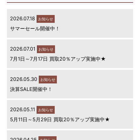
2026.07.18
お知らせ
サマーセール開催中！
2026.07.01
お知らせ
7月1日～7月17日 買取20％アップ実施中★
2026.05.30
お知らせ
決算SALE開催中！
2026.05.11
お知らせ
5月11日～5月29日 買取20％アップ実施中★
2026.04.25