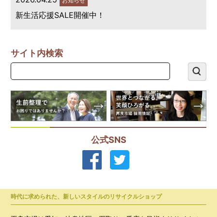
お知らせ
新生活応援SALE開催中！
サイト内検索
公式SNS
時代に求められた、新しいスタイルのリサイクルショップ