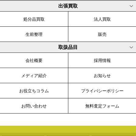
出張買取
処分品買取
法人買取
生前整理
販売
取扱品目
会社概要
採用情報
メディア紹介
お知らせ
お役立ちコラム
プライバシーポリシー
お問い合わせ
無料査定フォーム
© 2003-2026 WALK, All Rights Reserved.