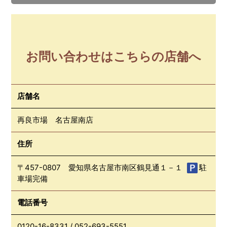
お問い合わせはこちらの店舗へ
店舗名
再良市場 名古屋南店
住所
〒457-0807 愛知県名古屋市南区鶴見通１－１
駐
車場完備
電話番号
0120-16-8331
/
052-693-5551