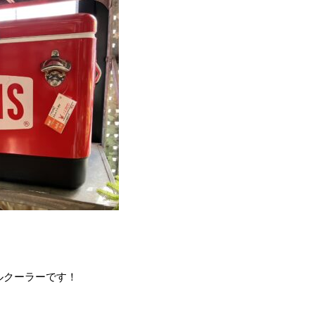
ルクーラーです！