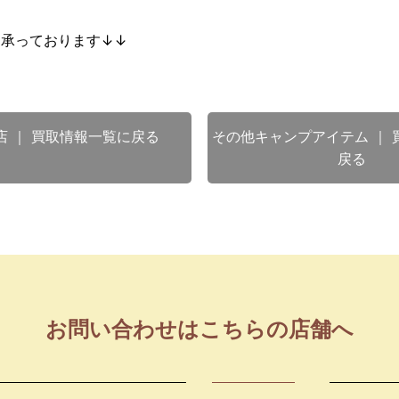
も承っております↓↓
店 ｜ 買取情報一覧に戻る
その他キャンプアイテム ｜ 
戻る
お問い合わせはこちらの店舗へ