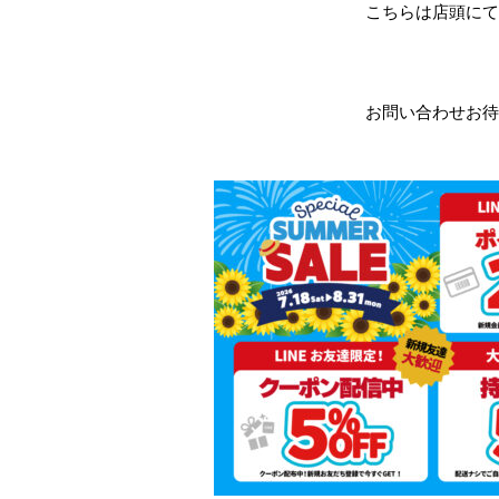
こちらは店頭にて
お問い合わせお待