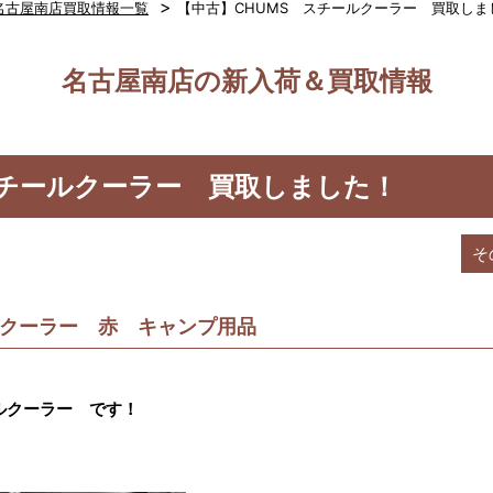
>
名古屋南店買取情報一覧
【中古】CHUMS スチールクーラー 買取しま
名古屋南店の新入荷＆買取情報
スチールクーラー 買取しました！
そ
ルクーラー 赤 キャンプ用品
ルクーラー です！