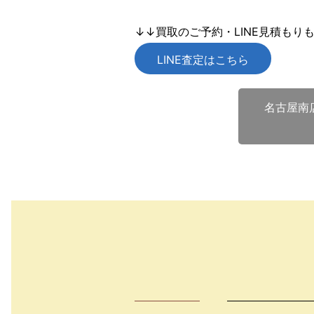
↓↓買取のご予約・LINE見積もり
LINE査定はこちら
名古屋南