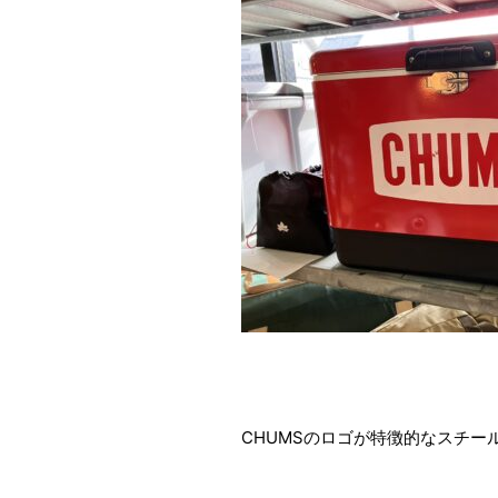
CHUMSのロゴが特徴的なスチー