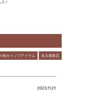
した！
の他キャンプアイテム
名古屋南店
2023.11.21