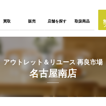
買取
販売
店舗を探す
取扱商品
アウトレット＆リユース 再良市場
名古屋南店