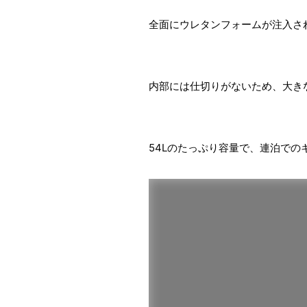
全面にウレタンフォームが注入さ
内部には仕切りがないため、大き
54Lのたっぷり容量で、連泊で