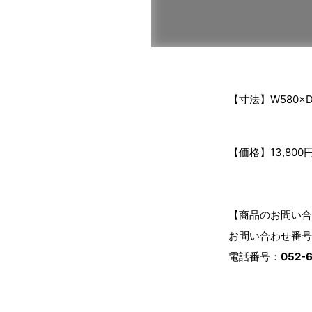
【寸法】W580×D
【価格】13,800
【商品のお問い合
お問い合わせ番号：2
電話番号：
052-