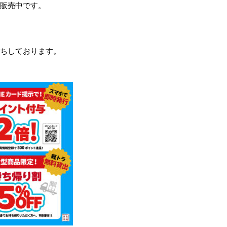
販売中です。
ちしております。