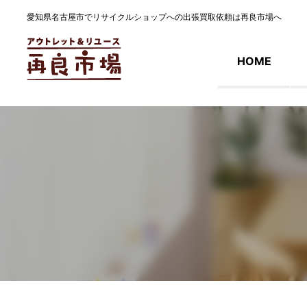
愛知県名古屋市でリサイクルショップへの出張買取依頼は再良市場へ
HOME