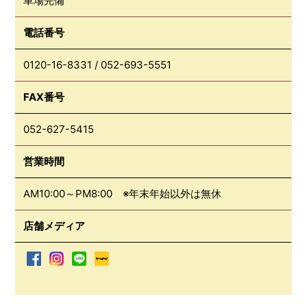
車場完備
電話番号
0120-16-8331
/
052-693-5551
FAX番号
052-627-5415
営業時間
AM10:00～PM8:00 ※年末年始以外は無休
店舗メディア