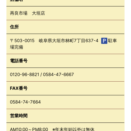
再良市場 大垣店
住所
〒503-0015 岐阜県大垣市林町7丁目637-4
駐車
場完備
電話番号
0120-96-8821
/
0584-47-6667
FAX番号
0584-74-7664
営業時間
AM10:00～PM8:00 ※年末年始以外は無休