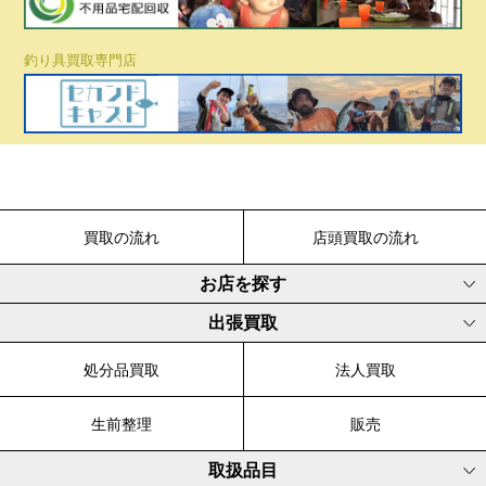
釣り具買取専門店
買取の流れ
店頭買取の流れ
お店を探す
出張買取
処分品買取
法人買取
生前整理
販売
取扱品目