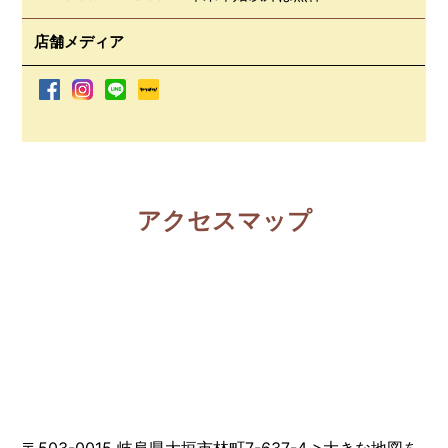
店舗メディア
アクセスマップ
〒503-0015 岐阜県大垣市林町7-637-4
>
大きな地図を