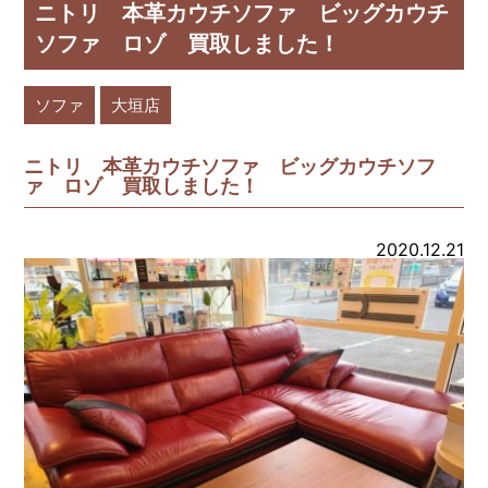
ニトリ 本革カウチソファ ビッグカウチ
ソファ ロゾ 買取しました！
ソファ
大垣店
ニトリ 本革カウチソファ ビッグカウチソフ
ァ ロゾ 買取しました！
2020.12.21