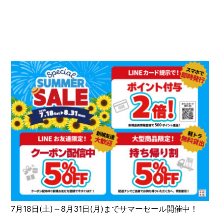
7月18日(土)～8月31日(月)までサマーセール開催中！