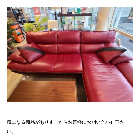
気になる商品がありましたらお気軽にお問い合わせ下さ
い。