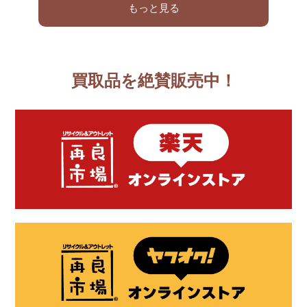
もっと見る
買取品を絶賛販売中！