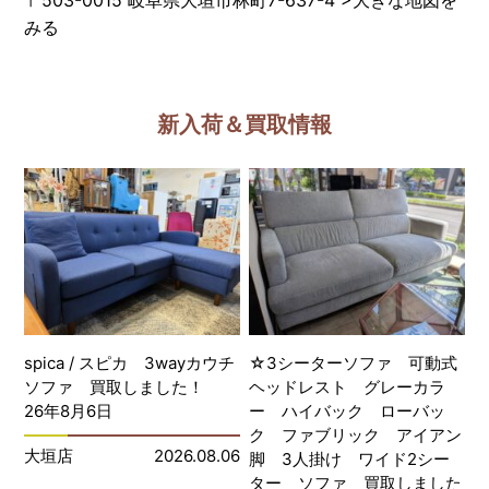
みる
新入荷＆買取情報
spica / スピカ 3wayカウチ
☆3シーターソファ 可動式
ソファ 買取しました！
ヘッドレスト グレーカラ
26年8月6日
ー ハイバック ローバッ
ク ファブリック アイアン
大垣店
2026.08.06
脚 3人掛け ワイド2シー
ター ソファ 買取しました