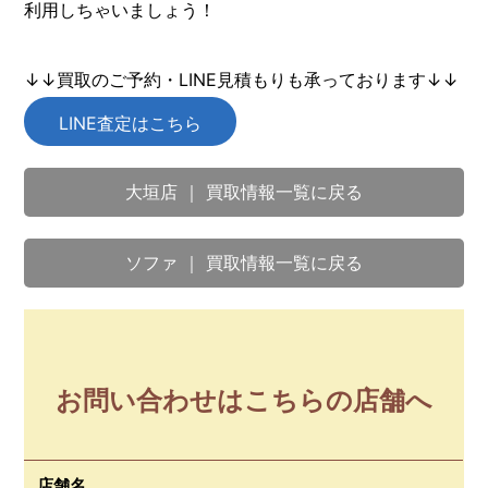
利用しちゃいましょう！
↓↓買取のご予約・LINE見積もりも承っております↓↓
LINE査定はこちら
大垣店 ｜ 買取情報一覧に戻る
ソファ ｜ 買取情報一覧に戻る
お問い合わせはこちらの店舗へ
店舗名