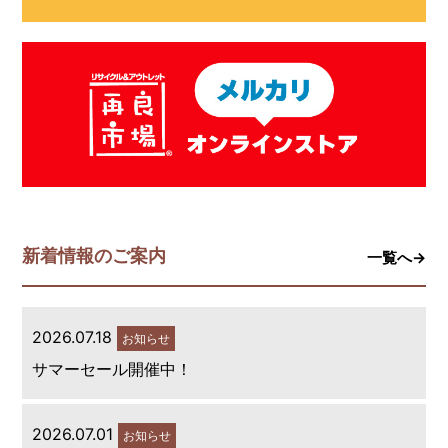
新着情報のご案内
一覧へ→
2026.07.18
お知らせ
サマーセール開催中！
2026.07.01
お知らせ