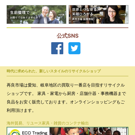
公式SNS
時代に求められた、新しいスタイルのリサイクルショップ
再良市場は愛知、岐阜地区の買取り一番店を目指すリサイクル
ショップです。 家具・家電から厨房・店舗什器・事務機器まで
良品をお安く販売しております。オンラインショッピングもご
利用頂けます。
海外貿易、リユース家具・雑貨のコンテナ輸出