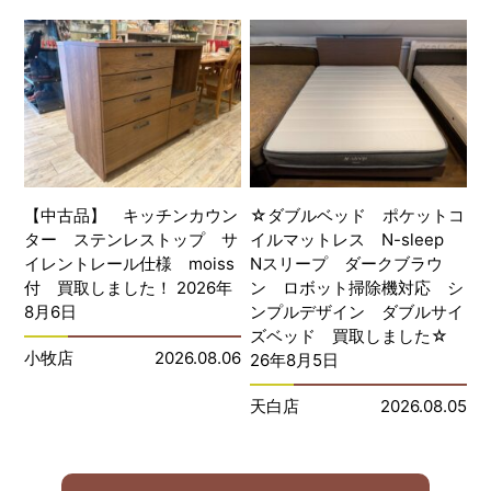
【中古品】 キッチンカウン
☆ダブルベッド ポケットコ
ター ステンレストップ サ
イルマットレス N-sleep
イレントレール仕様 moiss
Nスリープ ダークブラウ
付 買取しました！ 2026年
ン ロボット掃除機対応 シ
8月6日
ンプルデザイン ダブルサイ
ズベッド 買取しました☆
小牧店
2026.08.06
26年8月5日
天白店
2026.08.05