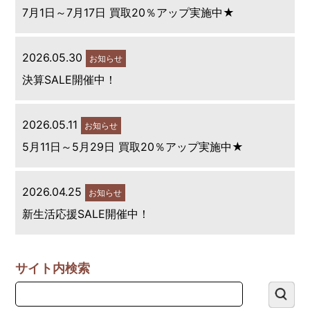
7月1日～7月17日 買取20％アップ実施中★
2026.05.30
お知らせ
決算SALE開催中！
2026.05.11
お知らせ
5月11日～5月29日 買取20％アップ実施中★
2026.04.25
お知らせ
新生活応援SALE開催中！
サイト内検索