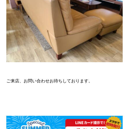
ご来店、お問い合わせお待ちしております。