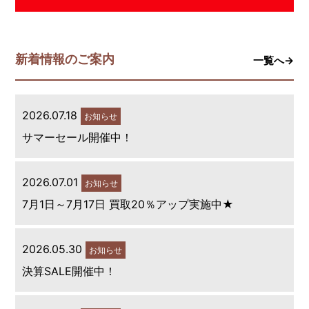
新着情報のご案内
一覧へ→
2026.07.18
お知らせ
サマーセール開催中！
2026.07.01
お知らせ
7月1日～7月17日 買取20％アップ実施中★
2026.05.30
お知らせ
決算SALE開催中！