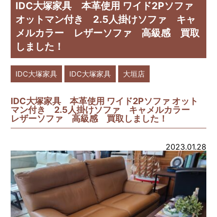
IDC大塚家具 本革使用 ワイド2Pソファ
オットマン付き 2.5人掛けソファ キャ
メルカラー レザーソファ 高級感 買取
しました！
IDC大塚家具
IDC大塚家具
大垣店
IDC大塚家具 本革使用 ワイド2Pソファ オット
マン付き 2.5人掛けソファ キャメルカラー
レザーソファ 高級感 買取しました！
2023.01.28