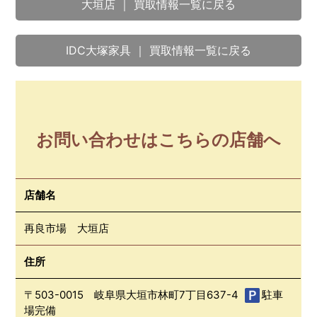
大垣店 ｜ 買取情報一覧に戻る
IDC大塚家具 ｜ 買取情報一覧に戻る
お問い合わせはこちらの店舗へ
店舗名
再良市場 大垣店
住所
〒503-0015 岐阜県大垣市林町7丁目637-4
駐車
場完備