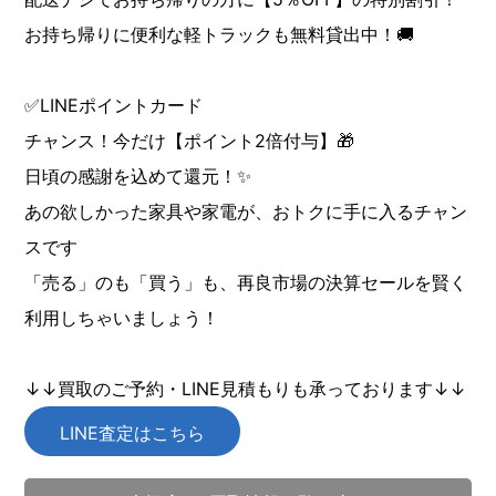
お持ち帰りに便利な軽トラックも無料貸出中！🚚
✅LINEポイントカード
チャンス！今だけ【ポイント2倍付与】🎁
日頃の感謝を込めて還元！✨
あの欲しかった家具や家電が、おトクに手に入るチャン
スです
「売る」のも「買う」も、再良市場の決算セールを賢く
利用しちゃいましょう！
↓↓買取のご予約・LINE見積もりも承っております↓↓
LINE査定はこちら