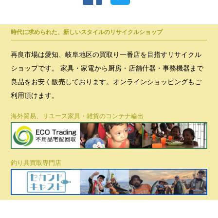
時代に求められた、新しいスタイルのリサイクルショップ
再良市場は愛知、岐阜地区の買取り一番店を目指すリサイクル
ショップです。 家具・家電から厨房・店舗什器・事務機器まで
良品をお安く販売しております。オンラインショッピングもご
利用頂けます。
海外貿易、リユース家具・雑貨のコンテナ輸出
釣り具買取専門店