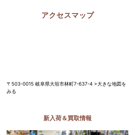
アクセスマップ
〒503-0015 岐阜県大垣市林町7-637-4
>
大きな地図を
みる
新入荷＆買取情報