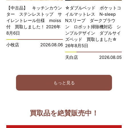
【中古品】 キッチンカウン
☆ダブルベッド ポケットコ
ター ステンレストップ サ
イルマットレス N-sleep
イレントレール仕様 moiss
Nスリープ ダークブラウ
付 買取しました！ 2026年
ン ロボット掃除機対応 シ
8月6日
ンプルデザイン ダブルサイ
ズベッド 買取しました☆
小牧店
2026.08.06
26年8月5日
天白店
2026.08.05
もっと見る
買取品を絶賛販売中！