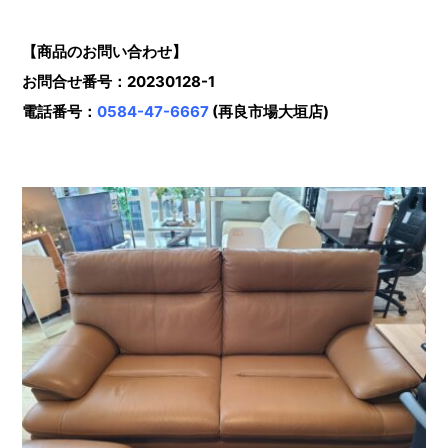
【商品のお問い合わせ】
お問合せ番号：20230128-1
電話番号：
0584-47-6667
(再良市場大垣店)