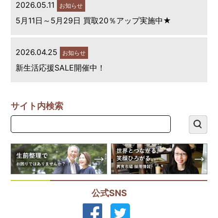
2026.05.11
お知らせ
5月11日～5月29日 買取20％アップ実施中★
2026.04.25
お知らせ
新生活応援SALE開催中！
サイト内検索
公式SNS