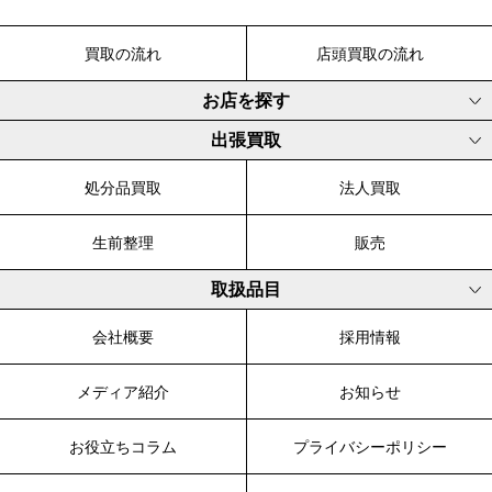
買取の流れ
店頭買取の流れ
お店を探す
出張買取
処分品買取
法人買取
生前整理
販売
取扱品目
会社概要
採用情報
メディア紹介
お知らせ
お役立ちコラム
プライバシーポリシー