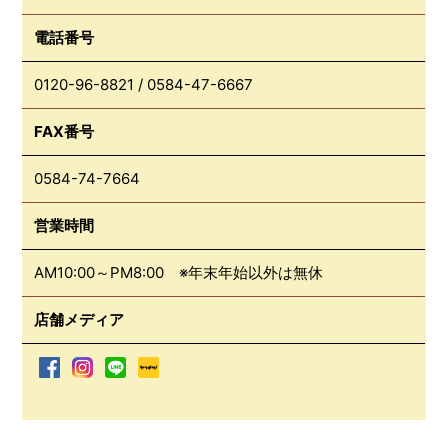
電話番号
0120-96-8821
/
0584-47-6667
FAX番号
0584-74-7664
営業時間
AM10:00～PM8:00 ※年末年始以外は無休
店舗メディア