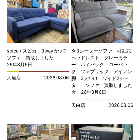
spica / スピカ 3wayカウチ
☆3シーターソファ 可動式
ソファ 買取しました！
ヘッドレスト グレーカラ
26年8月6日
ー ハイバック ローバッ
ク ファブリック アイアン
大垣店
2026.08.06
脚 3人掛け ワイド2シー
ター ソファ 買取しました
☆ 26年8月6日
天白店
2026.08.06