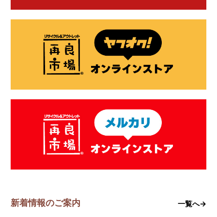
新着情報のご案内
一覧へ→