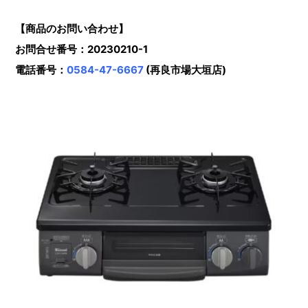
【商品のお問い合わせ】
お問合せ番号：20230210-1
電話番号：
0584-47-6667
(再良市場大垣店)