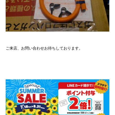
ご来店、お問い合わせお待ちしております。