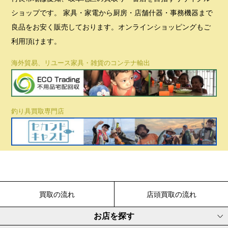
ショップです。 家具・家電から厨房・店舗什器・事務機器まで
良品をお安く販売しております。オンラインショッピングもご
利用頂けます。
海外貿易、リユース家具・雑貨のコンテナ輸出
釣り具買取専門店
買取の流れ
店頭買取の流れ
お店を探す