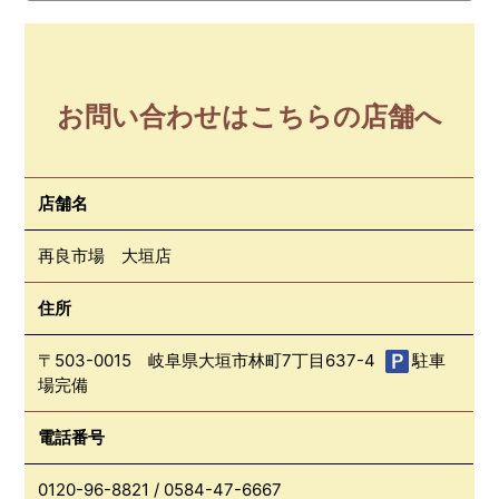
お問い合わせはこちらの店舗へ
店舗名
再良市場 大垣店
住所
〒503-0015 岐阜県大垣市林町7丁目637-4
駐車
場完備
電話番号
0120-96-8821
/
0584-47-6667