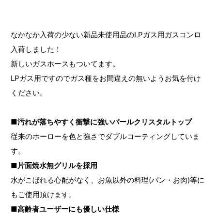
なかなか入荷の少ない新品未使用品のLPガス用ガスコンロ
入荷しました！
新しいガスホースもついてます。
LPガス用ですのでガス種をお間違えの無いようお気を付け
ください。
■汚れが落ちやすく衝撃に強いパールクリスタルトップ
従来のホーローを色と強さでダブルコーティングしていま
す。
■片面焼水無グリルを採用
水がこぼれる心配がなく、お魚以外の料理(パン・お肉)等に
もご使用頂けます。
■高齢者ユーザーにも優しい仕様