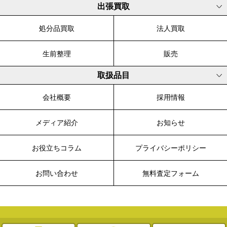
出張買取
処分品買取
法人買取
生前整理
販売
取扱品目
会社概要
採用情報
メディア紹介
お知らせ
お役立ちコラム
プライバシーポリシー
お問い合わせ
無料査定フォーム
© 2003-2026 WALK, All Rights Reserved.