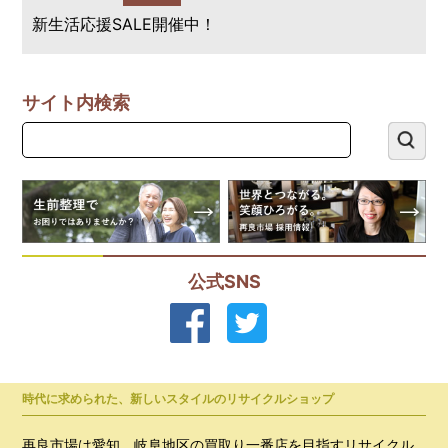
新生活応援SALE開催中！
サイト内検索
公式SNS
時代に求められた、新しいスタイルのリサイクルショップ
再良市場は愛知、岐阜地区の買取り一番店を目指すリサイクル