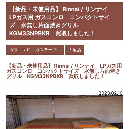
【新品・未使用品】 Rinnai / リンナイ
LPガス用 ガスコンロ コンパクトサイ
ズ 水無し片面焼きグリル
KGM33NPBKR 買取しました！
ガスコンロ・ガステーブル
大垣店
【新品・未使用品】 Rinnai / リンナイ LPガス用
ガスコンロ コンパクトサイズ 水無し片面焼き
グリル KGM33NPBKR 買取しました！
2023.02.10