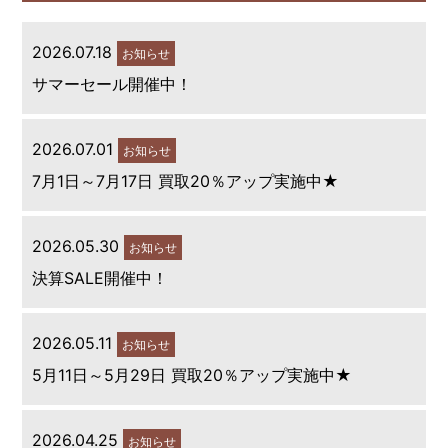
2026.07.18
お知らせ
サマーセール開催中！
2026.07.01
お知らせ
7月1日～7月17日 買取20％アップ実施中★
2026.05.30
お知らせ
決算SALE開催中！
2026.05.11
お知らせ
5月11日～5月29日 買取20％アップ実施中★
2026.04.25
お知らせ