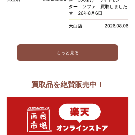
ター ソファ 買取しました
☆ 26年8月6日
天白店
2026.08.06
もっと見る
買取品を絶賛販売中！