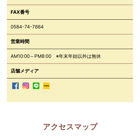
FAX番号
0584-74-7664
営業時間
AM10:00～PM8:00 ※年末年始以外は無休
店舗メディア
アクセスマップ