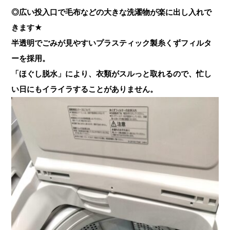
◎広い投入口で毛布などの大きな洗濯物が楽に出し入れで
きます★
半透明でごみが見やすいプラスティック製糸くずフィルタ
ーを採用。
「ほぐし脱水」により、衣類がスルっと取れるので、忙し
い日にもイライラすることがありません。