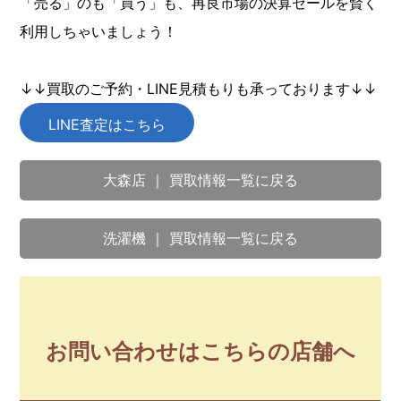
「売る」のも「買う」も、再良市場の決算セールを賢く
利用しちゃいましょう！
↓↓買取のご予約・LINE見積もりも承っております↓↓
LINE査定はこちら
大森店 ｜ 買取情報一覧に戻る
洗濯機 ｜ 買取情報一覧に戻る
お問い合わせはこちらの店舗へ