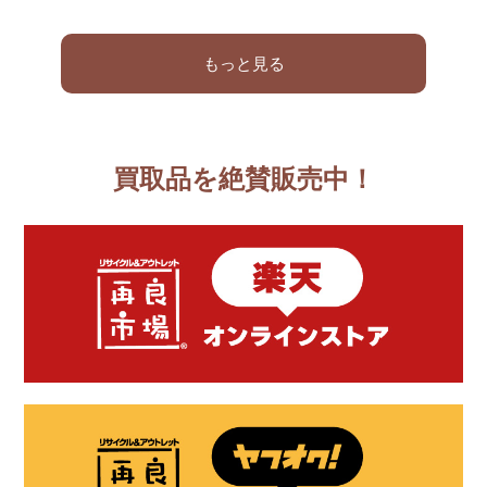
もっと見る
買取品を絶賛販売中！