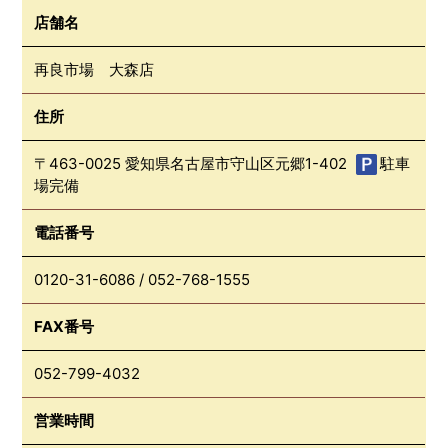
店舗名
再良市場 大森店
住所
〒463-0025 愛知県名古屋市守山区元郷1-402
駐車
場完備
電話番号
0120-31-6086
/
052-768-1555
FAX番号
052-799-4032
営業時間