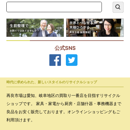
公式SNS
時代に求められた、新しいスタイルのリサイクルショップ
再良市場は愛知、岐阜地区の買取り一番店を目指すリサイクル
ショップです。 家具・家電から厨房・店舗什器・事務機器まで
良品をお安く販売しております。オンラインショッピングもご
利用頂けます。