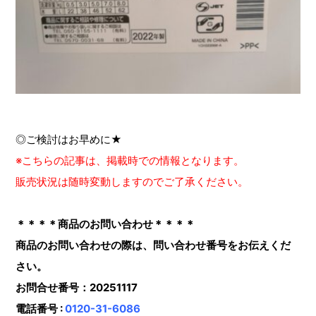
◎ご検討はお早めに★
※こちらの記事は、掲載時での情報となります。
販売状況は随時変動しますのでご了承ください。
＊＊＊＊商品のお問い合わせ＊＊＊＊
商品のお問い合わせの際は、問い合わせ番号をお伝えくだ
さい。
お問合せ番号：20251117
電話番号 :
0120-31-6086