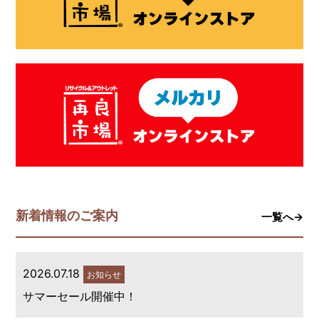
新着情報のご案内
一覧へ→
2026.07.18
お知らせ
サマーセール開催中！