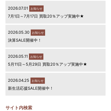
2026.07.01
お知らせ
7月1日～7月17日 買取20％アップ実施中★
2026.05.30
お知らせ
決算SALE開催中！
2026.05.11
お知らせ
5月11日～5月29日 買取20％アップ実施中★
2026.04.25
お知らせ
新生活応援SALE開催中！
サイト内検索