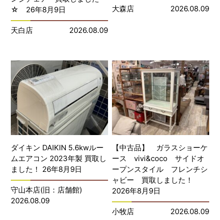
大森店
2026.08.09
☆ 26年8月9日
天白店
2026.08.09
ダイキン DAIKIN 5.6kwルー
【中古品】 ガラスショーケ
ムエアコン 2023年製 買取し
ース vivi&coco サイドオ
ました！ 26年8月9日
ープンスタイル フレンチシ
ャビー 買取しました！
守山本店(旧：店舗館)
2026年8月9日
2026.08.09
小牧店
2026.08.09