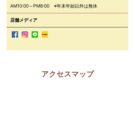
AM10:00～PM8:00 ※年末年始以外は無休
店舗メディア
アクセスマップ