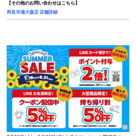
【その他のお問い合わせはこちら】
再良市場大森店 店舗詳細