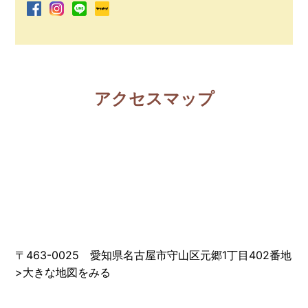
アクセスマップ
〒463-0025 愛知県名古屋市守山区元郷1丁目402番地
>
大きな地図をみる