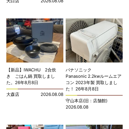
天白店
2026.08.08
【新品】IWACHU 2合炊
パナソニック
き ごはん鍋 買取しまし
Panasonic 2.2kwルームエア
た。26年8月8日
コン 2023年製 買取しまし
た！ 26年8月8日
大森店
2026.08.08
守山本店(旧：店舗館)
2026.08.08