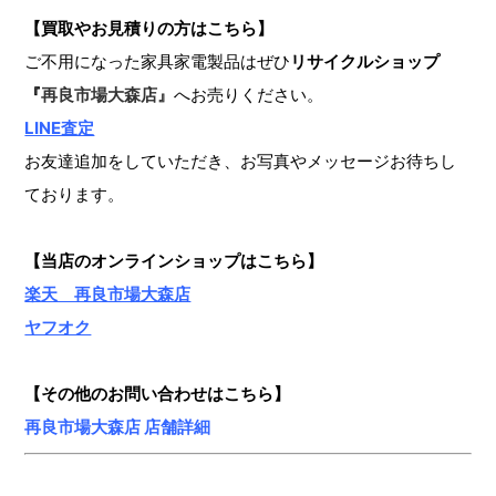
【買取やお見積りの方はこちら】
ご不用になった家具家電製品はぜひ
リサイクルショップ
『
再良市場大森店』
へお売りください。
LINE査定
お友達追加をしていただき、お写真やメッセージお待ちし
ております。
【当店のオンラインショップ
はこちら】
楽天 再良市場大森店
ヤフオク
【その他のお問い合わせはこちら】
再良市場大森店 店舗詳細