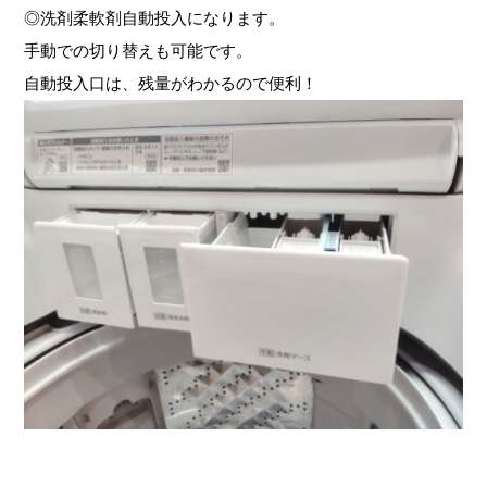
◎洗剤柔軟剤自動投入になります。
手動での切り替えも可能です。
自動投入口は、残量がわかるので便利！