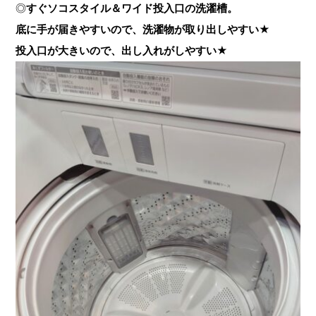
◎
すぐソコスタイル＆ワイド投入口の洗濯槽。
底に手が届きやすいので、洗濯物が取り出しやすい★
投入口が大きいので、出し入れがしやすい★