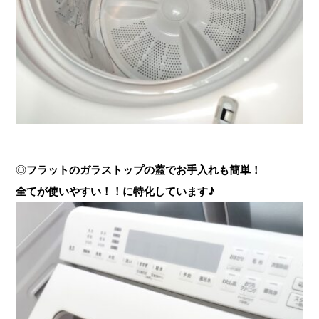
◎
フラットのガラストップの蓋でお手入れも簡単！
全てが使いやすい！！に特化しています♪