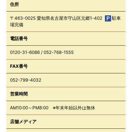
住所
〒463-0025 愛知県名古屋市守山区元郷1-402
駐車
場完備
電話番号
0120-31-6086
/
052-768-1555
FAX番号
052-799-4032
営業時間
AM10:00～PM8:00 ※年末年始以外は無休
店舗メディア