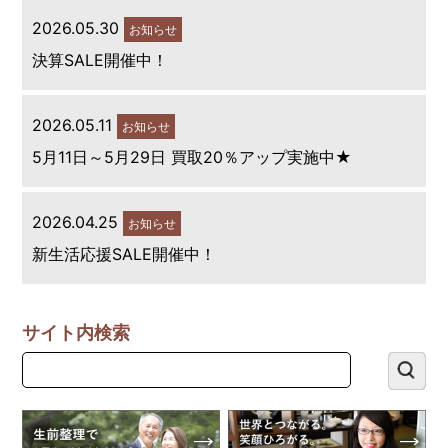
2026.05.30
お知らせ
決算SALE開催中！
2026.05.11
お知らせ
5月11日～5月29日 買取20％アップ実施中★
2026.04.25
お知らせ
新生活応援SALE開催中！
サイト内検索