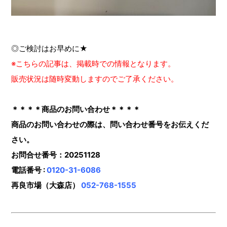
◎ご検討はお早めに★
※こちらの記事は、掲載時での情報となります。
販売状況は随時変動しますのでご了承ください。
＊＊＊＊商品のお問い合わせ＊＊＊＊
商品のお問い合わせの際は、問い合わせ番号をお伝えくだ
さい。
お問合せ番号：20251128
電話番号 :
0120-31-6086
再良市場（大森店）
052-768-1555