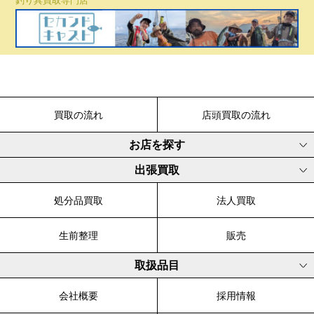
釣り具買取専門店
買取の流れ
店頭買取の流れ
お店を探す
出張買取
処分品買取
法人買取
生前整理
販売
取扱品目
会社概要
採用情報