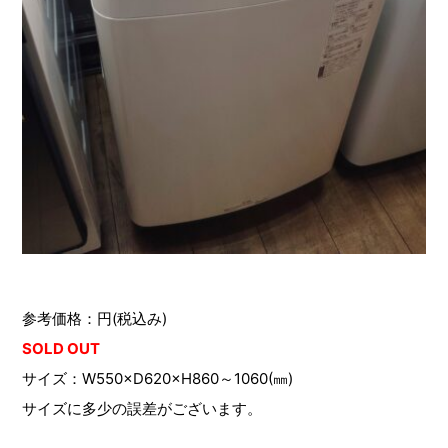
参考価格：円(税込み)
SOLD OUT
サイズ：W550×D620×H860～1060(㎜)
サイズに多少の誤差がございます。