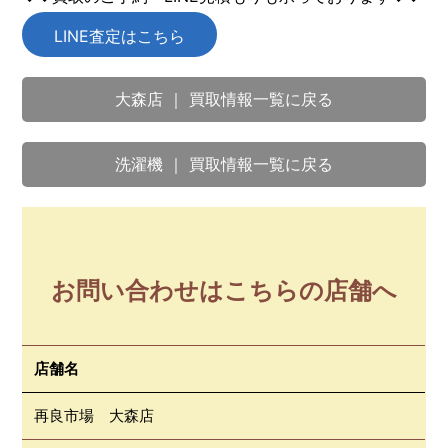
LINE査定はこちら
大森店 ｜ 買取情報一覧に戻る
洗濯機 ｜ 買取情報一覧に戻る
お問い合わせはこちらの店舗へ
店舗名
再良市場 大森店