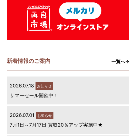
新着情報のご案内
一覧へ→
2026.07.18
お知らせ
サマーセール開催中！
2026.07.01
お知らせ
7月1日～7月17日 買取20％アップ実施中★