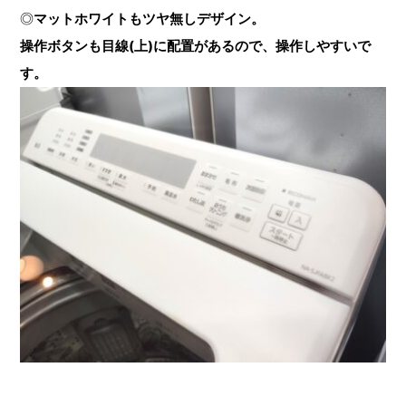
◎
マットホワイトもツヤ無しデザイン。
操作ボタンも目線(上)に配置があるので、操作しやすいで
す。