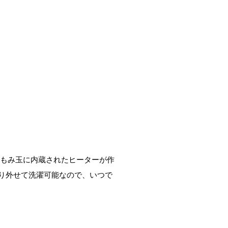
にもみ玉に内蔵されたヒーターが作
り外せて洗濯可能なので、いつで