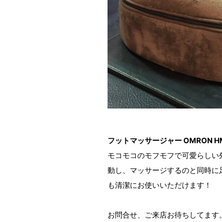
フットマッサージャー OMRON H
モコモコのモフモフで可愛らしい
動し、マッサージするのと同時に
も清潔にお使いいただけます！
お問合せ、ご来店お待ちしてます