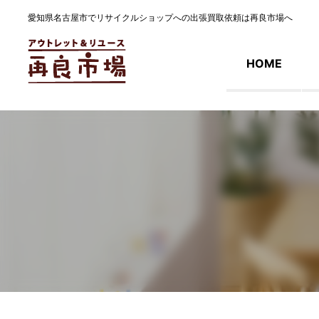
愛知県名古屋市でリサイクルショップへの出張買取依頼は再良市場へ
HOME