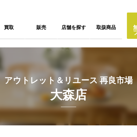
買取
販売
店舗を探す
取扱商品
アウトレット＆リユース 再良市場
大森店