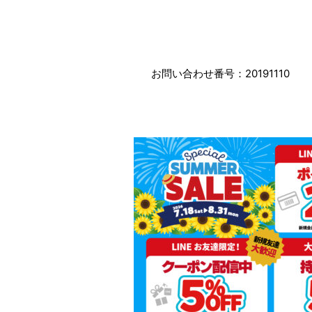
お問い合わせ番号：20191110