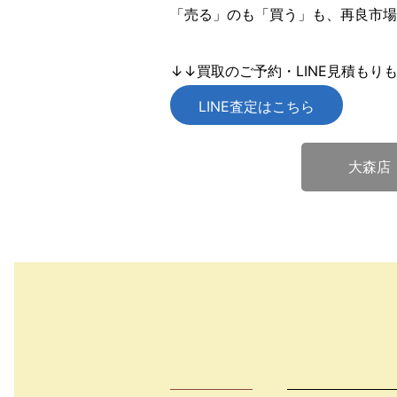
「売る」のも「買う」も、再良市場
↓↓買取のご予約・LINE見積もり
LINE査定はこちら
大森店