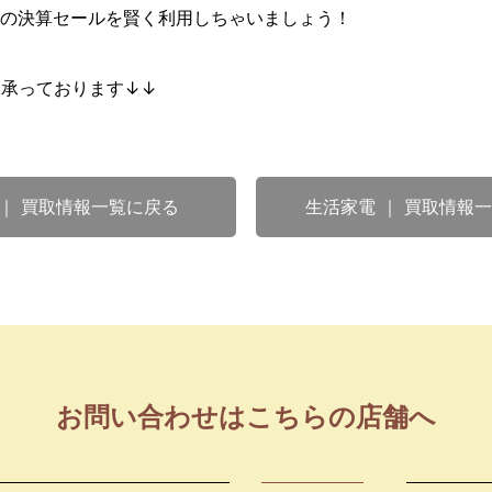
の決算セールを賢く利用しちゃいましょう！
も承っております↓↓
 ｜ 買取情報一覧に戻る
生活家電 ｜ 買取情報
お問い合わせはこちらの店舗へ