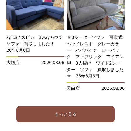
spica / スピカ 3wayカウチ
☆3シーターソファ 可動式
ソファ 買取しました！
ヘッドレスト グレーカラ
26年8月6日
ー ハイバック ローバッ
ク ファブリック アイアン
大垣店
2026.08.06
脚 3人掛け ワイド2シー
ター ソファ 買取しました
☆ 26年8月6日
天白店
2026.08.06
もっと見る