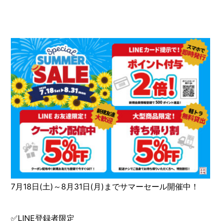
7月18日(土)～8月31日(月)までサマーセール開催中！
✅LINE登録者限定