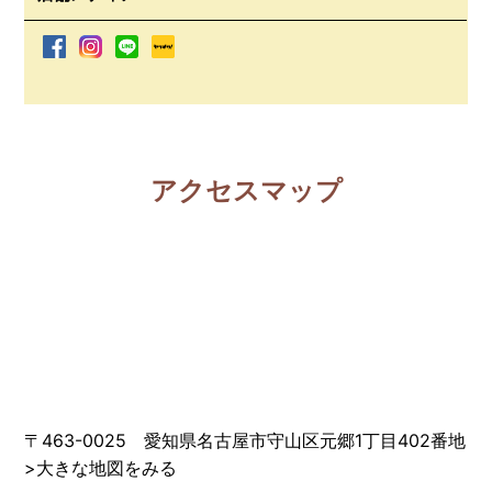
アクセスマップ
〒463-0025 愛知県名古屋市守山区元郷1丁目402番地
>
大きな地図をみる