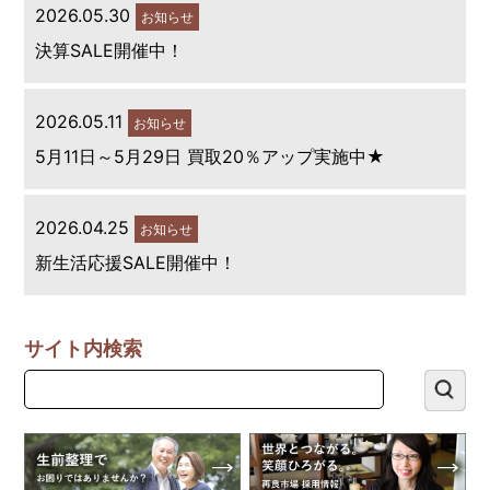
2026.05.30
お知らせ
決算SALE開催中！
2026.05.11
お知らせ
5月11日～5月29日 買取20％アップ実施中★
2026.04.25
お知らせ
新生活応援SALE開催中！
サイト内検索