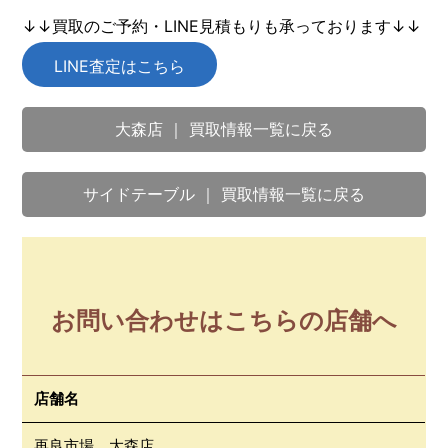
↓↓買取のご予約・LINE見積もりも承っております↓↓
LINE査定はこちら
大森店 ｜ 買取情報一覧に戻る
サイドテーブル ｜ 買取情報一覧に戻る
お問い合わせはこちらの店舗へ
店舗名
再良市場 大森店