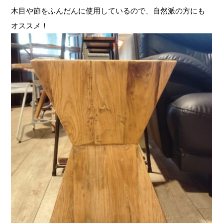
木目や節をふんだんに使用しているので、自然派の方にも
オススメ！