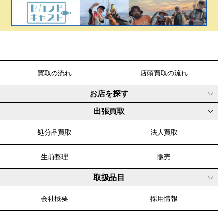
買取の流れ
店頭買取の流れ
お店を探す
出張買取
処分品買取
法人買取
生前整理
販売
取扱品目
会社概要
採用情報