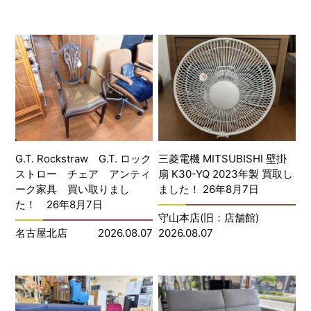
G.T. Rockstraw G.T. ロック
三菱電機 MITSUBISHI 壁掛
ストロー チェア アンティ
扇 K30-YQ 2023年製 買取し
ーク家具 買い取りまし
ました！ 26年8月7日
た！ 26年8月7日
守山本店(旧：店舗館)
名古屋北店
2026.08.07
2026.08.07