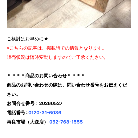
ご検討はお早めに★
※こちらの記事は、掲載時での情報となります。
販売状況は随時変動しますのでご了承ください。
＊＊＊＊商品のお問い合わせ＊＊＊＊
商品のお問い合わせの際は、問い合わせ番号をお伝えくだ
さい。
お問合せ番号：20260527
電話番号 :
0120-31-6086
再良市場（大森店）
052-768-1555