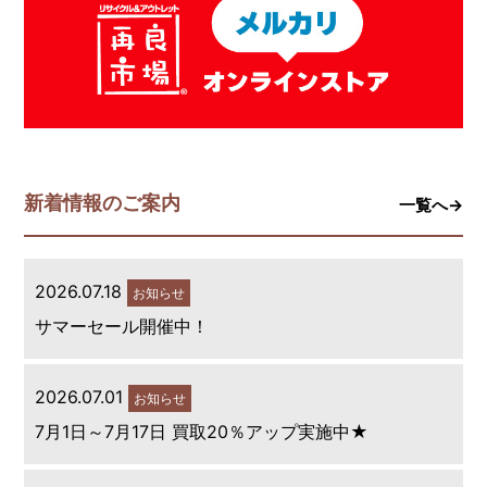
新着情報のご案内
一覧へ→
2026.07.18
お知らせ
サマーセール開催中！
2026.07.01
お知らせ
7月1日～7月17日 買取20％アップ実施中★