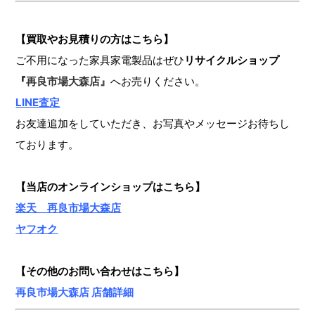
【買取やお見積りの方はこちら】
ご不用になった家具家電製品はぜひ
リサイクルショップ
『
再良市場大森店』
へお売りください。
LINE査定
お友達追加をしていただき、お写真やメッセージお待ちし
ております。
【当店のオンラインショップ
はこちら】
楽天 再良市場大森店
ヤフオク
【その他のお問い合わせはこちら】
再良市場大森店 店舗詳細