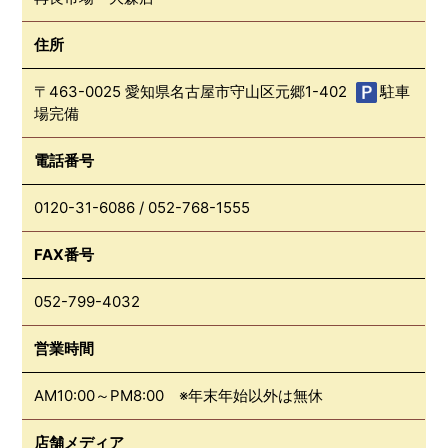
住所
〒463-0025 愛知県名古屋市守山区元郷1-402
駐車
場完備
電話番号
0120-31-6086
/
052-768-1555
FAX番号
052-799-4032
営業時間
AM10:00～PM8:00 ※年末年始以外は無休
店舗メディア