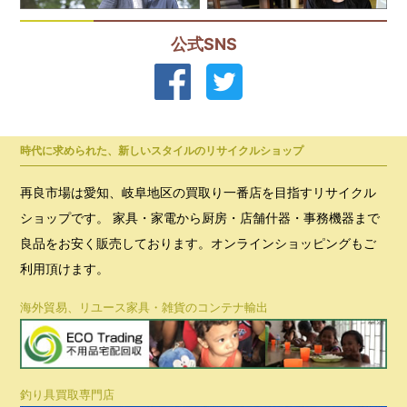
公式SNS
時代に求められた、新しいスタイルのリサイクルショップ
再良市場は愛知、岐阜地区の買取り一番店を目指すリサイクル
ショップです。 家具・家電から厨房・店舗什器・事務機器まで
良品をお安く販売しております。オンラインショッピングもご
利用頂けます。
海外貿易、リユース家具・雑貨のコンテナ輸出
釣り具買取専門店