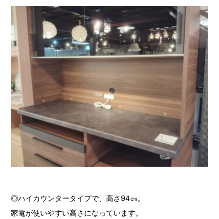
◎ハイカウンタータイプで、高さ94㎝。
家電が使いやすい高さになっています。