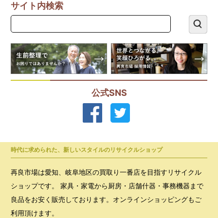
サイト内検索
公式SNS
時代に求められた、新しいスタイルのリサイクルショップ
再良市場は愛知、岐阜地区の買取り一番店を目指すリサイクル
ショップです。 家具・家電から厨房・店舗什器・事務機器まで
良品をお安く販売しております。オンラインショッピングもご
利用頂けます。