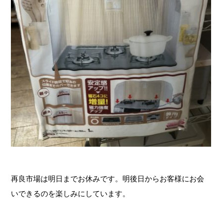
再良市場は明日までお休みです。明後日からお客様にお会
いできるのを楽しみにしています。