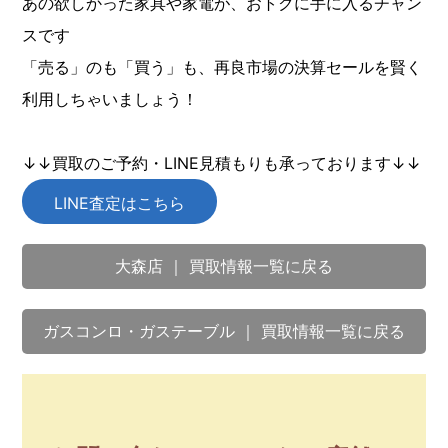
あの欲しかった家具や家電が、おトクに手に入るチャン
スです
「売る」のも「買う」も、再良市場の決算セールを賢く
利用しちゃいましょう！
↓↓買取のご予約・LINE見積もりも承っております↓↓
LINE査定はこちら
大森店 ｜ 買取情報一覧に戻る
ガスコンロ・ガステーブル ｜ 買取情報一覧に戻る