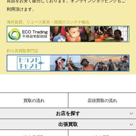
良品をお安く販売しております。オンラインショッピングもご
利用頂けます。
海外貿易、リユース家具・雑貨のコンテナ輸出
釣り具買取専門店
買取の流れ
店頭買取の流れ
お店を探す
出張買取