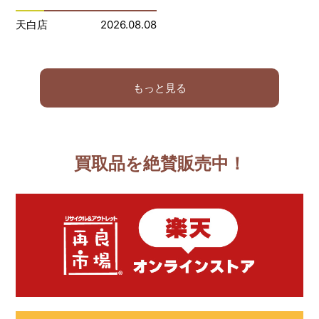
天白店
2026.08.08
もっと見る
買取品を絶賛販売中！