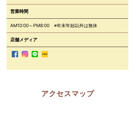
営業時間
AM10:00～PM8:00 ※年末年始以外は無休
店舗メディア
アクセスマップ