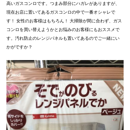
高いガスコンロです。つまみ部分にハガレがありますが、
現在お店に置いてあるガスコンロの中で一番オシャレで
す！ 女性のお客様はもちろん！ 大掃除が間に合わず、ガス
コンロを買い替えようかとお悩みのお客様にもおススメで
す。汚れ防止のレンジパネルも置いてあるのでご一緒にい
かがですか？