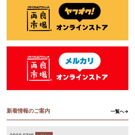
新着情報のご案内
一覧へ→