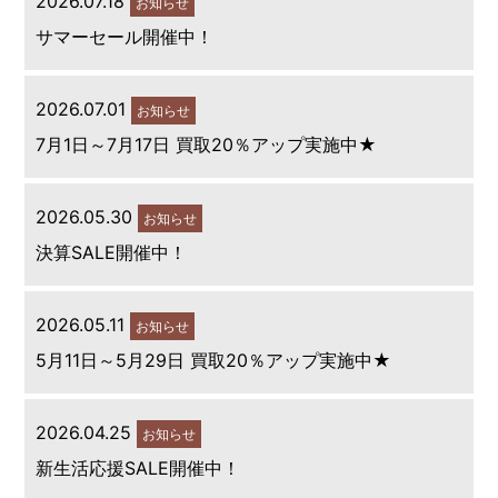
2026.07.18
お知らせ
サマーセール開催中！
2026.07.01
お知らせ
7月1日～7月17日 買取20％アップ実施中★
2026.05.30
お知らせ
決算SALE開催中！
2026.05.11
お知らせ
5月11日～5月29日 買取20％アップ実施中★
2026.04.25
お知らせ
新生活応援SALE開催中！