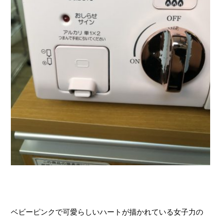
ベビーピンクで可愛らしいハートが描かれている女子力の