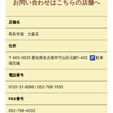
お問い合わせはこちらの店舗へ
店舗名
再良市場 大森店
住所
〒463-0025 愛知県名古屋市守山区元郷1-402
駐車
場完備
電話番号
0120-31-6086
/
052-768-1555
FAX番号
052-799-4032