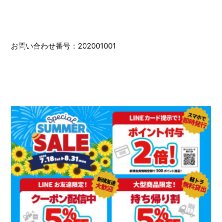
お問い合わせ番号：202001001