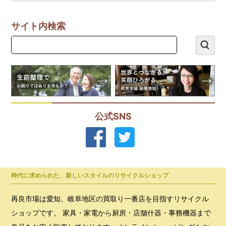
サイト内検索
公式SNS
時代に求められた、新しいスタイルのリサイクルショップ
再良市場は愛知、岐阜地区の買取り一番店を目指すリサイクル
ショップです。 家具・家電から厨房・店舗什器・事務機器まで