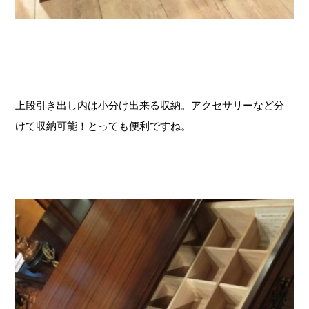
上段引き出し内は小分け出来る収納。アクセサリーなど分
けて収納可能！とっても便利ですね。