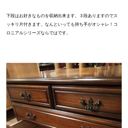
下段はお好きなものを収納出来ます。３段ありますのでス
ッキリ片付きます。なんといっても持ち手がオシャレ！コ
ロニアルシリーズならではです。