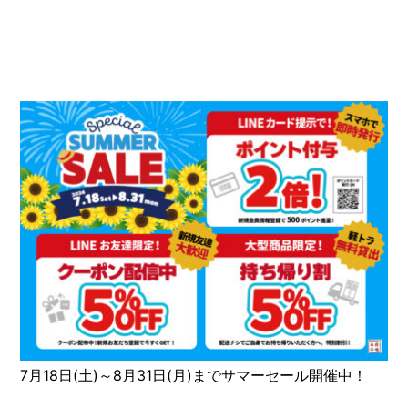
7月18日(土)～8月31日(月)までサマーセール開催中！