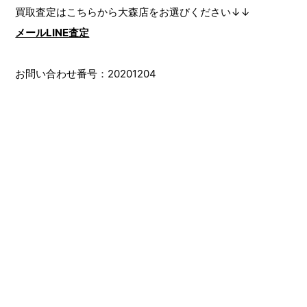
買取査定はこちらから大森店をお選びください↓↓
メールLINE査定
お問い合わせ番号：20201204