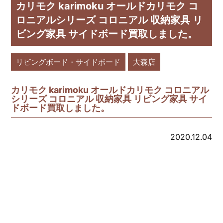
カリモク karimoku オールドカリモク コ
ロニアルシリーズ コロニアル 収納家具 リ
ビング家具 サイドボード買取しました。
リビングボード・サイドボード
大森店
カリモク karimoku オールドカリモク コロニアル
シリーズ コロニアル 収納家具 リビング家具 サイ
ドボード買取しました。
2020.12.04