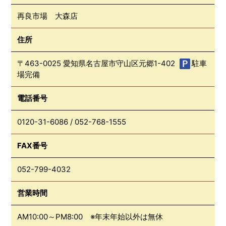
再良市場 大森店
住所
〒463-0025 愛知県名古屋市守山区元郷1-402
駐車
場完備
電話番号
0120-31-6086
/
052-768-1555
FAX番号
052-799-4032
営業時間
AM10:00～PM8:00 ※年末年始以外は無休