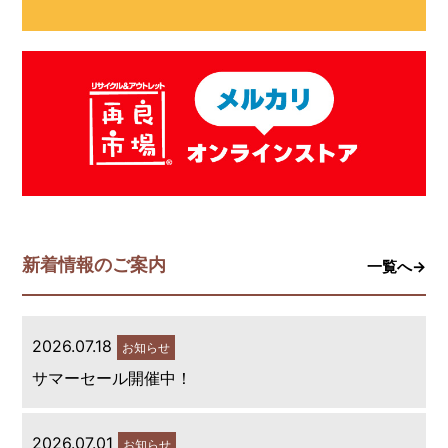
新着情報のご案内
一覧へ→
2026.07.18
お知らせ
サマーセール開催中！
2026.07.01
お知らせ