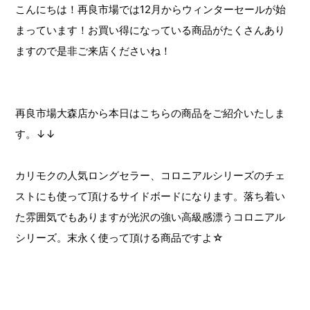
こんにちは！再良市場では12月からウィンターセールが始
まっています！お買い得になっている商品がたくさんあり
ますので是非ご来店くださいね！
再良市場大森店から本日はこちらの商品をご紹介いたしま
す。↓↓
カリモクの人気ロングセラー、コロニアルシリーズのチェ
ストにも使って頂けるサイドボードになります。落ち着い
た雰囲気でもありますが光沢の強い高級感漂うコロニアル
シリーズ。末永く使って頂ける商品ですよ☆