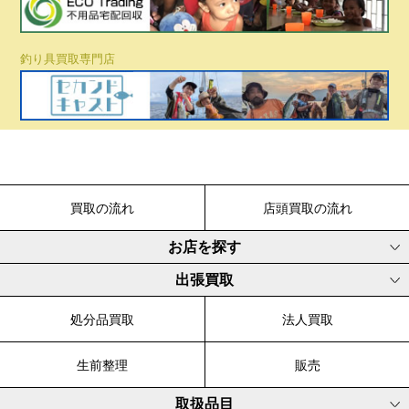
釣り具買取専門店
買取の流れ
店頭買取の流れ
お店を探す
出張買取
処分品買取
法人買取
生前整理
販売
取扱品目