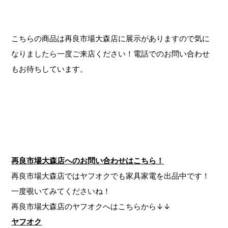
こちらの商品は再良市場大森店に展示がありますので気に
なりましたら一度ご来店ください！電話でのお問い合わせ
もお待ちしています。
再良市場大森店へのお問い合わせはこちら！
再良市場大森店ではヤフオクでも家具家電を出品中です！
一度覗いてみてくださいね！
再良市場大森店のヤフオクへはこちらから↓↓
ヤフオク