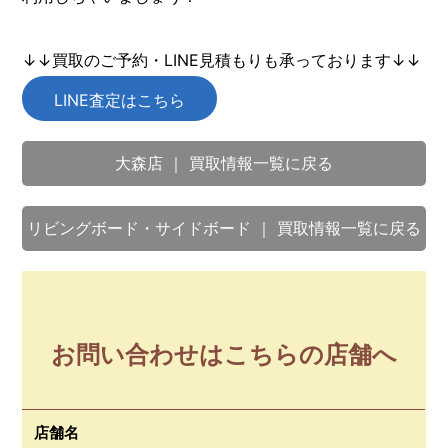
↓↓買取のご予約・LINE見積もりも承っております↓↓
LINE査定はこちら
大森店 ｜ 買取情報一覧に戻る
リビングボード・サイドボード ｜ 買取情報一覧に戻る
お問い合わせはこちらの店舗へ
店舗名