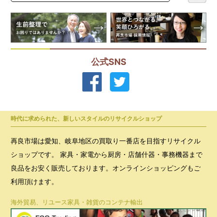
公式SNS
時代に求められた、新しいスタイルのリサイクルショップ
再良市場は愛知、岐阜地区の買取り一番店を目指すリサイクル
ショップです。 家具・家電から厨房・店舗什器・事務機器まで
良品をお安く販売しております。オンラインショッピングもご
利用頂けます。
海外貿易、リユース家具・雑貨のコンテナ輸出