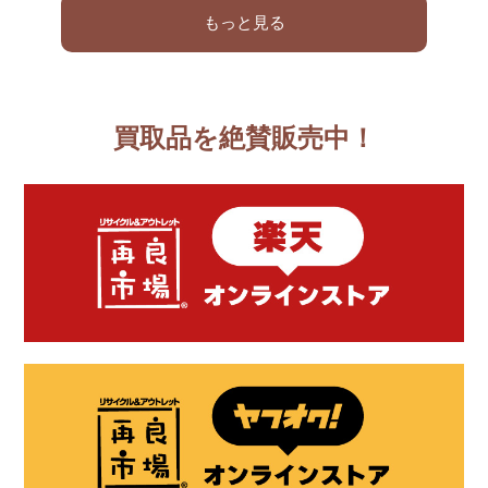
もっと見る
買取品を絶賛販売中！