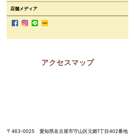
店舗メディア
アクセスマップ
〒463-0025 愛知県名古屋市守山区元郷1丁目402番地