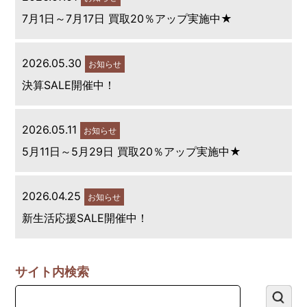
7月1日～7月17日 買取20％アップ実施中★
2026.05.30
お知らせ
決算SALE開催中！
2026.05.11
お知らせ
5月11日～5月29日 買取20％アップ実施中★
2026.04.25
お知らせ
新生活応援SALE開催中！
サイト内検索