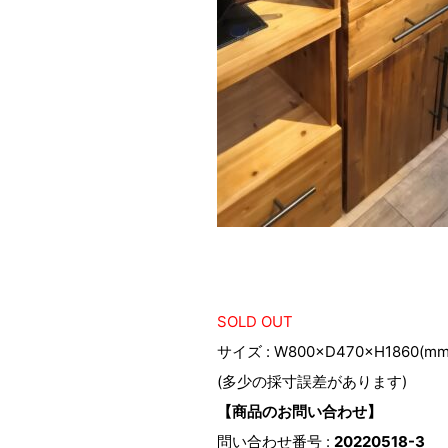
SOLD OUT
サイズ : W800×D470×H1860(mm
(多少の採寸誤差があります)
【商品のお問い合わせ】
問い合わせ番号 :
20220518-3