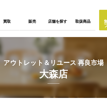
買取
販売
店舗を探す
取扱商品
アウトレット＆リユース 再良市場
大森店