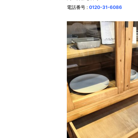
電話番号 :
0120-31-6086