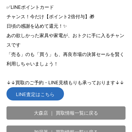
✅LINEポイントカード
チャンス！今だけ【ポイント2倍付与】🎁
日頃の感謝を込めて還元！✨
あの欲しかった家具や家電が、おトクに手に入るチャン
スです
「売る」のも「買う」も、再良市場の決算セールを賢く
利用しちゃいましょう！
↓↓買取のご予約・LINE見積もりも承っております↓↓
LINE査定はこちら
大森店 ｜ 買取情報一覧に戻る