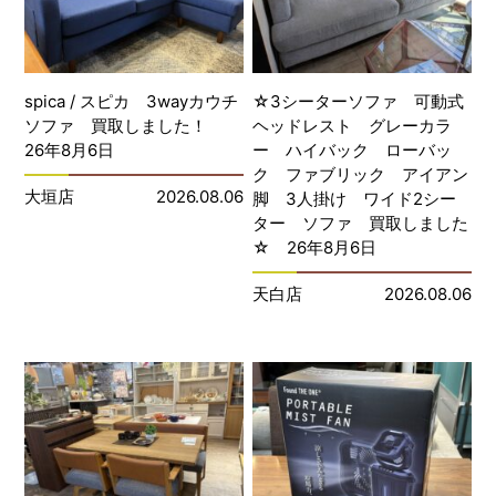
spica / スピカ 3wayカウチ
☆3シーターソファ 可動式
ソファ 買取しました！
ヘッドレスト グレーカラ
26年8月6日
ー ハイバック ローバッ
ク ファブリック アイアン
大垣店
2026.08.06
脚 3人掛け ワイド2シー
ター ソファ 買取しました
☆ 26年8月6日
天白店
2026.08.06