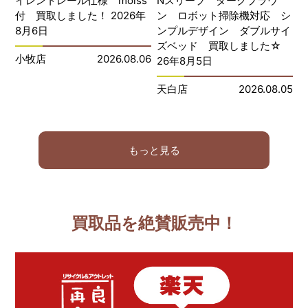
イレントレール仕様 moiss
Nスリープ ダークブラウ
付 買取しました！ 2026年
ン ロボット掃除機対応 シ
8月6日
ンプルデザイン ダブルサイ
ズベッド 買取しました☆
小牧店
2026.08.06
26年8月5日
天白店
2026.08.05
もっと見る
買取品を絶賛販売中！