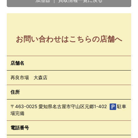
加湿器 ｜ 買取情報一覧に戻る
お問い合わせはこちらの店舗へ
店舗名
再良市場 大森店
住所
〒463-0025 愛知県名古屋市守山区元郷1-402
駐車
場完備
電話番号