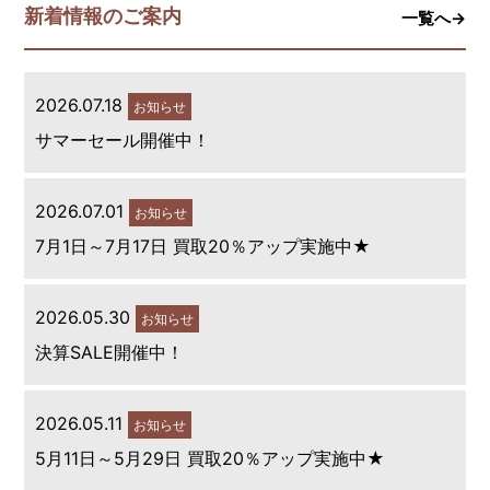
新着情報のご案内
一覧へ→
2026.07.18
お知らせ
サマーセール開催中！
2026.07.01
お知らせ
7月1日～7月17日 買取20％アップ実施中★
2026.05.30
お知らせ
決算SALE開催中！
2026.05.11
お知らせ
5月11日～5月29日 買取20％アップ実施中★