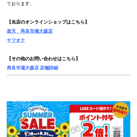
ております。
【当店のオンラインショップ
はこちら】
楽天 再良市場大森店
ヤフオク
【その他のお問い合わせはこちら】
再良市場大森店 店舗詳細