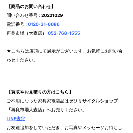
【商品のお問い合わせ】
問い合わせ番号 :
20221029
電話番号 :
0120-31-6086
再良市場（大森店）
052-768-1555
★こちらは店頭にて展示がございます。お気軽にお問い合
わせください。
【買取やお見積りの方はこちら】
ご不用になった家具家電製品はぜひ
リサイクルショップ
『
再良市場大森店』
へお売りください。
LINE査定
お友達追加をしていただき、お写真やメッセージお待ちし