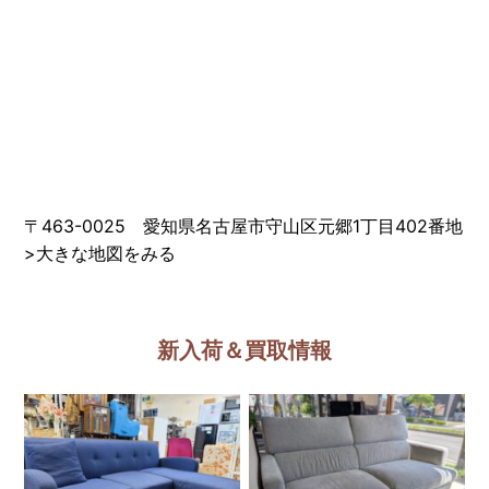
〒463-0025 愛知県名古屋市守山区元郷1丁目402番地
>
大きな地図をみる
新入荷＆買取情報