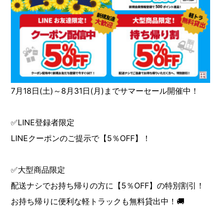
7月18日(土)～8月31日(月)までサマーセール開催中！
✅LINE登録者限定
LINEクーポンのご提示で【5％OFF】！
✅大型商品限定
配送ナシでお持ち帰りの方に【5％OFF】の特別割引！
お持ち帰りに便利な軽トラックも無料貸出中！🚚