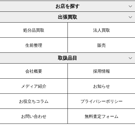
お店を探す
出張買取
処分品買取
法人買取
生前整理
販売
取扱品目
会社概要
採用情報
メディア紹介
お知らせ
お役立ちコラム
プライバシーポリシー
お問い合わせ
無料査定フォーム