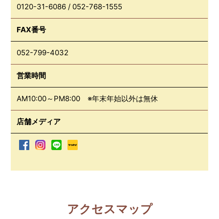
0120-31-6086
/
052-768-1555
FAX番号
052-799-4032
営業時間
AM10:00～PM8:00 ※年末年始以外は無休
店舗メディア
アクセスマップ