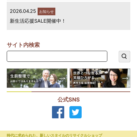
2026.04.25
お知らせ
新生活応援SALE開催中！
サイト内検索
公式SNS
時代に求められた、新しいスタイルのリサイクルショップ