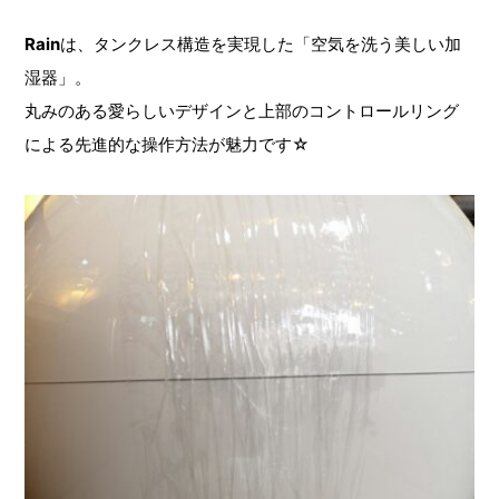
Rain
は、タンクレス構造を実現した「空気を洗う美しい加
湿器」。
丸みのある愛らしいデザインと上部のコントロールリング
による先進的な操作方法が魅力です☆