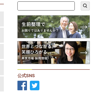
公式SNS