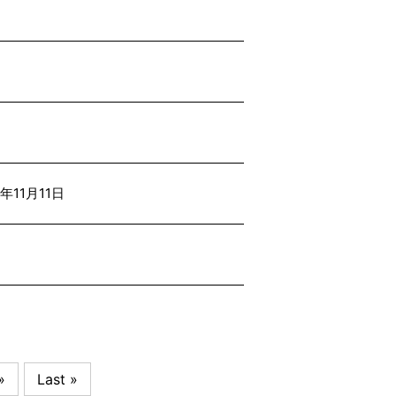
年11月11日
»
Last »