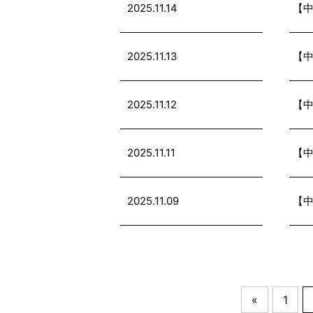
2025.11.14
【中
2025.11.13
【中
2025.11.12
【中
2025.11.11
【中
2025.11.09
【中
«
1