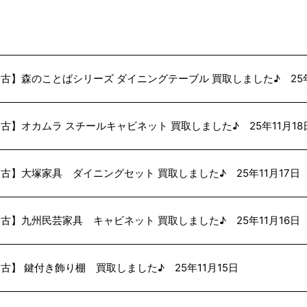
古】森のことばシリーズ ダイニングテーブル 買取しました♪ 25年
古】オカムラ スチールキャビネット 買取しました♪ 25年11月18
古】大塚家具 ダイニングセット 買取しました♪ 25年11月17日
古】九州民芸家具 キャビネット 買取しました♪ 25年11月16日
古】 鍵付き飾り棚 買取しました♪ 25年11月15日