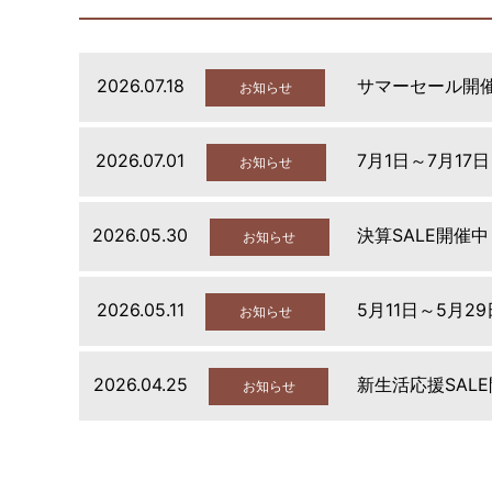
2026.07.18
サマーセール開
お知らせ
2026.07.01
7月1日～7月17
お知らせ
2026.05.30
決算SALE開催中
お知らせ
2026.05.11
5月11日～5月2
お知らせ
2026.04.25
新生活応援SAL
お知らせ