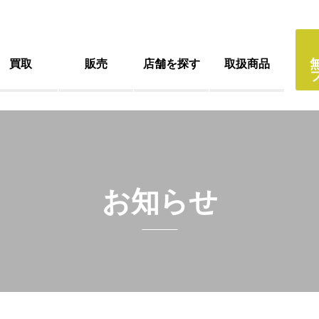
買取
販売
店舗を探す
取扱商品
お知らせ