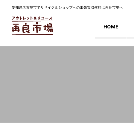
愛知県名古屋市でリサイクルショップへの出張買取依頼は再良市場へ
HOME