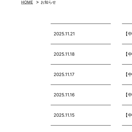
>
HOME
お知らせ
2025.11.21
【中
2025.11.18
【中
2025.11.17
【中
2025.11.16
【中
2025.11.15
【中