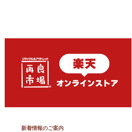
新着情報のご案内