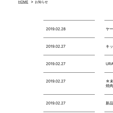
>
HOME
お知らせ
2019.02.28
ヤ
2019.02.27
キッ
2019.02.27
UR
2019.02.27
☆未
焼
2019.02.27
新