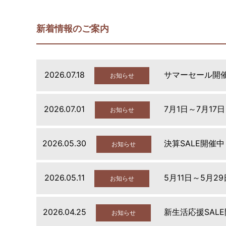
新着情報のご案内
2026.07.18
サマーセール開
お知らせ
2026.07.01
7月1日～7月17
お知らせ
2026.05.30
決算SALE開催中
お知らせ
2026.05.11
5月11日～5月2
お知らせ
2026.04.25
新生活応援SAL
お知らせ