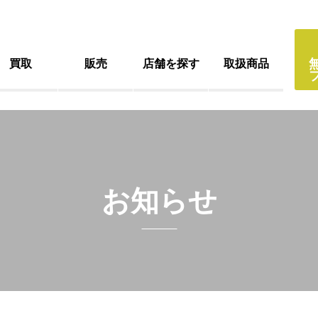
買取
販売
店舗を探す
取扱商品
お知らせ