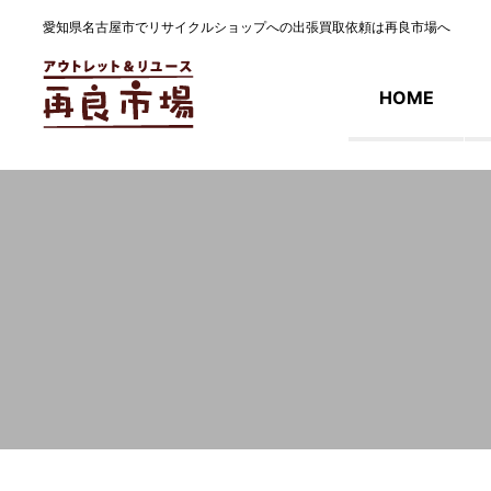
愛知県名古屋市でリサイクルショップへの出張買取依頼は再良市場へ
HOME