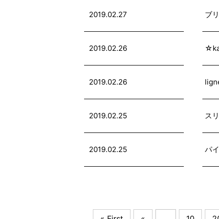
2019.02.27
ブ
2019.02.26
☆k
2019.02.26
li
2019.02.25
ス
2019.02.25
パ
« First
«
...
10
2