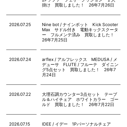
掛け 買取しました！ 26年7月26日
2026.07.25
Nine bot / ナインボット Kick Scooter
Max サドル付き 電動キックスクータ
ー フルメンテ済み 買取しました！
26年7月25日
2026.07.24
arflex / アルフレックス MEDUSA / メ
デューサ FLUTE / フルーテ ダイニン
グ5点セット 買取しました！ 26年7
月24日
2026.07.22
大理石調カウンター3点セット テーブ
ル＆ハイチェア ホワイトカラー ゴー
ルド 買取しました！ 26年7月22日
2026.07.15
IDEE / イデー 1Pパーソナルチェア