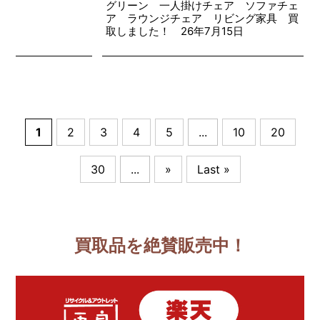
グリーン 一人掛けチェア ソファチェ
ア ラウンジチェア リビング家具 買
取しました！ 26年7月15日
1
2
3
4
5
...
10
20
30
...
»
Last »
買取品を絶賛販売中！