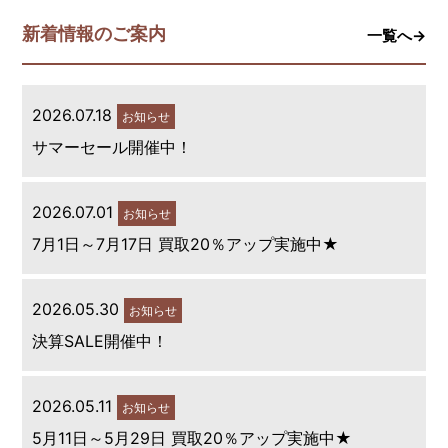
新着情報のご案内
一覧へ→
2026.07.18
お知らせ
サマーセール開催中！
2026.07.01
お知らせ
7月1日～7月17日 買取20％アップ実施中★
2026.05.30
お知らせ
決算SALE開催中！
2026.05.11
お知らせ
5月11日～5月29日 買取20％アップ実施中★