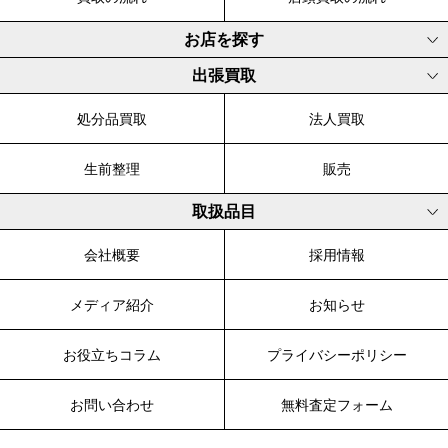
お店を探す
出張買取
処分品買取
法人買取
生前整理
販売
取扱品目
会社概要
採用情報
メディア紹介
お知らせ
お役立ちコラム
プライバシーポリシー
お問い合わせ
無料査定フォーム