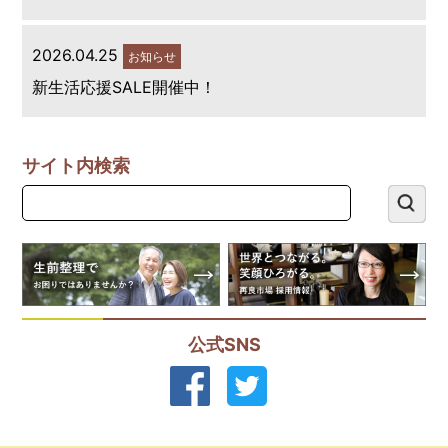
2026.04.25
お知らせ
新生活応援SALE開催中！
サイト内検索
公式SNS