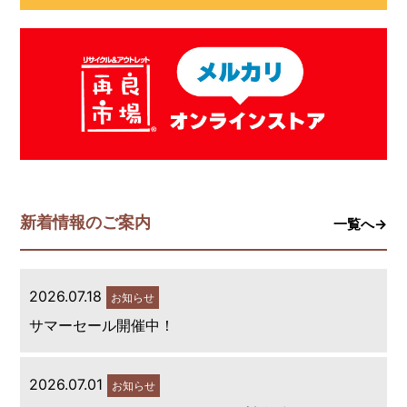
新着情報のご案内
一覧へ→
2026.07.18
お知らせ
サマーセール開催中！
2026.07.01
お知らせ