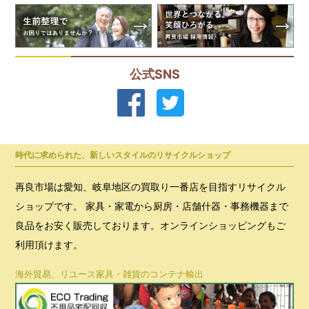
公式SNS
時代に求められた、新しいスタイルのリサイクルショップ
再良市場は愛知、岐阜地区の買取り一番店を目指すリサイクル
ショップです。 家具・家電から厨房・店舗什器・事務機器まで
良品をお安く販売しております。オンラインショッピングもご
利用頂けます。
海外貿易、リユース家具・雑貨のコンテナ輸出