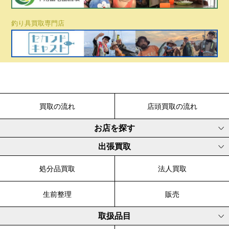
釣り具買取専門店
買取の流れ
店頭買取の流れ
お店を探す
出張買取
処分品買取
法人買取
生前整理
販売
取扱品目