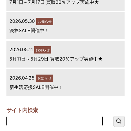
7月1日～7月17日 買取20％アップ実施中★
2026.05.30
お知らせ
決算SALE開催中！
2026.05.11
お知らせ
5月11日～5月29日 買取20％アップ実施中★
2026.04.25
お知らせ
新生活応援SALE開催中！
サイト内検索