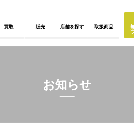
買取
販売
店舗を探す
取扱商品
お知らせ