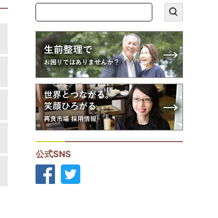
公式SNS