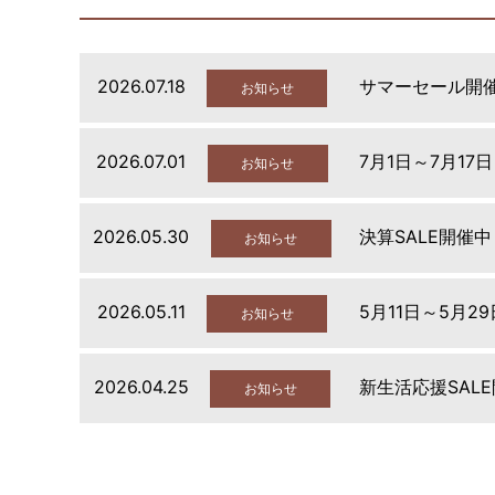
2026.07.18
サマーセール開
お知らせ
2026.07.01
7月1日～7月17
お知らせ
2026.05.30
決算SALE開催中
お知らせ
2026.05.11
5月11日～5月2
お知らせ
2026.04.25
新生活応援SAL
お知らせ