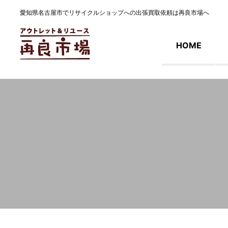
愛知県名古屋市でリサイクルショップへの出張買取依頼は再良市場へ
HOME