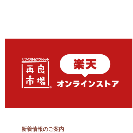
新着情報のご案内