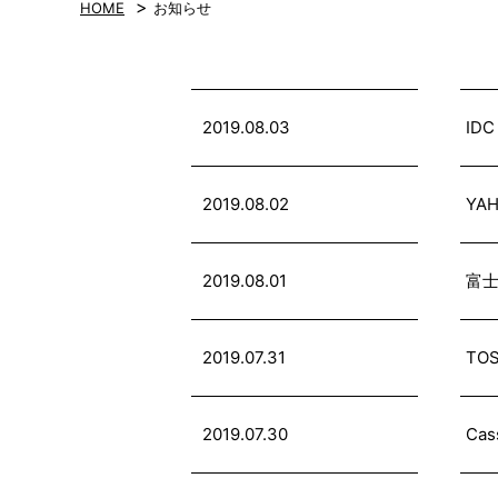
>
HOME
お知らせ
2019.08.03
ID
2019.08.02
YA
2019.08.01
富士
2019.07.31
TO
2019.07.30
Ca