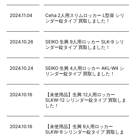
2024.11.04
Ceha 2人用スリムロッカー L型扉 シリ
ンダー錠タイプ 買取しました！
2024.10.26
SEIKO 生興 9人用ロッカー SLK-9 シリ
ンダー錠タイプ 買取しました！
2024.10.24
SEIKO 生興 4人用ロッカー AKL-W4 シ
リンダー錠タイプ 買取しました！
2024.10.16
【未使用品】生興 12人用ロッカー
SLKW-12 シリンダー錠タイプ 買取しま
した！
2024.10.16
【未使用品】生興 9人用ロッカー
SLKW-9 シリンダー錠タイプ 買取しま