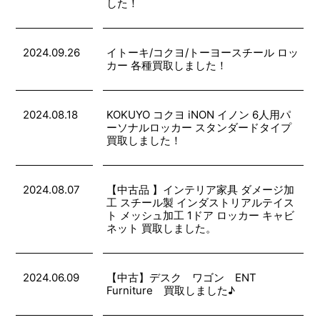
した！
2024.09.26
イトーキ/コクヨ/トーヨースチール ロッ
カー 各種買取しました！
2024.08.18
KOKUYO コクヨ iNON イノン 6人用パ
ーソナルロッカー スタンダードタイプ
買取しました！
2024.08.07
【中古品 】インテリア家具 ダメージ加
工 スチール製 インダストリアルテイス
ト メッシュ加工 1ドア ロッカー キャビ
ネット 買取しました。
2024.06.09
【中古】デスク ワゴン ENT
Furniture 買取しました♪