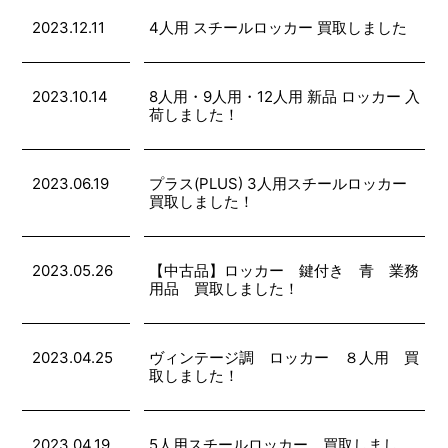
2023.12.11
4人用 スチールロッカー 買取しました
2023.10.14
8人用・9人用・12人用 新品 ロッカー 入
荷しました！
2023.06.19
プラス(PLUS) 3人用スチールロッカー
買取しました！
2023.05.26
【中古品】ロッカー 鍵付き 青 業務
用品 買取しました！
2023.04.25
ヴィンテージ調 ロッカー ８人用 買
取しました！
2023.04.19
5人用スチールロッカー 買取しまし