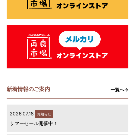
新着情報のご案内
一覧へ→
2026.07.18
お知らせ
サマーセール開催中！