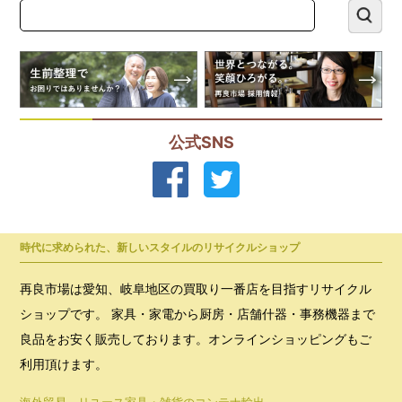
公式SNS
時代に求められた、新しいスタイルのリサイクルショップ
再良市場は愛知、岐阜地区の買取り一番店を目指すリサイクル
ショップです。 家具・家電から厨房・店舗什器・事務機器まで
良品をお安く販売しております。オンラインショッピングもご
利用頂けます。
海外貿易、リユース家具・雑貨のコンテナ輸出