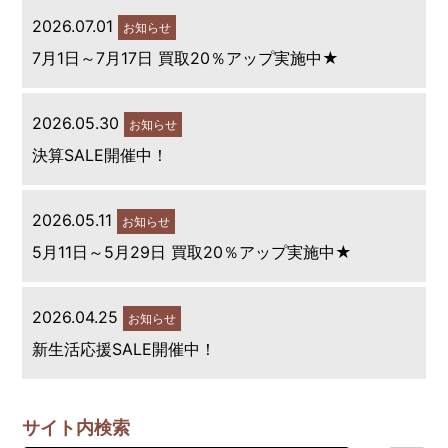
2026.07.01
お知らせ
7月1日～7月17日 買取20％アップ実施中★
2026.05.30
お知らせ
決算SALE開催中！
2026.05.11
お知らせ
5月11日～5月29日 買取20％アップ実施中★
2026.04.25
お知らせ
新生活応援SALE開催中！
サイト内検索