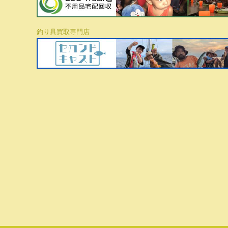
釣り具買取専門店