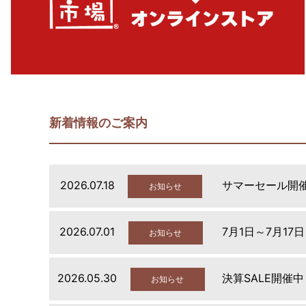
新着情報のご案内
2026.07.18
サマーセール開
お知らせ
2026.07.01
7月1日～7月17
お知らせ
2026.05.30
決算SALE開催中
お知らせ