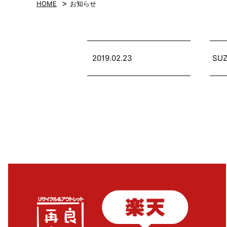
>
HOME
お知らせ
2019.02.23
SU