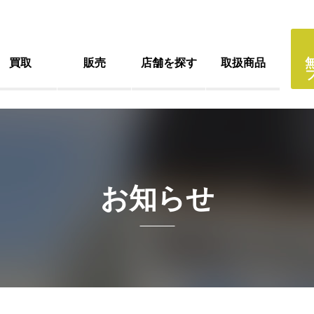
買取
販売
店舗を探す
取扱商品
お知らせ