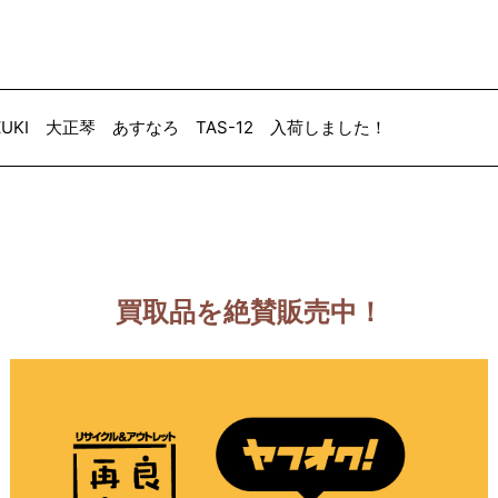
ZUKI 大正琴 あすなろ TAS-12 入荷しました！
買取品を絶賛販売中！