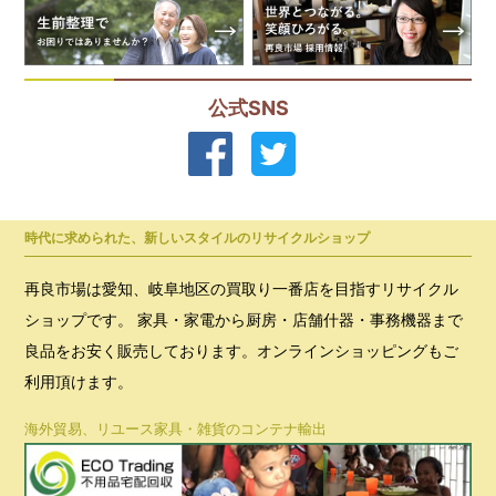
公式SNS
時代に求められた、新しいスタイルのリサイクルショップ
再良市場は愛知、岐阜地区の買取り一番店を目指すリサイクル
ショップです。 家具・家電から厨房・店舗什器・事務機器まで
良品をお安く販売しております。オンラインショッピングもご
利用頂けます。
海外貿易、リユース家具・雑貨のコンテナ輸出