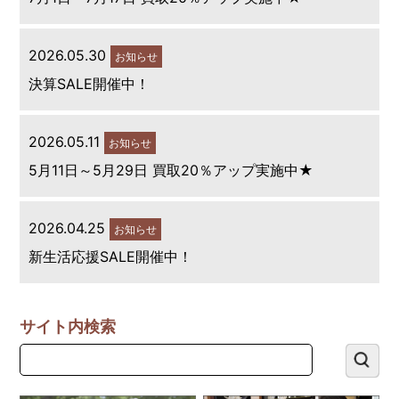
2026.05.30
お知らせ
決算SALE開催中！
2026.05.11
お知らせ
5月11日～5月29日 買取20％アップ実施中★
2026.04.25
お知らせ
新生活応援SALE開催中！
サイト内検索