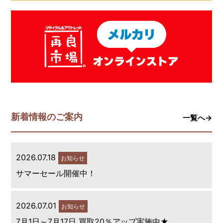
新着情報のご案内
一覧へ→
2026.07.18
お知らせ
サマーセール開催中！
2026.07.01
お知らせ
7月1日～7月17日 買取20％アップ実施中★