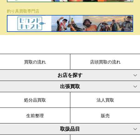
釣り具買取専門店
買取の流れ
店頭買取の流れ
お店を探す
出張買取
処分品買取
法人買取
生前整理
販売
取扱品目