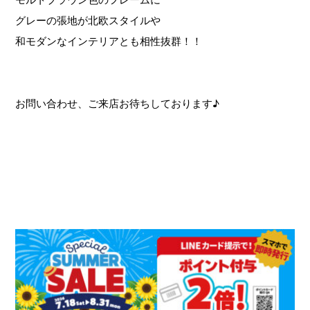
グレーの張地が北欧スタイルや
和モダンなインテリアとも相性抜群！！
お問い合わせ、ご来店お待ちしております♪