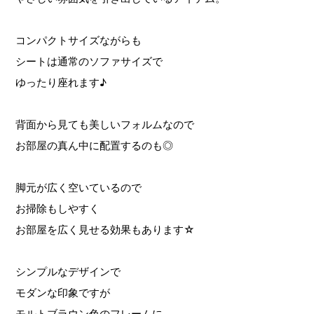
コンパクトサイズながらも
シートは通常のソファサイズで
ゆったり座れます♪
背面から見ても美しいフォルムなので
お部屋の真ん中に配置するのも◎
脚元が広く空いているので
お掃除もしやすく
お部屋を広く見せる効果もあります☆
シンプルなデザインで
モダンな印象ですが
モルトブラウン色のフレームに