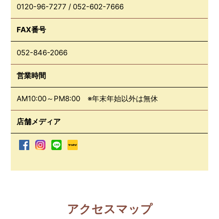
0120-96-7277
/
052-602-7666
FAX番号
052-846-2066
営業時間
AM10:00～PM8:00 ※年末年始以外は無休
店舗メディア
アクセスマップ