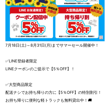
7月18日(土)～8月31日(月)までサマーセール開催中！
✅LINE登録者限定
LINEクーポンのご提示で【5％OFF】！
✅大型商品限定
配送ナシでお持ち帰りの方に【5％OFF】の特別割引！
お持ち帰りに便利な軽トラックも無料貸出中！🚚