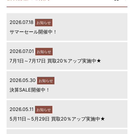
2026.07.18
お知らせ
サマーセール開催中！
2026.07.01
お知らせ
7月1日～7月17日 買取20％アップ実施中★
2026.05.30
お知らせ
決算SALE開催中！
2026.05.11
お知らせ
5月11日～5月29日 買取20％アップ実施中★