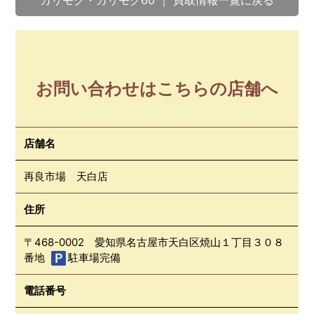
お問い合わせはこちらの店舗へ
店舗名
再良市場 天白店
住所
〒468-0002 愛知県名古屋市天白区焼山１丁目３０８
番地
駐車場完備
電話番号