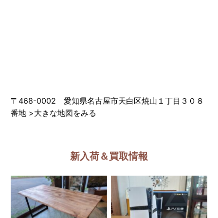
〒468-0002 愛知県名古屋市天白区焼山１丁目３０８
番地
>
大きな地図をみる
新入荷＆買取情報