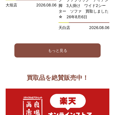
大垣店
2026.08.06
脚 3人掛け ワイド2シー
ター ソファ 買取しました
☆ 26年8月6日
天白店
2026.08.06
もっと見る
買取品を絶賛販売中！