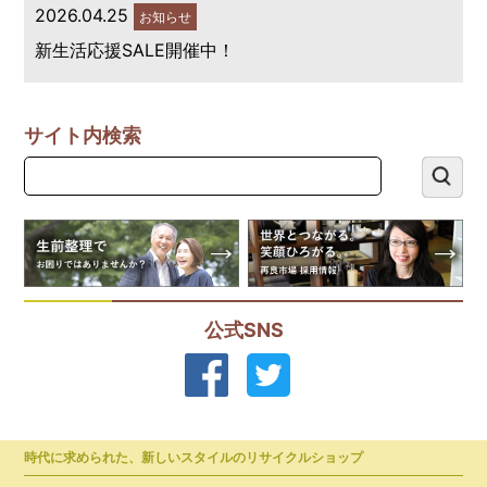
2026.04.25
お知らせ
新生活応援SALE開催中！
サイト内検索
公式SNS
時代に求められた、新しいスタイルのリサイクルショップ