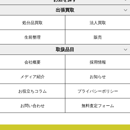
出張買取
処分品買取
法人買取
生前整理
販売
取扱品目
会社概要
採用情報
メディア紹介
お知らせ
お役立ちコラム
プライバシーポリシー
お問い合わせ
無料査定フォーム