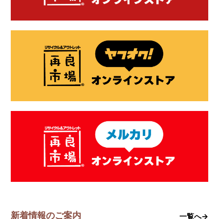
新着情報のご案内
一覧へ→