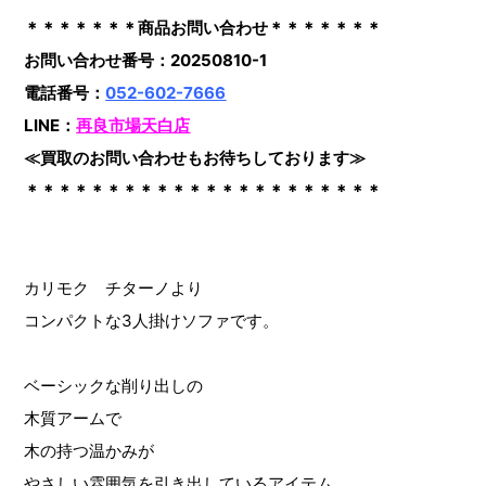
＊＊＊＊＊＊＊商品お問い合わせ＊＊＊＊＊＊＊
お問い合わせ番号：20250810-1
電話番号：
052-602-7666
LINE：
再良市場天白店
≪買取のお問い合わせもお待ちしております≫
＊＊＊＊＊＊＊＊＊＊＊＊＊＊＊＊＊＊＊＊＊＊
カリモク チターノより
コンパクトな3人掛けソファです。
ベーシックな削り出しの
木質アームで
木の持つ温かみが
やさしい雰囲気を引き出しているアイテム。