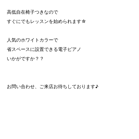
高低自在椅子つきなので
すぐにでもレッスンを始められます☆
人気のホワイトカラーで
省スペースに設置できる電子ピアノ
いかがですか？？
お問い合わせ、ご来店お待ちしております♪