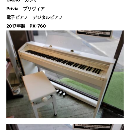
Privia プリヴィア
電子ピアノ デジタルピアノ
2017年製 PX-760