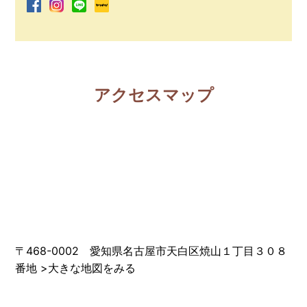
アクセスマップ
〒468-0002 愛知県名古屋市天白区焼山１丁目３０８
番地
>
大きな地図をみる