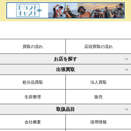
買取の流れ
店頭買取の流れ
お店を探す
出張買取
処分品買取
法人買取
生前整理
販売
取扱品目
会社概要
採用情報