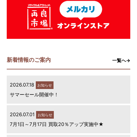
新着情報のご案内
一覧へ→
2026.07.18
お知らせ
サマーセール開催中！
2026.07.01
お知らせ
7月1日～7月17日 買取20％アップ実施中★