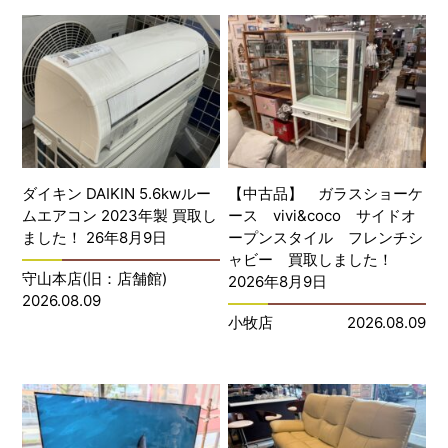
ダイキン DAIKIN 5.6kwルー
【中古品】 ガラスショーケ
ムエアコン 2023年製 買取し
ース vivi&coco サイドオ
ました！ 26年8月9日
ープンスタイル フレンチシ
ャビー 買取しました！
守山本店(旧：店舗館)
2026年8月9日
2026.08.09
小牧店
2026.08.09