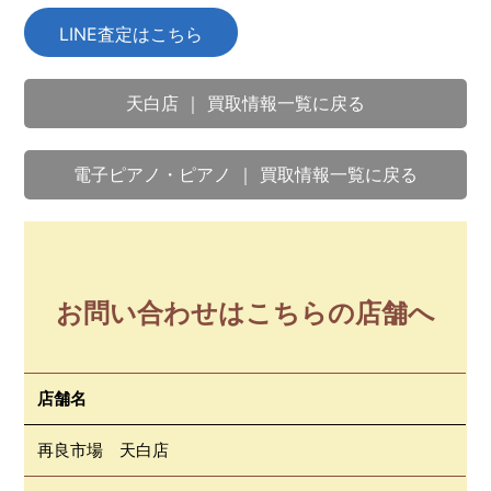
LINE査定はこちら
天白店 ｜ 買取情報一覧に戻る
電子ピアノ・ピアノ ｜ 買取情報一覧に戻る
お問い合わせはこちらの店舗へ
店舗名
再良市場 天白店