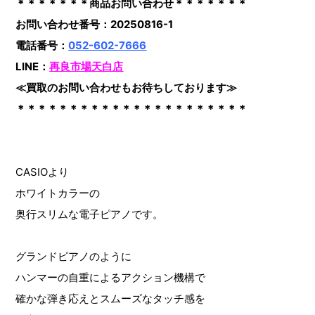
＊＊＊＊＊＊＊商品お問い合わせ＊＊＊＊＊＊＊
お問い合わせ番号：20250816-1
電話番号：
052-602-7666
LINE：
再良市場天白店
≪買取のお問い合わせもお待ちしております≫
＊＊＊＊＊＊＊＊＊＊＊＊＊＊＊＊＊＊＊＊＊＊
CASIOより
ホワイトカラーの
奥行スリムな電子ピアノです。
グランドピアノのように
ハンマーの自重によるアクション機構で
確かな弾き応えとスムーズなタッチ感を