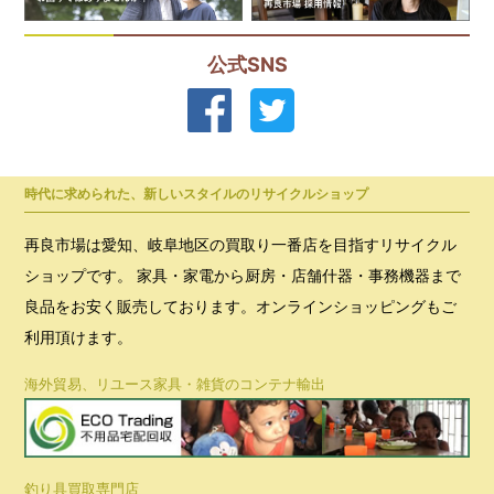
公式SNS
時代に求められた、新しいスタイルのリサイクルショップ
再良市場は愛知、岐阜地区の買取り一番店を目指すリサイクル
ショップです。 家具・家電から厨房・店舗什器・事務機器まで
良品をお安く販売しております。オンラインショッピングもご
利用頂けます。
海外貿易、リユース家具・雑貨のコンテナ輸出
釣り具買取専門店