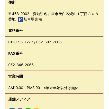
住所
〒468-0002 愛知県名古屋市天白区焼山１丁目３０８
番地
駐車場完備
電話番号
0120-96-7277
/
052-602-7666
FAX番号
052-846-2066
営業時間
AM10:00～PM8:00 ※年末年始以外は無休
店舗メディア