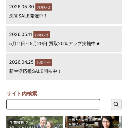
2026.05.30
お知らせ
決算SALE開催中！
2026.05.11
お知らせ
5月11日～5月29日 買取20％アップ実施中★
2026.04.25
お知らせ
新生活応援SALE開催中！
サイト内検索