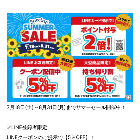
7月18日(土)～8月31日(月)までサマーセール開催中！
✅LINE登録者限定
LINEクーポンのご提示で【5％OFF】！