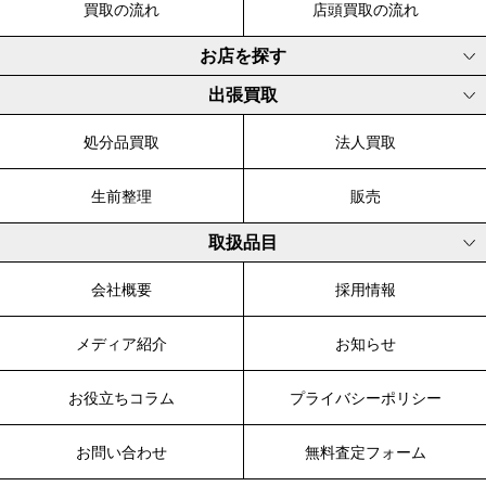
買取の流れ
店頭買取の流れ
お店を探す
出張買取
処分品買取
法人買取
生前整理
販売
取扱品目
会社概要
採用情報
メディア紹介
お知らせ
お役立ちコラム
プライバシーポリシー
お問い合わせ
無料査定フォーム