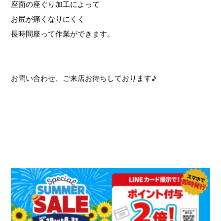
座面の座ぐり加工によって
お尻が痛くなりにくく
長時間座って作業ができます。
お問い合わせ、ご来店お待ちしております♪