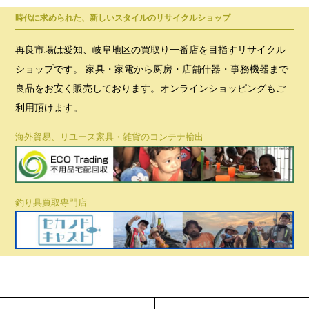
時代に求められた、新しいスタイルのリサイクルショップ
再良市場は愛知、岐阜地区の買取り一番店を目指すリサイクル
ショップです。 家具・家電から厨房・店舗什器・事務機器まで
良品をお安く販売しております。オンラインショッピングもご
利用頂けます。
海外貿易、リユース家具・雑貨のコンテナ輸出
釣り具買取専門店