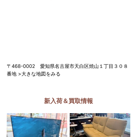
〒468-0002 愛知県名古屋市天白区焼山１丁目３０８
番地
>
大きな地図をみる
新入荷＆買取情報