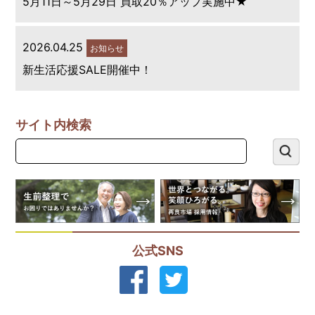
5月11日～5月29日 買取20％アップ実施中★
2026.04.25
お知らせ
新生活応援SALE開催中！
サイト内検索
公式SNS