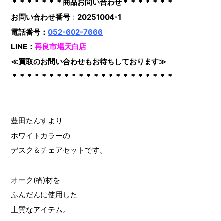
＊＊＊＊＊＊＊商品お問い合わせ＊＊＊＊＊＊＊
お問い合わせ番号：20251004-1
電話番号：
052-602-7666
LINE：
再良市場天白店
≪買取のお問い合わせもお待ちしております≫
＊＊＊＊＊＊＊＊＊＊＊＊＊＊＊＊＊＊＊＊＊＊
豊田たんすより
ホワイトカラーの
デスク＆チェアセットです。
オーク(楢)材を
ふんだんに使用した
上質なアイテム。