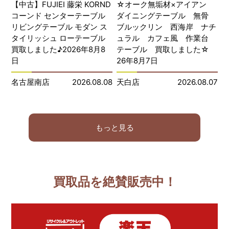
【中古】FUJIEI 藤栄 KORND
☆オーク無垢材×アイアン
コーンド センターテーブル
ダイニングテーブル 無骨
リビングテーブル モダン ス
ブルックリン 西海岸 ナチ
タイリッシュ ローテーブル
ュラル カフェ風 作業台
買取しました♪2026年8月8
テーブル 買取しました☆
日
26年8月7日
名古屋南店
2026.08.08
天白店
2026.08.07
もっと見る
買取品を絶賛販売中！