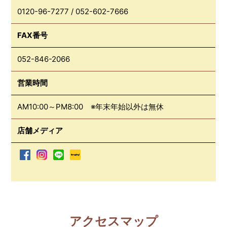
0120-96-7277
/
052-602-7666
FAX番号
052-846-2066
営業時間
AM10:00～PM8:00 ※年末年始以外は無休
店舗メディア
アクセスマップ