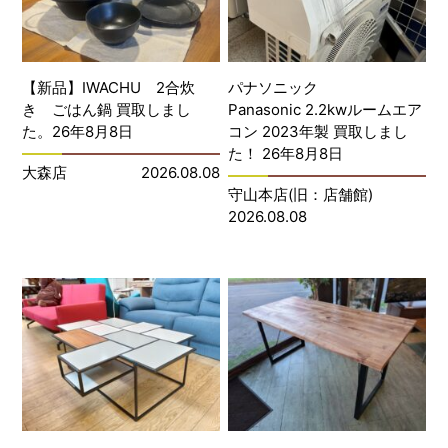
【新品】IWACHU 2合炊
パナソニック
き ごはん鍋 買取しまし
Panasonic 2.2kwルームエア
た。26年8月8日
コン 2023年製 買取しまし
た！ 26年8月8日
大森店
2026.08.08
守山本店(旧：店舗館)
2026.08.08