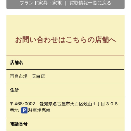
ブランド家具・家電 ｜ 買取情報一覧に戻る
お問い合わせはこちらの店舗へ
店舗名
再良市場 天白店
住所
〒468-0002 愛知県名古屋市天白区焼山１丁目３０８
番地
駐車場完備
電話番号