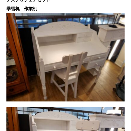
学習机 作業机