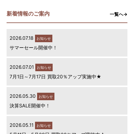
新着情報のご案内
一覧へ→
2026.07.18
お知らせ
サマーセール開催中！
2026.07.01
お知らせ
7月1日～7月17日 買取20％アップ実施中★
2026.05.30
お知らせ
決算SALE開催中！
2026.05.11
お知らせ