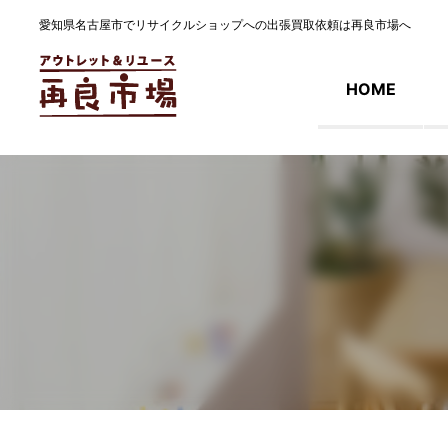
愛知県名古屋市でリサイクルショップへの出張買取依頼は再良市場へ
HOME