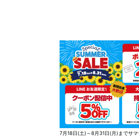
7月18日(土)～8月31日(月)まで