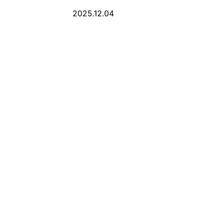
2025.12.04