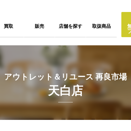
買取
販売
店舗を探す
取扱商品
アウトレット＆リユース 再良市場
天白店