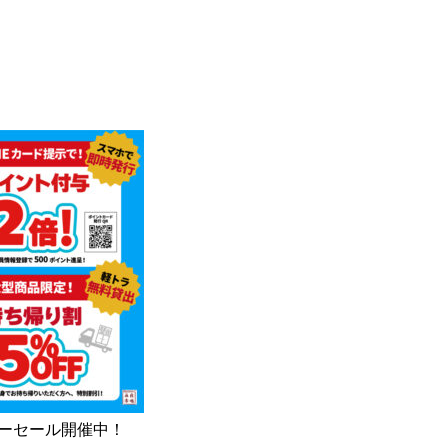
サマーセール開催中！