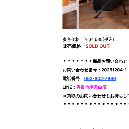
参考価格 ￥64,680(税込)
販売価格
SOLD OUT
＊＊＊＊＊＊＊商品お問い合わせ
お問い合わせ番号：20251204-1
電話番号：
052-602-7666
LINE：
再良市場天白店
≪買取のお問い合わせもお待ちし
＊＊＊＊＊＊＊＊＊＊＊＊＊＊＊