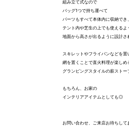
組み立て式なので
バッグ1つで持ち運べて
パーツもすべて本体内に収納でき
テント内や芝生の上でも使えるよ
地面から高さが出るように設計さ
スキレットやフライパンなどを置
網を置くことで直火料理が楽しめ
グランピングスタイルの薪ストー
もちろん、お家の
インテリアアイテムとしても◎
お問い合わせ、ご来店お待ちして