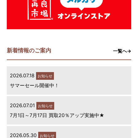
新着情報のご案内
一覧へ→
2026.07.18
お知らせ
サマーセール開催中！
2026.07.01
お知らせ
7月1日～7月17日 買取20％アップ実施中★
2026.05.30
お知らせ