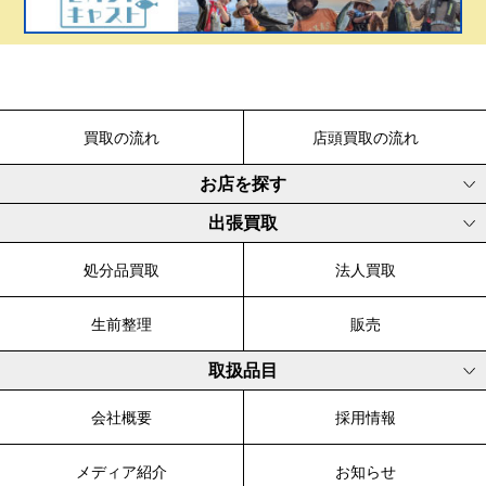
買取の流れ
店頭買取の流れ
お店を探す
出張買取
処分品買取
法人買取
生前整理
販売
取扱品目
会社概要
採用情報
メディア紹介
お知らせ