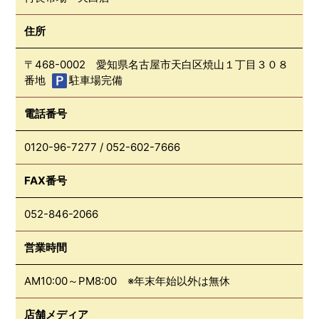
住所
〒468-0002 愛知県名古屋市天白区焼山１丁目３０８
番地
駐車場完備
電話番号
0120-96-7277
/
052-602-7666
FAX番号
052-846-2066
営業時間
AM10:00～PM8:00 ※年末年始以外は無休
店舗メディア