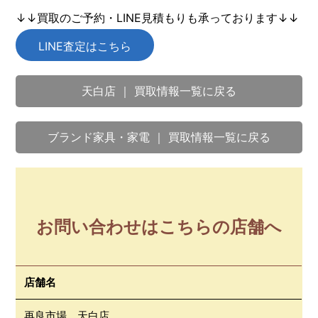
↓↓買取のご予約・LINE見積もりも承っております↓↓
LINE査定はこちら
天白店 ｜ 買取情報一覧に戻る
ブランド家具・家電 ｜ 買取情報一覧に戻る
お問い合わせはこちらの店舗へ
店舗名
再良市場 天白店