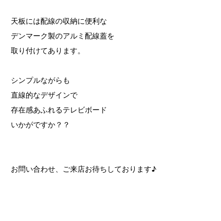
天板には配線の収納に便利な
デンマーク製のアルミ配線蓋を
取り付けてあります。
シンプルながらも
直線的なデザインで
存在感あふれるテレビボード
いかがですか？？
お問い合わせ、ご来店お待ちしております♪