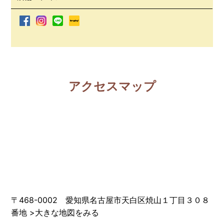
アクセスマップ
〒468-0002 愛知県名古屋市天白区焼山１丁目３０８
番地
>
大きな地図をみる