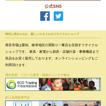
公式SNS
時代に求められた、新しいスタイルのリサイクルショップ
再良市場は愛知、岐阜地区の買取り一番店を目指すリサイクル
ショップです。 家具・家電から厨房・店舗什器・事務機器まで
良品をお安く販売しております。オンラインショッピングもご
利用頂けます。
海外貿易、リユース家具・雑貨のコンテナ輸出
釣り具買取専門店