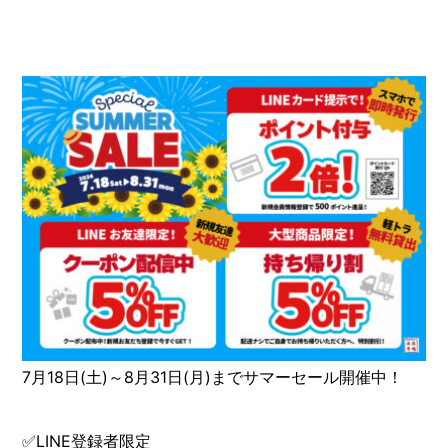
7月18日(土)～8月31日(月)までサマーセール開催中！
✅LINE登録者限定