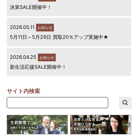
決算SALE開催中！
2026.05.11
お知らせ
5月11日～5月29日 買取20％アップ実施中★
2026.04.25
お知らせ
新生活応援SALE開催中！
サイト内検索