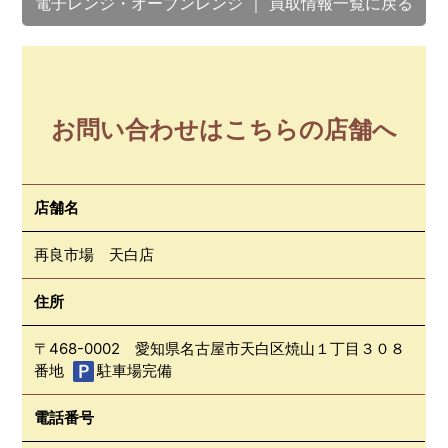
電子レンジ・オーブンレンジ ｜ 買取情報一覧に戻る
お問い合わせはこちらの店舗へ
店舗名
再良市場 天白店
住所
〒468-0002 愛知県名古屋市天白区焼山１丁目３０８
番地
駐車場完備
電話番号