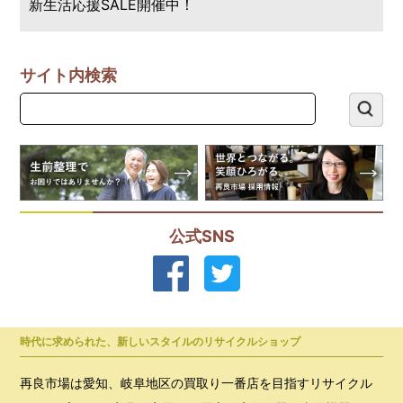
新生活応援SALE開催中！
サイト内検索
公式SNS
時代に求められた、新しいスタイルのリサイクルショップ
再良市場は愛知、岐阜地区の買取り一番店を目指すリサイクル