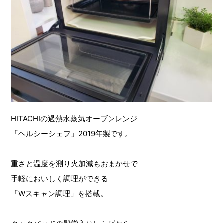
HITACHIの過熱水蒸気オーブンレンジ
「ヘルシーシェフ」2019年製です。
重さと温度を測り火加減もおまかせで
手軽においしく調理ができる
「Wスキャン調理」を搭載。