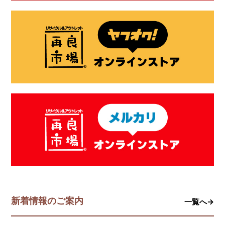
新着情報のご案内
一覧へ→