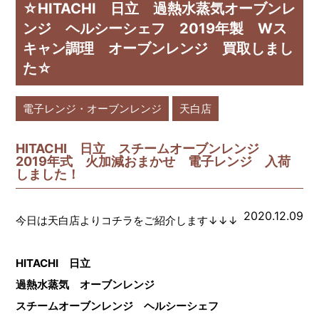
☆HITACHI 日立 過熱水蒸気オーブンレ
ンジ ヘルシーシェフ 2019年製 Wス
キャン調理 オーブンレンジ 買取しまし
た☆
電子レンジ・オーブンレンジ
天白店
HITACHI 日立 スチームオーブンレンジ
2019年式 火加減おまかせ 電子レンジ 入荷
しました！
2020.12.09
今日は天白店よりコチラをご紹介します↓↓↓
HITACHI 日立
過熱水蒸気 オーブンレンジ
スチームオーブンレンジ ヘルシーシェフ