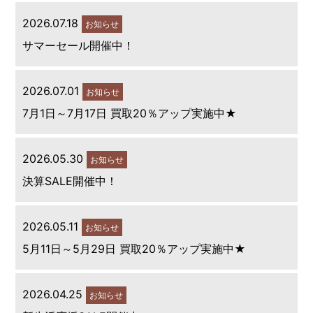
2026.07.18
お知らせ
サマーセール開催中！
2026.07.01
お知らせ
7月1日～7月17日 買取20％アップ実施中★
2026.05.30
お知らせ
決算SALE開催中！
2026.05.11
お知らせ
5月11日～5月29日 買取20％アップ実施中★
2026.04.25
お知らせ