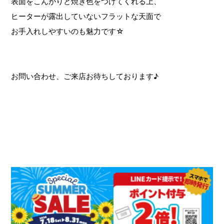
表面をこんがりと焼き色をつけてくれる上、
ヒーターが露出していないフラットな天面で
お手入れしやすいのも魅力です☆
お問い合わせ、ご来店お待ちしております♪