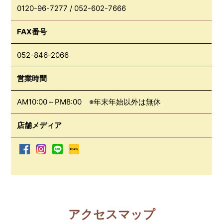
0120-96-7277
/
052-602-7666
FAX番号
052-846-2066
営業時間
AM10:00～PM8:00 ※年末年始以外は無休
店舗メディア
アクセスマップ