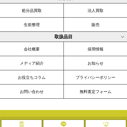
処分品買取
法人買取
生前整理
販売
取扱品目
会社概要
採用情報
メディア紹介
お知らせ
お役立ちコラム
プライバシーポリシー
お問い合わせ
無料査定フォーム
© 2003-2026 WALK, All Rights Reserved.