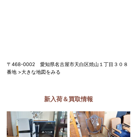
〒468-0002 愛知県名古屋市天白区焼山１丁目３０８
番地
>
大きな地図をみる
新入荷＆買取情報