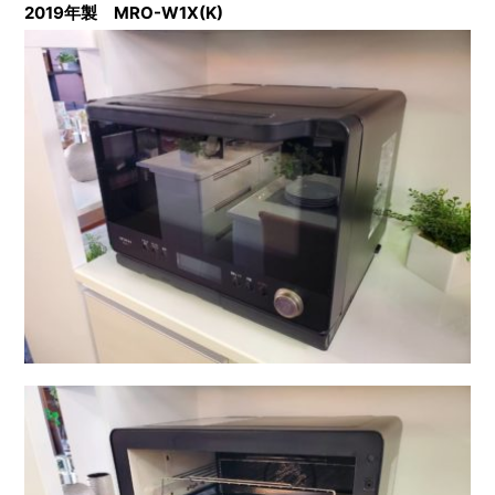
2019年製 MRO-W1X(K)