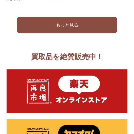
もっと見る
買取品を絶賛販売中！