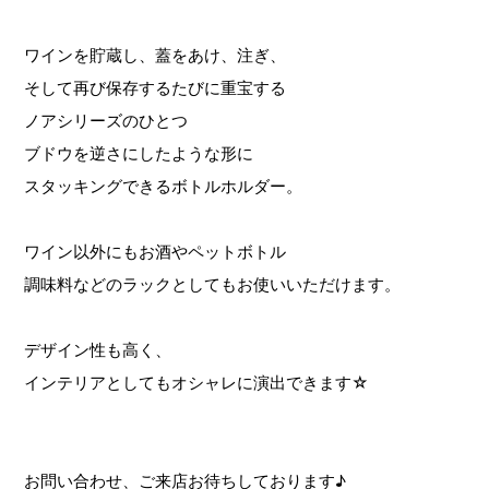
ワインを貯蔵し、蓋をあけ、注ぎ、
そして再び保存するたびに重宝する
ノアシリーズのひとつ
ブドウを逆さにしたような形に
スタッキングできるボトルホルダー。
ワイン以外にもお酒やペットボトル
調味料などのラックとしてもお使いいただけます。
デザイン性も高く、
インテリアとしてもオシャレに演出できます☆
お問い合わせ、ご来店お待ちしております♪