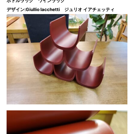
ボトルラック ワインラック
デザイン:Giullio Iacchetti ジュリオ イアチェッティ