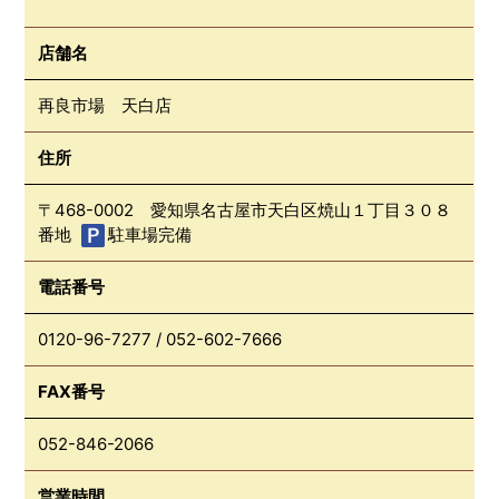
店舗名
再良市場 天白店
住所
〒468-0002 愛知県名古屋市天白区焼山１丁目３０８
番地
駐車場完備
電話番号
0120-96-7277
/
052-602-7666
FAX番号
052-846-2066
営業時間