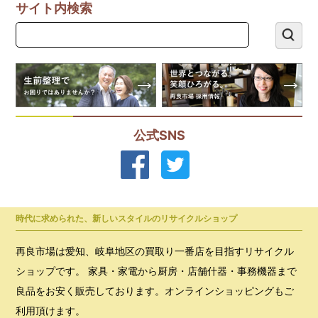
サイト内検索
公式SNS
時代に求められた、新しいスタイルのリサイクルショップ
再良市場は愛知、岐阜地区の買取り一番店を目指すリサイクル
ショップです。 家具・家電から厨房・店舗什器・事務機器まで
良品をお安く販売しております。オンラインショッピングもご
利用頂けます。