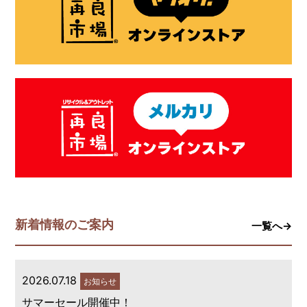
新着情報のご案内
一覧へ→
2026.07.18
お知らせ
サマーセール開催中！