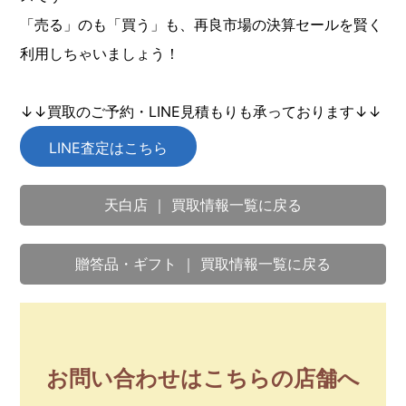
「売る」のも「買う」も、再良市場の決算セールを賢く
利用しちゃいましょう！
↓↓買取のご予約・LINE見積もりも承っております↓↓
LINE査定はこちら
天白店 ｜ 買取情報一覧に戻る
贈答品・ギフト ｜ 買取情報一覧に戻る
お問い合わせはこちらの店舗へ