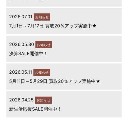
2026.07.01
お知らせ
7月1日～7月17日 買取20％アップ実施中★
2026.05.30
お知らせ
決算SALE開催中！
2026.05.11
お知らせ
5月11日～5月29日 買取20％アップ実施中★
2026.04.25
お知らせ
新生活応援SALE開催中！