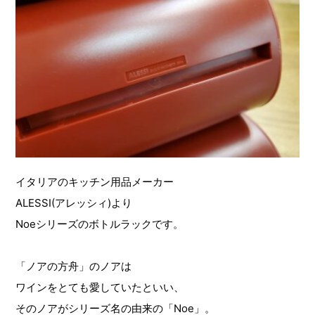
イタリアのキッチン用品メーカー
ALESSI(アレッシィ)より
Noeシリーズのボトルラックです。
「ノアの方舟」のノアは
ワインをとても愛していたといい、
そのノアがシリーズ名の由来の「Noe」。