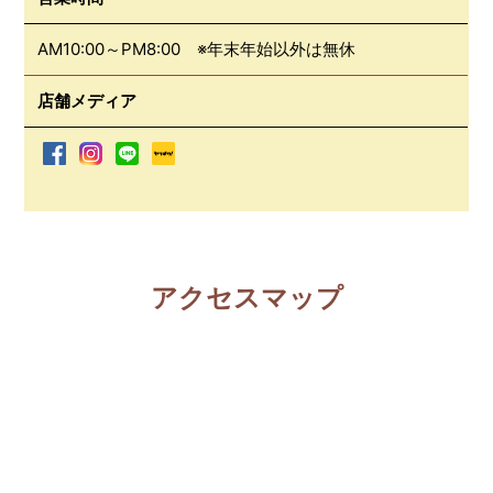
AM10:00～PM8:00 ※年末年始以外は無休
店舗メディア
アクセスマップ