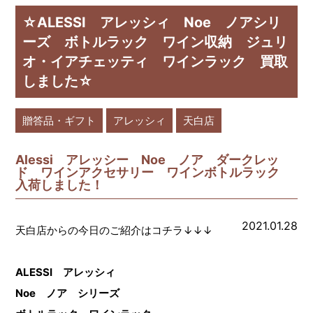
☆ALESSI アレッシィ Noe ノアシリ
ーズ ボトルラック ワイン収納 ジュリ
オ・イアチェッティ ワインラック 買取
しました☆
贈答品・ギフト
アレッシィ
天白店
Alessi アレッシー Noe ノア ダークレッ
ド ワインアクセサリー ワインボトルラック
入荷しました！
2021.01.28
天白店からの今日のご紹介はコチラ↓↓↓
ALESSI アレッシィ
Noe ノア シリーズ