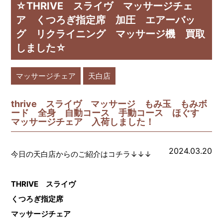
☆THRIVE スライヴ マッサージチェ
ア くつろぎ指定席 加圧 エアーバッ
グ リクライニング マッサージ機 買取
しました☆
マッサージチェア
天白店
thrive スライヴ マッサージ もみ玉 もみボ
ード 全身 自動コース 手動コース ほぐす
マッサージチェア 入荷しました！
2024.03.20
今日の天白店からのご紹介はコチラ↓↓↓
THRIVE スライヴ
くつろぎ指定席
マッサージチェア