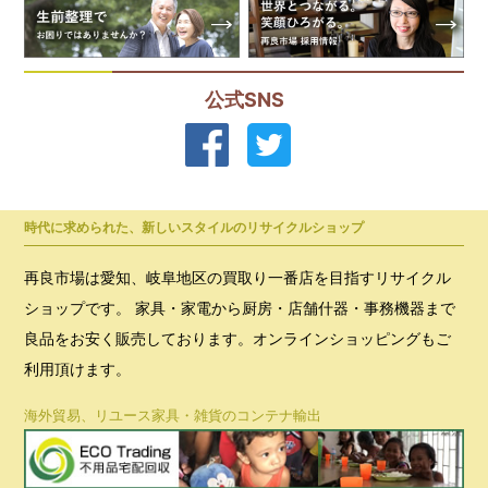
公式SNS
時代に求められた、新しいスタイルのリサイクルショップ
再良市場は愛知、岐阜地区の買取り一番店を目指すリサイクル
ショップです。 家具・家電から厨房・店舗什器・事務機器まで
良品をお安く販売しております。オンラインショッピングもご
利用頂けます。
海外貿易、リユース家具・雑貨のコンテナ輸出