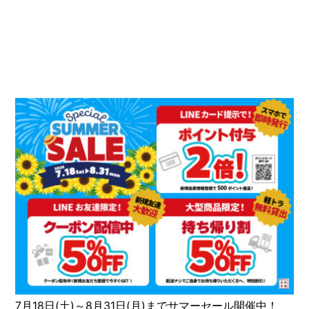
7月18日(土)～8月31日(月)までサマーセール開催中！