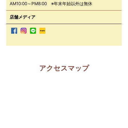
AM10:00～PM8:00 ※年末年始以外は無休
店舗メディア
アクセスマップ