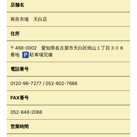
店舗名
再良市場 天白店
住所
〒468-0002 愛知県名古屋市天白区焼山１丁目３０８
番地
駐車場完備
電話番号
0120-96-7277
/
052-602-7666
FAX番号
052-846-2066
営業時間