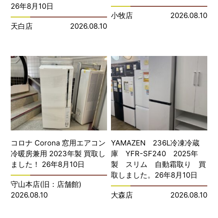
26年8月10日
小牧店
2026.08.10
天白店
2026.08.10
コロナ Corona 窓用エアコン
YAMAZEN 236L冷凍冷蔵
冷暖房兼用 2023年製 買取し
庫 YFR-SF240 2025年
ました！ 26年8月10日
製 スリム 自動霜取り 買
取しました。26年8月10日
守山本店(旧：店舗館)
2026.08.10
大森店
2026.08.10