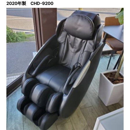
2020年製 CHD-9200