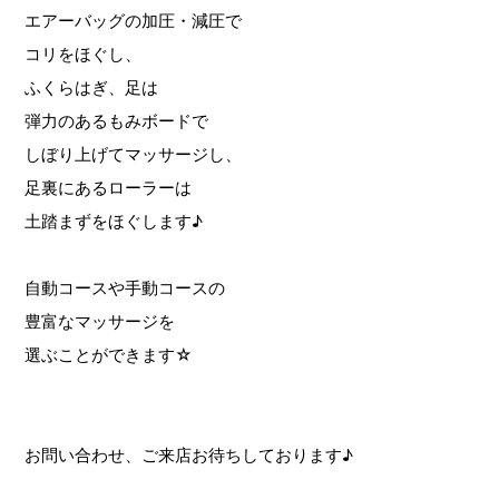
エアーバッグの加圧・減圧で
コリをほぐし、
ふくらはぎ、足は
弾力のあるもみボードで
しぼり上げてマッサージし、
足裏にあるローラーは
土踏まずをほぐします♪
自動コースや手動コースの
豊富なマッサージを
選ぶことができます☆
お問い合わせ、ご来店お待ちしております♪