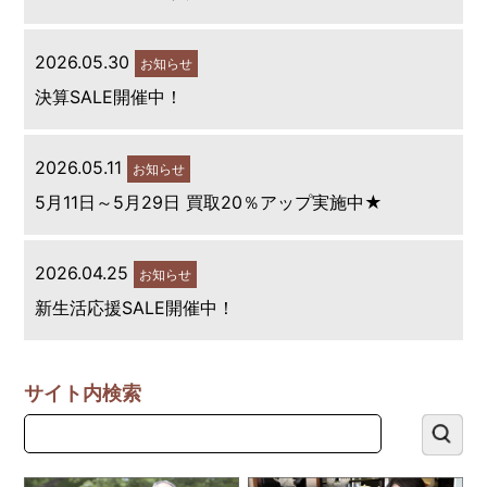
2026.05.30
お知らせ
決算SALE開催中！
2026.05.11
お知らせ
5月11日～5月29日 買取20％アップ実施中★
2026.04.25
お知らせ
新生活応援SALE開催中！
サイト内検索