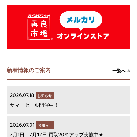
新着情報のご案内
一覧へ→
2026.07.18
お知らせ
サマーセール開催中！
2026.07.01
お知らせ
7月1日～7月17日 買取20％アップ実施中★