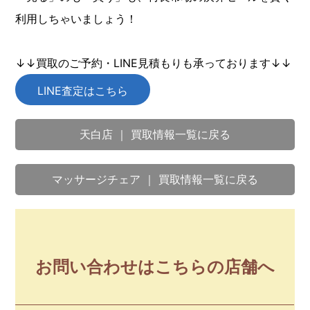
利用しちゃいましょう！
↓↓買取のご予約・LINE見積もりも承っております↓↓
LINE査定はこちら
天白店 ｜ 買取情報一覧に戻る
マッサージチェア ｜ 買取情報一覧に戻る
お問い合わせはこちらの店舗へ