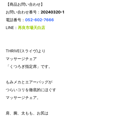
【商品お問い合わせ】
お問い合わせ番号：
20240320-1
電話番号：
052-602-7666
LINE：
再良市場天白店
THRIVE(スライヴ)より
マッサージチェア
「くつろぎ指定席」です。
もみメカとエアーバッグが
つらいコリを徹底的にほぐす
マッサージチェア。
肩、腕、太もも、お尻は