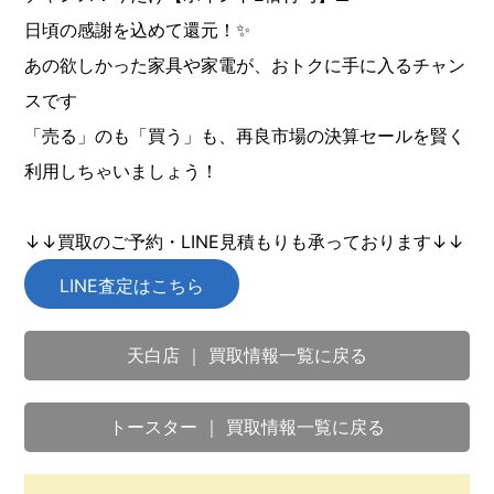
日頃の感謝を込めて還元！✨
あの欲しかった家具や家電が、おトクに手に入るチャン
スです
「売る」のも「買う」も、再良市場の決算セールを賢く
利用しちゃいましょう！
↓↓買取のご予約・LINE見積もりも承っております↓↓
LINE査定はこちら
天白店 ｜ 買取情報一覧に戻る
トースター ｜ 買取情報一覧に戻る