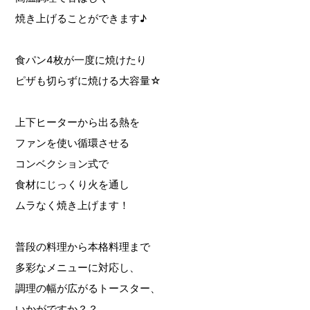
焼き上げることができます♪
食パン4枚が一度に焼けたり
ピザも切らずに焼ける大容量☆
上下ヒーターから出る熱を
ファンを使い循環させる
コンベクション式で
食材にじっくり火を通し
ムラなく焼き上げます！
普段の料理から本格料理まで
多彩なメニューに対応し、
調理の幅が広がるトースター、
いかがですか？？