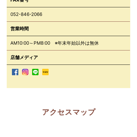
052-846-2066
営業時間
AM10:00～PM8:00 ※年末年始以外は無休
店舗メディア
アクセスマップ