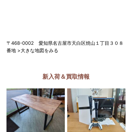
〒468-0002 愛知県名古屋市天白区焼山１丁目３０８
番地
>
大きな地図をみる
新入荷＆買取情報