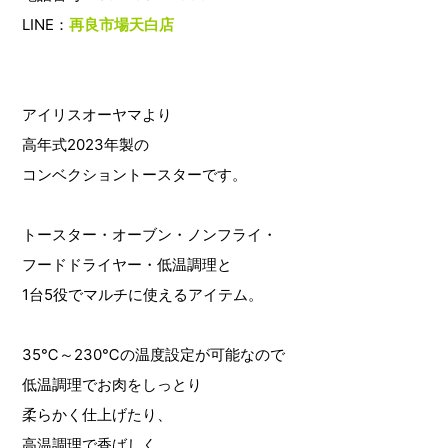
LINE：
再良市場天白店
アイリスオーヤマより
高年式2023年製の
コンベクショントースターです。
トースター・オーブン・ノンフライ・
フードドライヤー・低温調理と
1台5役でマルチに使えるアイテム。
35℃～230℃の温度設定が可能なので
低温調理でお肉をしっとり
柔らかく仕上げたり、
高温調理で香ばしく