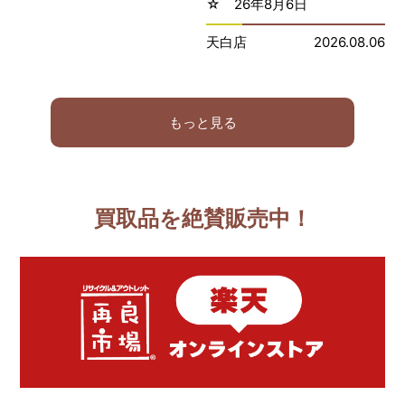
☆ 26年8月6日
天白店
2026.08.06
もっと見る
買取品を絶賛販売中！