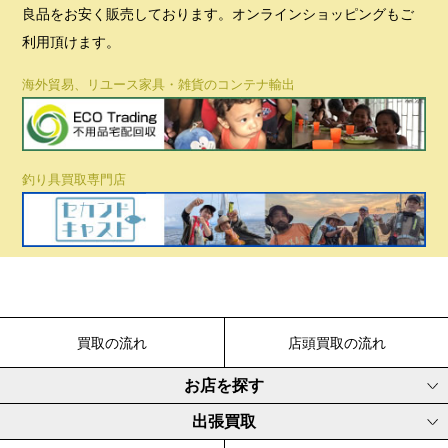
良品をお安く販売しております。オンラインショッピングもご
利用頂けます。
海外貿易、リユース家具・雑貨のコンテナ輸出
釣り具買取専門店
買取の流れ
店頭買取の流れ
お店を探す
出張買取