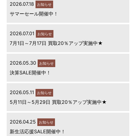
2026.07.18
お知らせ
サマーセール開催中！
2026.07.01
お知らせ
7月1日～7月17日 買取20％アップ実施中★
2026.05.30
お知らせ
決算SALE開催中！
2026.05.11
お知らせ
5月11日～5月29日 買取20％アップ実施中★
2026.04.25
お知らせ
新生活応援SALE開催中！