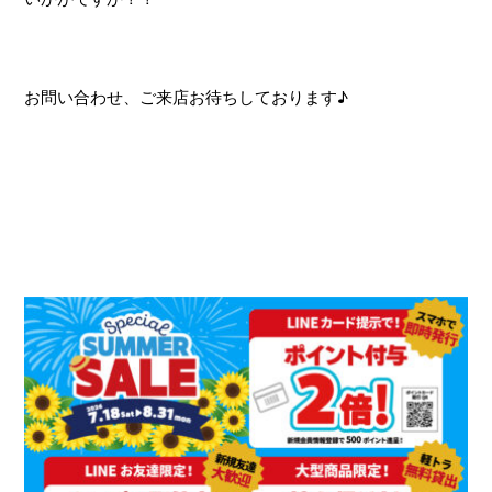
お問い合わせ、ご来店お待ちしております♪