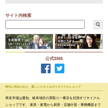
サイト内検索
公式SNS
時代に求められた、新しいスタイルのリサイクルショップ
再良市場は愛知、岐阜地区の買取り一番店を目指すリサイクル
ショップです。 家具・家電から厨房・店舗什器・事務機器まで