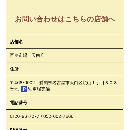
お問い合わせはこちらの店舗へ
店舗名
再良市場 天白店
住所
〒468-0002 愛知県名古屋市天白区焼山１丁目３０８
番地
駐車場完備
電話番号
0120-96-7277
/
052-602-7666
FAX番号