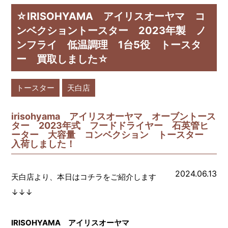
☆IRISOHYAMA アイリスオーヤマ コ
ンベクショントースター 2023年製 ノ
ンフライ 低温調理 1台5役 トースタ
ー 買取しました☆
トースター
天白店
irisohyama アイリスオーヤマ オーブントース
ター 2023年式 フードドライヤー 石英管ヒ
ーター 大容量 コンベクション トースター
入荷しました！
2024.06.13
天白店より、本日はコチラをご紹介します
↓↓↓
IRISOHYAMA アイリスオーヤマ