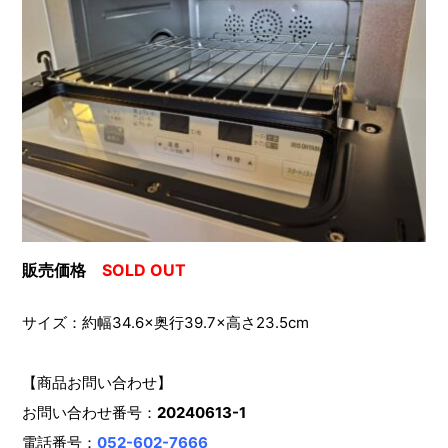
販売価格
SOLD OUT
サイズ：約幅34.6×奥行39.7×高さ23.5cm
【商品お問い合わせ】
お問い合わせ番号：
20240613-1
電話番号：
052-602-7666