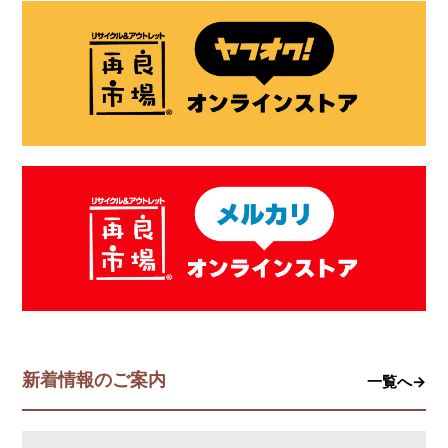
新着情報のご案内
一覧へ→