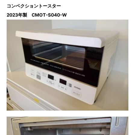
コンベクショントースター
2023年製 CMOT-S040-W