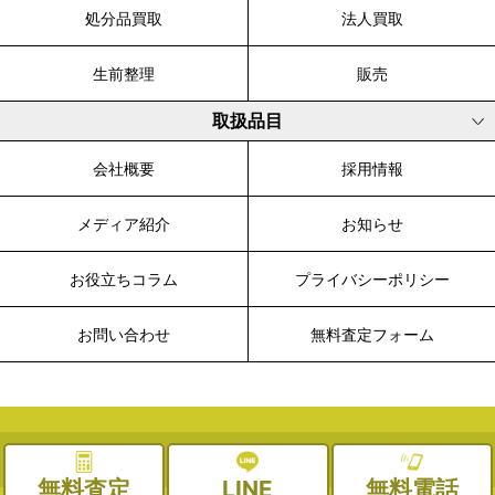
処分品買取
法人買取
生前整理
販売
取扱品目
会社概要
採用情報
メディア紹介
お知らせ
お役立ちコラム
プライバシーポリシー
お問い合わせ
無料査定フォーム
© 2003-2026 WALK, All Rights Reserved.
無料査定
LINE
無料電話