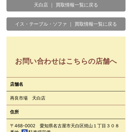
天白店 ｜ 買取情報一覧に戻る
イス・テーブル・ソファ ｜ 買取情報一覧に戻る
お問い合わせはこちらの店舗へ
店舗名
再良市場 天白店
住所
〒468-0002 愛知県名古屋市天白区焼山１丁目３０８