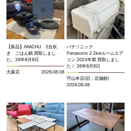
【新品】IWACHU 2合炊
パナソニック
き ごはん鍋 買取しまし
Panasonic 2.2kwルームエア
た。26年8月8日
コン 2023年製 買取しまし
た！ 26年8月8日
大森店
2026.08.08
守山本店(旧：店舗館)
2026.08.08