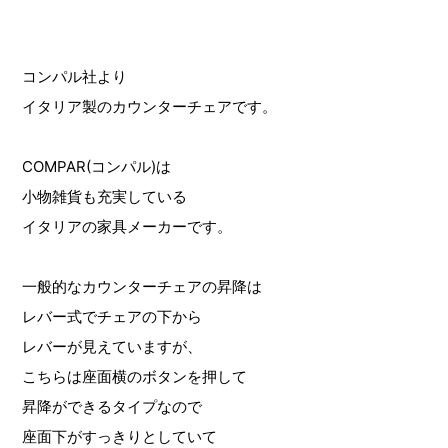
コンパル社より
イタリア製のカウンターチェアです。
COMPAR(コンパル)は
小物雑貨も充実している
イタリアの家具メーカーです。
一般的なカウンターチェアの昇降は
レバー式でチェアの下から
レバーが見えていますが、
こちらは座面横のボタンを押して
昇降ができるタイプなので
座面下がすっきりとしていて