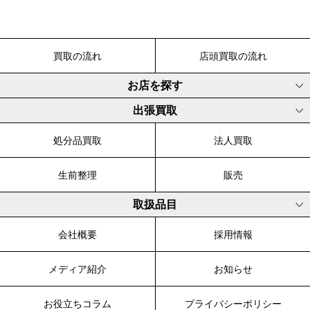
買取の流れ
店頭買取の流れ
お店を探す
出張買取
処分品買取
法人買取
生前整理
販売
取扱品目
会社概要
採用情報
メディア紹介
お知らせ
お役立ちコラム
プライバシーポリシー