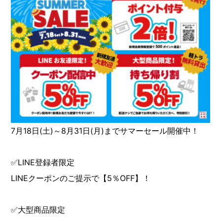
7月18日(土)～8月31日(月)までサマーセール開催中！
✅LINE登録者限定
LINEクーポンのご提示で【5％OFF】！
✅大型商品限定