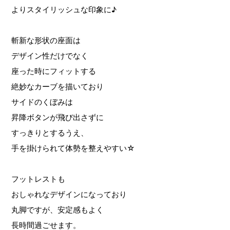
よりスタイリッシュな印象に♪
斬新な形状の座面は
デザイン性だけでなく
座った時にフィットする
絶妙なカーブを描いており
サイドのくぼみは
昇降ボタンが飛び出さずに
すっきりとするうえ、
手を掛けられて体勢を整えやすい☆
フットレストも
おしゃれなデザインになっており
丸脚ですが、安定感もよく
長時間過ごせます。