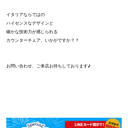
イタリアならではの
ハイセンスなデザインと
確かな技術力が感じられる
カウンターチェア、いかがですか？？
お問い合わせ、ご来店お待ちしております♪