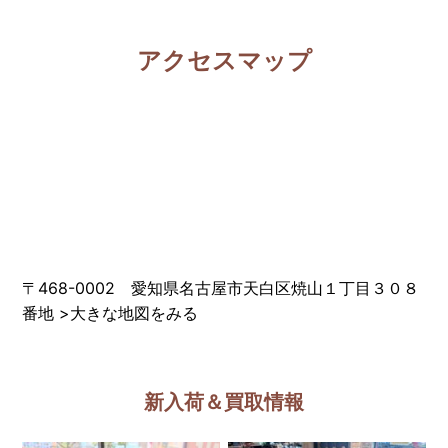
アクセスマップ
〒468-0002 愛知県名古屋市天白区焼山１丁目３０８
番地
>
大きな地図をみる
新入荷＆買取情報