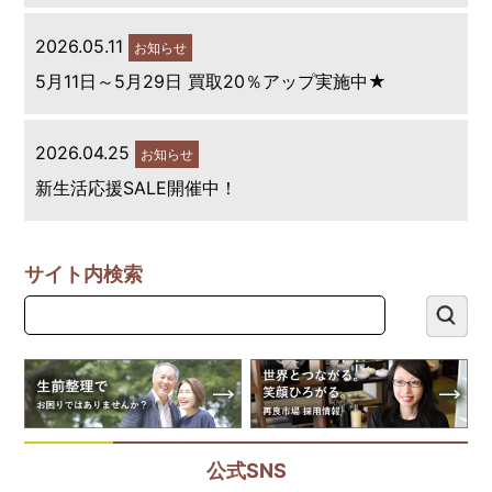
2026.05.11
お知らせ
5月11日～5月29日 買取20％アップ実施中★
2026.04.25
お知らせ
新生活応援SALE開催中！
サイト内検索
公式SNS