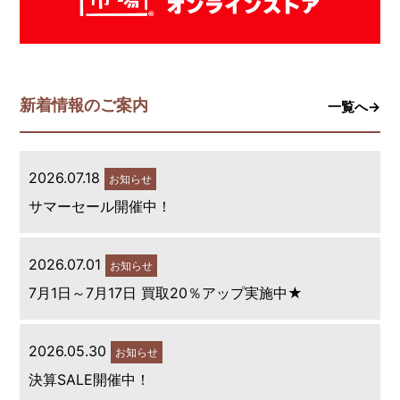
新着情報のご案内
一覧へ→
2026.07.18
お知らせ
サマーセール開催中！
2026.07.01
お知らせ
7月1日～7月17日 買取20％アップ実施中★
2026.05.30
お知らせ
決算SALE開催中！