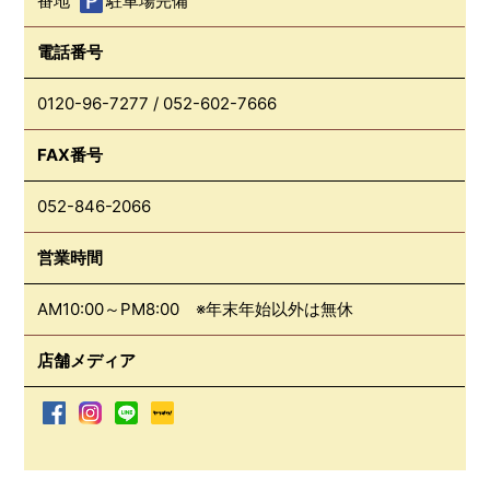
番地
駐車場完備
電話番号
0120-96-7277
/
052-602-7666
FAX番号
052-846-2066
営業時間
AM10:00～PM8:00 ※年末年始以外は無休
店舗メディア