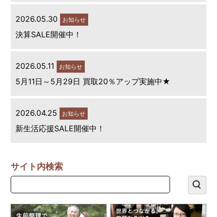
2026.05.30
お知らせ
決算SALE開催中！
2026.05.11
お知らせ
5月11日～5月29日 買取20％アップ実施中★
2026.04.25
お知らせ
新生活応援SALE開催中！
サイト内検索