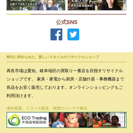
公式SNS
時代に求められた、新しいスタイルのリサイクルショップ
再良市場は愛知、岐阜地区の買取り一番店を目指すリサイクル
ショップです。 家具・家電から厨房・店舗什器・事務機器まで
良品をお安く販売しております。オンラインショッピングもご
利用頂けます。
海外貿易、リユース家具・雑貨のコンテナ輸出