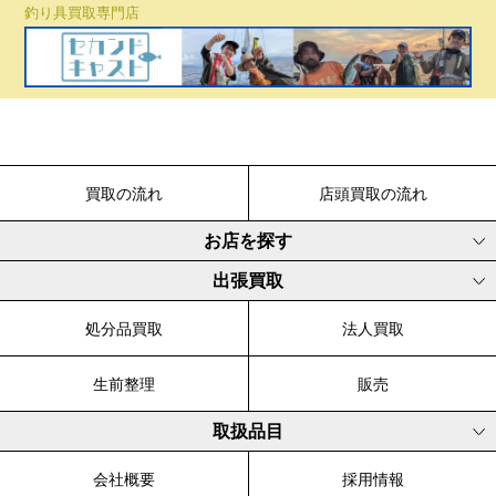
釣り具買取専門店
買取の流れ
店頭買取の流れ
お店を探す
出張買取
処分品買取
法人買取
生前整理
販売
取扱品目
会社概要
採用情報