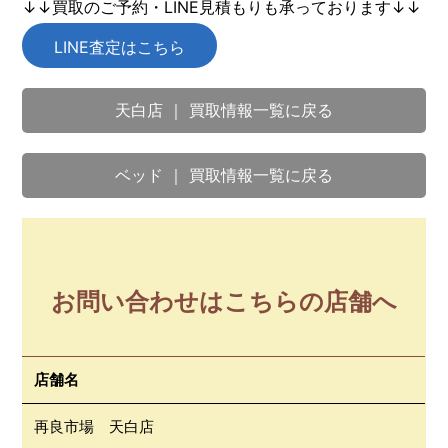
↓↓買取のご予約・LINE見積もりも承っております↓↓
LINE査定はこちら
天白店 ｜ 買取情報一覧に戻る
ベッド ｜ 買取情報一覧に戻る
お問い合わせはこちらの店舗へ
店舗名
再良市場 天白店