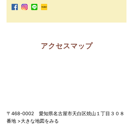
アクセスマップ
〒468-0002 愛知県名古屋市天白区焼山１丁目３０８
番地
>
大きな地図をみる