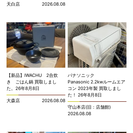
天白店
2026.08.08
【新品】IWACHU 2合炊
パナソニック
き ごはん鍋 買取しまし
Panasonic 2.2kwルームエア
た。26年8月8日
コン 2023年製 買取しまし
た！ 26年8月8日
大森店
2026.08.08
守山本店(旧：店舗館)
2026.08.08