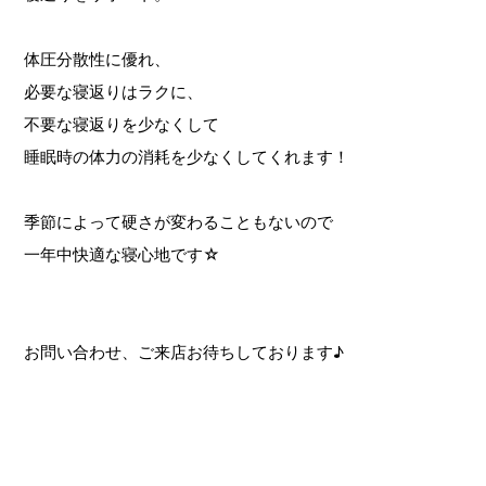
体圧分散性に優れ、
必要な寝返りはラクに、
不要な寝返りを少なくして
睡眠時の体力の消耗を少なくしてくれます！
季節によって硬さが変わることもないので
一年中快適な寝心地です☆
お問い合わせ、ご来店お待ちしております♪