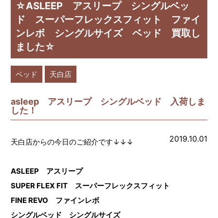
☆ASLEEP アスリープ シングルベッ
ド スーパーフレックスフィット ファイ
ンレボ シングルサイズ ベッド 買取し
ました☆
ベッド
天白店
asleep アスリープ シングルベッド 入荷しま
した！
2019.10.01
天白店からの今日のご紹介です↓↓↓
ASLEEP アスリープ
SUPER FLEX FIT スーパーフレックスフィット
FINE REVO ファインレボ
シングルベッド シングルサイズ