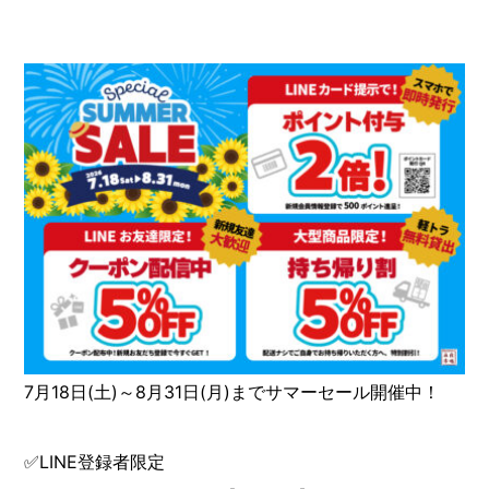
7月18日(土)～8月31日(月)までサマーセール開催中！
✅LINE登録者限定