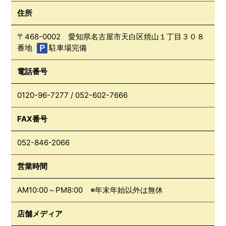
住所
〒468-0002 愛知県名古屋市天白区焼山１丁目３０８
番地
駐車場完備
電話番号
0120-96-7277
/
052-602-7666
FAX番号
052-846-2066
営業時間
AM10:00～PM8:00 ※年末年始以外は無休
店舗メディア