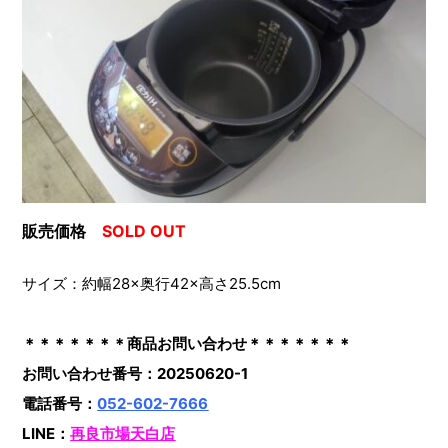
販売価格
SOLD OUT
サイズ：約幅28×奥行42×高さ25.5cm
＊＊＊＊＊＊＊商品お問い合わせ＊＊＊＊＊＊＊
お問い合わせ番号：20250620-1
電話番号：
052-602-7666
LINE：
再良市場天白店