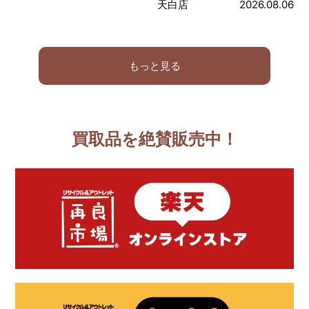
天白店
2026.08.06
もっと見る
買取品を絶賛販売中！