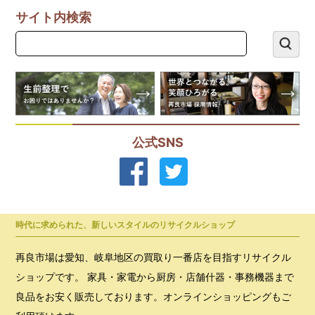
サイト内検索
公式SNS
時代に求められた、新しいスタイルのリサイクルショップ
再良市場は愛知、岐阜地区の買取り一番店を目指すリサイクル
ショップです。 家具・家電から厨房・店舗什器・事務機器まで
良品をお安く販売しております。オンラインショッピングもご