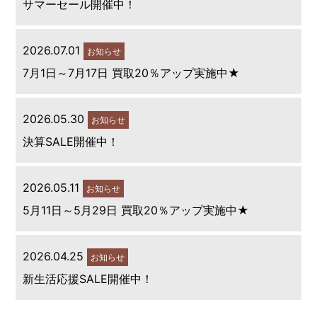
サマーセール開催中！
2026.07.01
お知らせ
7月1日～7月17日 買取20％アップ実施中★
2026.05.30
お知らせ
決算SALE開催中！
2026.05.11
お知らせ
5月11日～5月29日 買取20％アップ実施中★
2026.04.25
お知らせ
新生活応援SALE開催中！