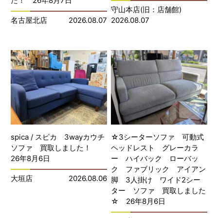
た！ 26年8月7日
守山本店(旧：店舗館)
名古屋北店
2026.08.07
2026.08.07
spica / スピカ 3wayカウチ
☆3シーターソファ 可動式
ソファ 買取しました！
ヘッドレスト グレーカラ
26年8月6日
ー ハイバック ローバッ
ク ファブリック アイアン
大垣店
2026.08.06
脚 3人掛け ワイド2シー
ター ソファ 買取しました
☆ 26年8月6日