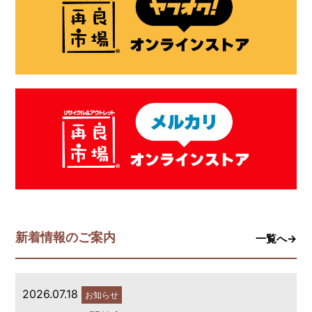
新着情報のご案内
一覧へ→
2026.07.18
お知らせ