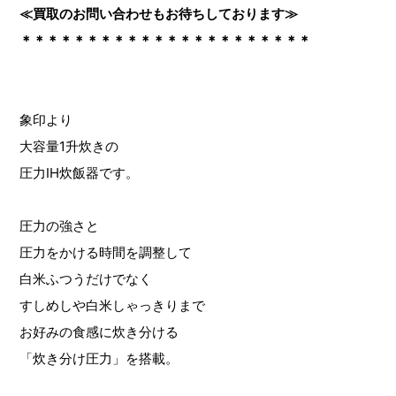
≪買取のお問い合わせもお待ちしております≫
＊＊＊＊＊＊＊＊＊＊＊＊＊＊＊＊＊＊＊＊＊＊
象印より
大容量1升炊きの
圧力IH炊飯器です。
圧力の強さと
圧力をかける時間を調整して
白米ふつうだけでなく
すしめしや白米しゃっきりまで
お好みの食感に炊き分ける
「炊き分け圧力」を搭載。