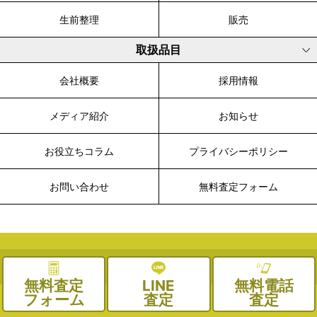
生前整理
販売
取扱品目
会社概要
採用情報
メディア紹介
お知らせ
お役立ちコラム
プライバシーポリシー
お問い合わせ
無料査定フォーム
© 2003-2026 WALK, All Rights Reserved.
無料査定
LINE
無料電話
フォーム
査定
査定