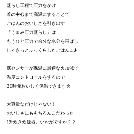
蒸らし工程で圧力をかけ
釜の中心まで高温にすることで
ごはんのおいしさを引き出す
「うまみ圧力蒸らし」は
もうひと圧力で余分な水分を飛ばし
しゃきっとふっくらしたごはんに♪
底センサーが保温に最適な火加減で
温度コントロールをするので
30時間おいしく保温できます☆
大容量なだけじゃない！
おいしさにももちろんこだわった
1升炊き炊飯器、いかがですか？？