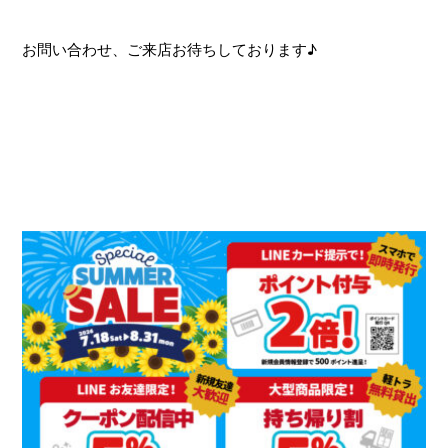
お問い合わせ、ご来店お待ちしております♪