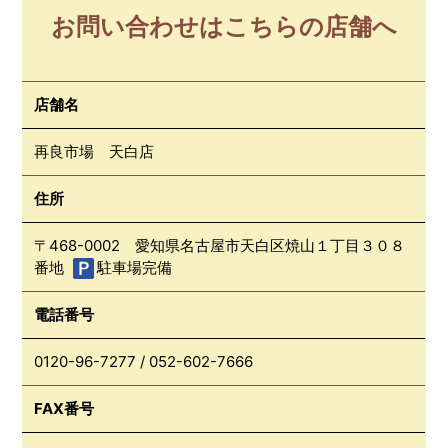
お問い合わせはこちらの店舗へ
店舗名
再良市場 天白店
住所
〒468-0002 愛知県名古屋市天白区焼山１丁目３０８
番地
駐車場完備
電話番号
0120-96-7277
/
052-602-7666
FAX番号