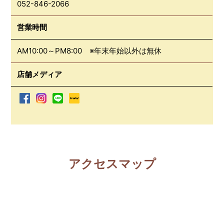
052-846-2066
営業時間
AM10:00～PM8:00 ※年末年始以外は無休
店舗メディア
アクセスマップ