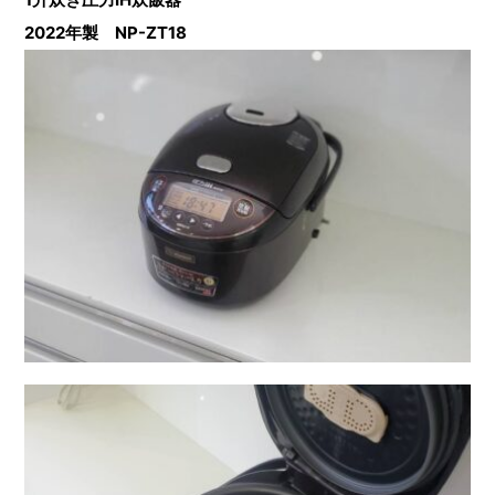
2022年製 NP-ZT18