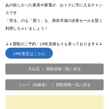
あの欲しかった家具や家電が、おトクに手に入るチャン
スです
「売る」のも「買う」も、再良市場の決算セールを賢く
利用しちゃいましょう！
↓↓買取のご予約・LINE見積もりも承っております↓↓
LINE査定はこちら
天白店 ｜ 買取情報一覧に戻る
ジャー（炊飯器） ｜ 買取情報一覧に戻る