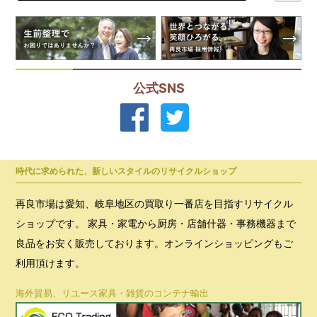
公式SNS
時代に求められた、新しいスタイルのリサイクルショップ
再良市場は愛知、岐阜地区の買取り一番店を目指すリサイクル
ショップです。 家具・家電から厨房・店舗什器・事務機器まで
良品をお安く販売しております。オンラインショッピングもご
利用頂けます。
海外貿易、リユース家具・雑貨のコンテナ輸出