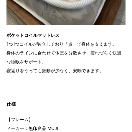
ポケットコイルマットレス
1つ1つコイルが独立しており「点」で身体を支えます。
身体のラインに合わせて体圧を分散させ、疲れづらく快適
な睡眠をサポート。
寝返りをうっても振動が少なく、安眠できます。
仕様
【フレーム】
メーカー：無印良品 MUJI