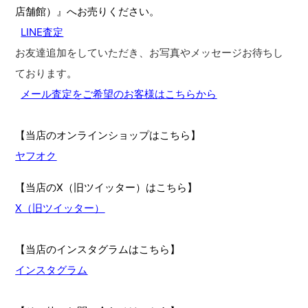
店舗館）』へお売りください。
LINE査定
お友達追加をしていただき、お写真やメッセージお待ちし
ております
。
メール査定をご希望のお客様はこちらから
【当店のオンラインショップはこちら】
ヤフオク
【当店のX（旧ツイッター）はこちら】
X（旧ツイッター）
【当店のインスタグラムはこちら】
インスタグラム