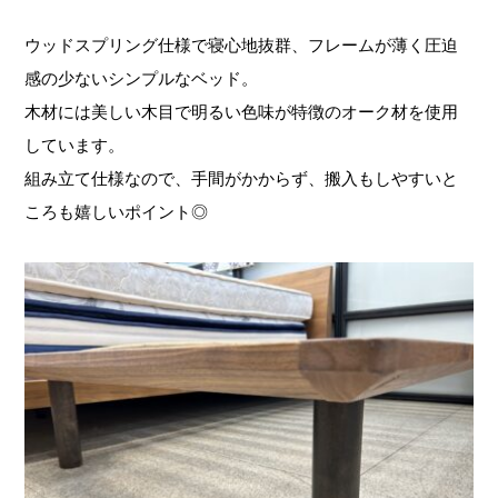
ウッドスプリング仕様で寝心地抜群、フレームが薄く圧迫
感の少ないシンプルなベッド。
木材には美しい木目で明るい色味が特徴のオーク材を使用
しています。
組み立て仕様なので、手間がかからず、搬入もしやすいと
ころも嬉しいポイント◎