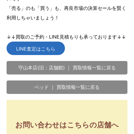
「売る」のも「買う」も、再良市場の決算セールを賢く
利用しちゃいましょう！
↓↓買取のご予約・LINE見積もりも承っております↓↓
LINE査定はこちら
守山本店(旧：店舗館) ｜ 買取情報一覧に戻る
ベッド ｜ 買取情報一覧に戻る
お問い合わせはこちらの店舗へ