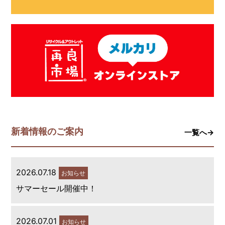
新着情報のご案内
一覧へ→
2026.07.18
お知らせ
サマーセール開催中！
2026.07.01
お知らせ