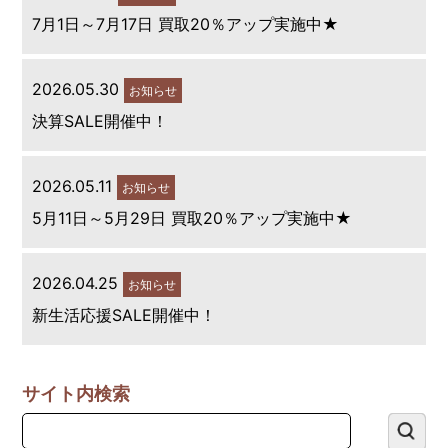
7月1日～7月17日 買取20％アップ実施中★
2026.05.30
お知らせ
決算SALE開催中！
2026.05.11
お知らせ
5月11日～5月29日 買取20％アップ実施中★
2026.04.25
お知らせ
新生活応援SALE開催中！
サイト内検索