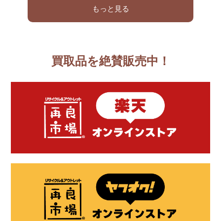
もっと見る
買取品を絶賛販売中！