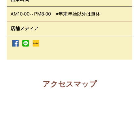
AM10:00～PM8:00 ※年末年始以外は無休
店舗メディア
アクセスマップ