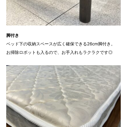
脚付き
ベッド下の収納スペースが広く確保できる26cm脚付き。
お掃除ロボットも入るので、お手入れもラクラクです◎