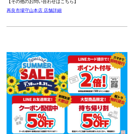
【その他のお問い合わせはこちら】
再良市場守山本店 店舗詳細