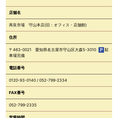
店舗名
再良市場 守山本店(旧：オフィス・店舗館)
住所
〒463-0021 愛知県名古屋市守山区大森5-3010
駐
車場完備
電話番号
0120-93-0140
/
052-799-2334
FAX番号
052-799-2335
営業時間