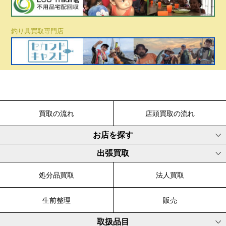
釣り具買取専門店
買取の流れ
店頭買取の流れ
お店を探す
出張買取
処分品買取
法人買取
生前整理
販売
取扱品目