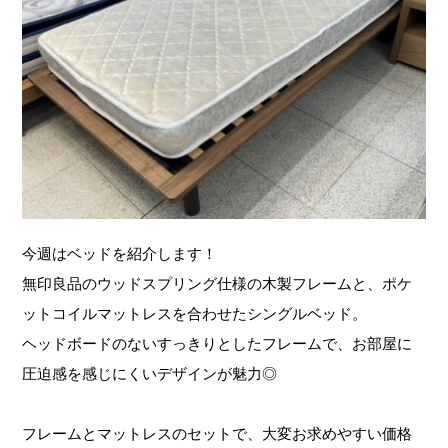
今週はベッドを紹介します！
無印良品のウッドスプリング仕様の木製フレームと、ポケ
ットコイルマットレスを合わせたシングルベッド。
ヘッドボードのないすっきりとしたフレームで、お部屋に
圧迫感を感じにくいデザインが魅力◎
フレームとマットレスのセットで、大変お求めやすい価格