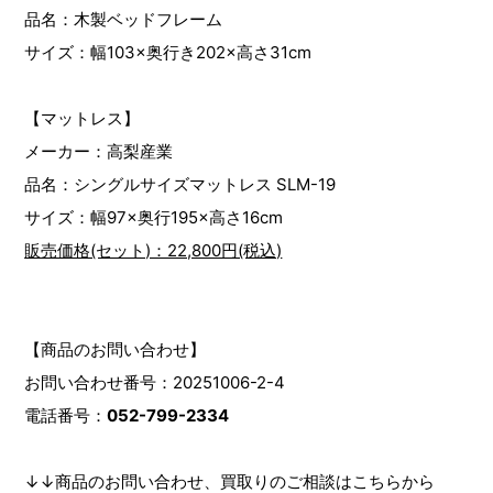
品名：木製ベッドフレーム
サイズ：幅103×奥行き202×高さ31cm
【マットレス】
メーカー：高梨産業
品名：シングルサイズマットレス SLM-19
サイズ：幅97×奥行195×高さ16cm
販売価格(セット)：22,800円(税込)
【商品のお問い合わせ】
お問い合わせ番号：20251006-2-4
電話番号：
052-799-2334
↓↓商品のお問い合わせ、買取りのご相談はこちらから