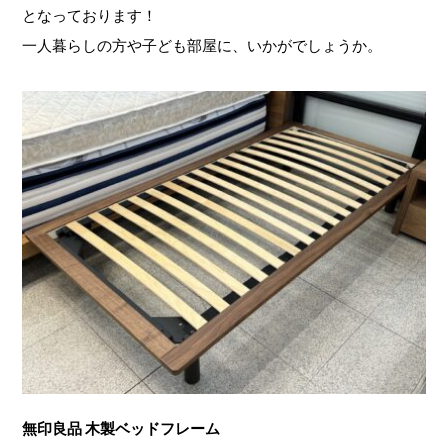
となっております！
一人暮らしの方や子ども部屋に、いかがでしょうか。
無印良品 木製ベッドフレーム