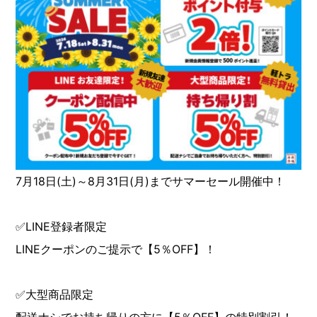
7月18日(土)～8月31日(月)までサマーセール開催中！
✅LINE登録者限定
LINEクーポンのご提示で【5％OFF】！
✅大型商品限定