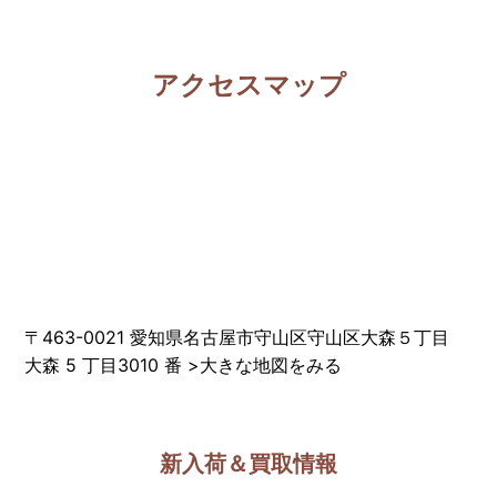
アクセスマップ
〒463-0021 愛知県名古屋市守山区守山区大森５丁目
大森 5 丁目3010 番
>
大きな地図をみる
新入荷＆買取情報