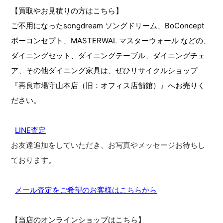
【買取やお見積りの方はこちら】
ご不用になったsongdream ソングドリーム、BoConcept
ボーコンセプト、MASTERWAL マスターウォール などの、
ダイニングセット、ダイニングテーブル、ダイニングチェ
ア、その他ダイニング家具は、ぜひリサイクルショップ
『再良市場守山本店（旧：オフィス店舗館）』へお売りく
ださい。
LINE査定
お友達追加をしていただき、お写真やメッセージお待ちし
ております
。
メール査定をご希望のお客様はこちらから
【当店のオンラインショップはこちら】