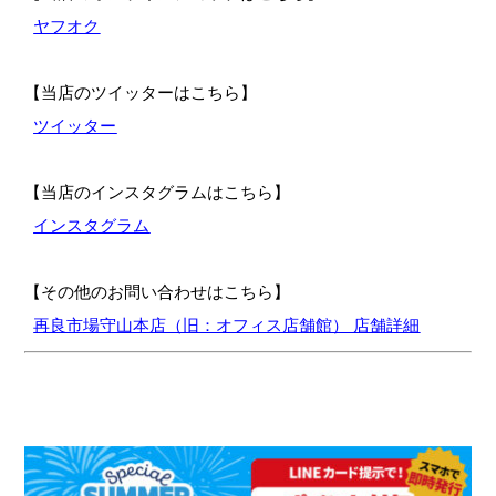
ヤフオク
【当店のツイッターはこちら】
ツイッター
【当店のインスタグラムはこちら】
インスタグラム
【その他のお問い合わせはこちら】
再良市場守山本店（旧：オフィス店舗館） 店舗詳細