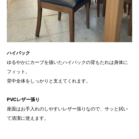
ハイバック
ゆるやかにカーブを描いたハイバックの背もたれは身体に
フィット。
背中全体をしっかりと支えてくれます。
PVCレザー張り
座面はお手入れのしやすいレザー張りなので、サッと拭い
て清潔に使えます。