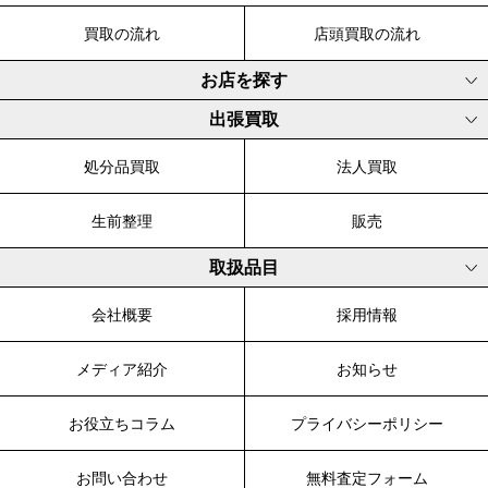
買取の流れ
店頭買取の流れ
お店を探す
出張買取
処分品買取
法人買取
生前整理
販売
取扱品目
会社概要
採用情報
メディア紹介
お知らせ
お役立ちコラム
プライバシーポリシー
お問い合わせ
無料査定フォーム