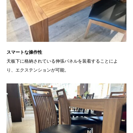
スマートな操作性
天板下に格納されている伸張パネルを装着することによ
り、エクステンションが可能。