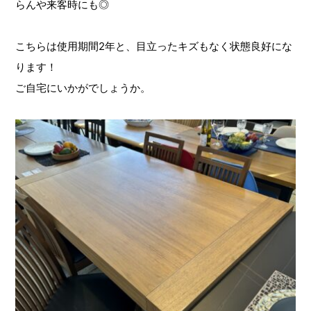
らんや来客時にも◎
こちらは使用期間2年と、目立ったキズもなく状態良好にな
ります！
ご自宅にいかがでしょうか。