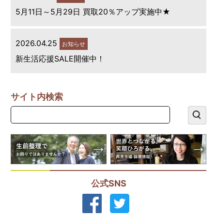
5月11日～5月29日 買取20％アップ実施中★
2026.04.25
お知らせ
新生活応援SALE開催中！
サイト内検索
公式SNS