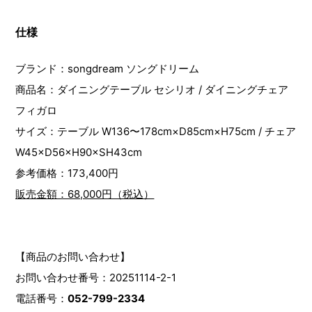
仕様
ブランド：songdream ソングドリーム
商品名：ダイニングテーブル セシリオ / ダイニングチェア
フィガロ
サイズ：テーブル W136〜178cm×D85cm×H75cm / チェア
W45×D56×H90×SH43cm
参考価格：173,400円
販売金額：68,000円（税込）
【商品のお問い合わせ】
お問い合わせ番号：20251114-2-1
電話番号：
052-799-2334