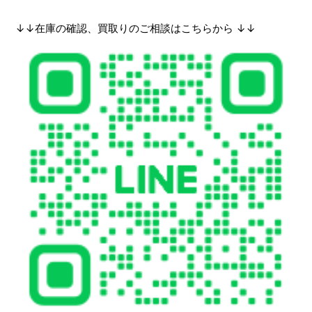
↓↓在庫の確認、買取りのご相談はこちらから ↓↓