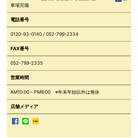
車場完備
電話番号
0120-93-0140
/
052-799-2334
FAX番号
052-799-2335
営業時間
AM10:00～PM8:00 ※年末年始以外は無休
店舗メディア