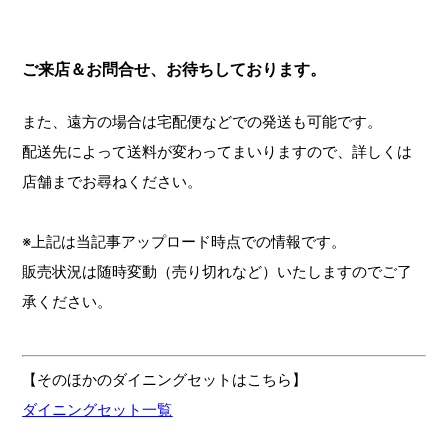
ご来店＆お問合せ、お待ちしております。
また、遠方の場合は宅配便などでの発送も可能です。
配送先によって送料が変わってまいりますので、詳しくは
店舗までお尋ねください。
※上記は当記事アップロード時点での情報です。
販売状況は随時変動（売り切れなど）いたしますのでご了
承ください。
【そのほかのダイニングセットはこちら】
ダイニングセット一覧