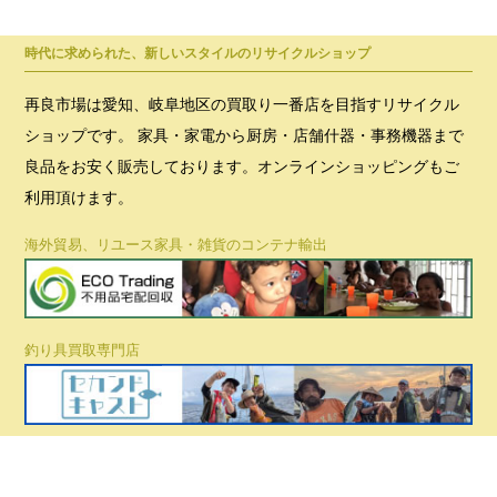
時代に求められた、新しいスタイルのリサイクルショップ
再良市場は愛知、岐阜地区の買取り一番店を目指すリサイクル
ショップです。 家具・家電から厨房・店舗什器・事務機器まで
良品をお安く販売しております。オンラインショッピングもご
利用頂けます。
海外貿易、リユース家具・雑貨のコンテナ輸出
釣り具買取専門店