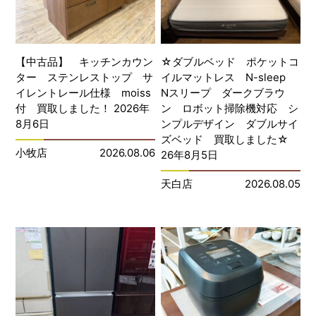
【中古品】 キッチンカウン
☆ダブルベッド ポケットコ
ター ステンレストップ サ
イルマットレス N-sleep
イレントレール仕様 moiss
Nスリープ ダークブラウ
付 買取しました！ 2026年
ン ロボット掃除機対応 シ
8月6日
ンプルデザイン ダブルサイ
ズベッド 買取しました☆
小牧店
2026.08.06
26年8月5日
天白店
2026.08.05