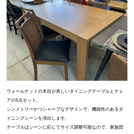
ウォールナットの木目が美しいダイニングテーブルとチェ
アの5点セット。
シンメトリーかつシャープなデザインで、機能性のあるダ
イニングシーンを演出します。
テーブルはシーンに応じてサイズ調整可能なので、家族団