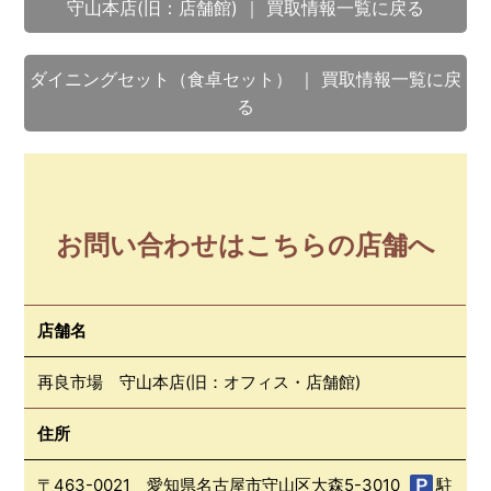
守山本店(旧：店舗館) ｜ 買取情報一覧に戻る
ダイニングセット（食卓セット） ｜ 買取情報一覧に戻
る
お問い合わせはこちらの店舗へ
店舗名
再良市場 守山本店(旧：オフィス・店舗館)
住所
〒463-0021 愛知県名古屋市守山区大森5-3010
駐