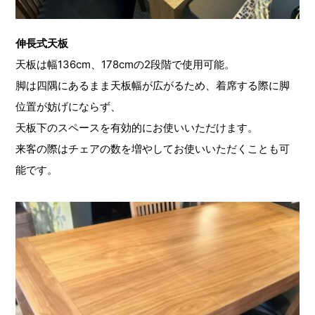
伸長式天板
天板は幅136cm、178cmの2段階で使用可能。
脚は四隅にあるまま天板幅が広がるため、着席する際に脚
位置が妨げにならず、
天板下のスペースを有効的にお使いいただけます。
来客の際はチェアの数を増やしてお使いいただくことも可
能です。