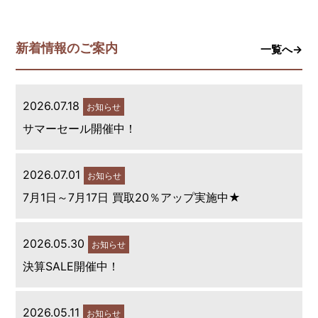
新着情報のご案内
一覧へ→
2026.07.18
お知らせ
サマーセール開催中！
2026.07.01
お知らせ
7月1日～7月17日 買取20％アップ実施中★
2026.05.30
お知らせ
決算SALE開催中！
2026.05.11
お知らせ