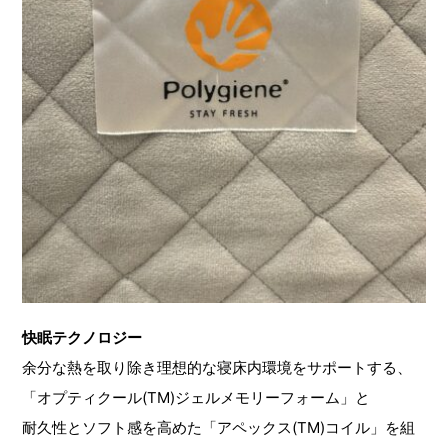
快眠テクノロジー
余分な熱を取り除き理想的な寝床内環境をサポートする、
「オプティクール(TM)ジェルメモリーフォーム」と
耐久性とソフト感を高めた「アペックス(TM)コイル」を組