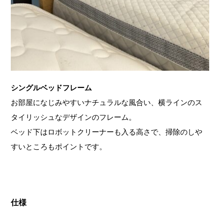
シングルベッドフレーム
お部屋になじみやすいナチュラルな風合い、横ラインのス
タイリッシュなデザインのフレーム。
ベッド下はロボットクリーナーも入る高さで、掃除のしや
すいところもポイントです。
仕様