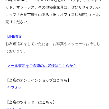
ッド、マットレス、その他寝室家具は、ぜひリサイクルシ
ョップ『再良市場守山本店（旧：オフィス店舗館）』へお
売りください。
LINE査定
お友達追加をしていただき、お写真やメッセージお待ちし
ております
。
メール査定をご希望のお客様はこちらから
【当店のオンラインショップはこちら】
ヤフオク
【当店のツイッターはこちら】