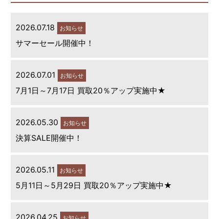
2026.07.18
お知らせ
サマーセール開催中！
2026.07.01
お知らせ
7月1日～7月17日 買取20％アップ実施中★
2026.05.30
お知らせ
決算SALE開催中！
2026.05.11
お知らせ
5月11日～5月29日 買取20％アップ実施中★
2026.04.25
お知らせ