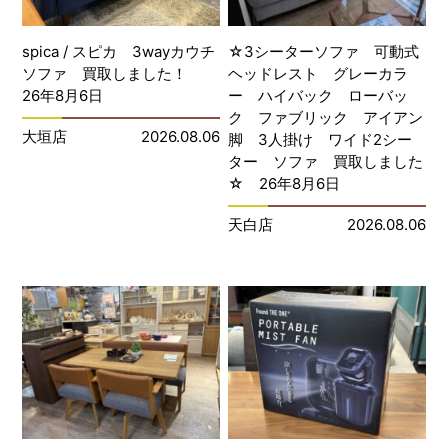
spica / スピカ 3wayカウチ
☆3シーターソファ 可動式
ソファ 買取しました！
ヘッドレスト グレーカラ
26年8月6日
ー ハイバック ローバッ
ク ファブリック アイアン
大垣店
2026.08.06
脚 3人掛け ワイド2シー
ター ソファ 買取しました
☆ 26年8月6日
天白店
2026.08.06