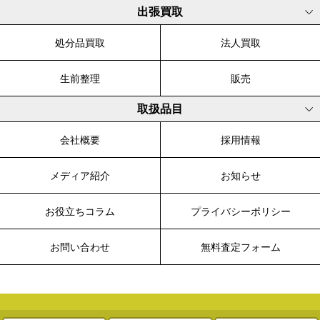
出張買取
処分品買取
法人買取
生前整理
販売
取扱品目
会社概要
採用情報
メディア紹介
お知らせ
お役立ちコラム
プライバシーポリシー
お問い合わせ
無料査定フォーム
© 2003-2026 WALK, All Rights Reserved.