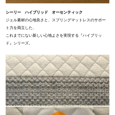
シーリー
ハイブリッド オーセンティック
ジェル素材の心地良さと、スプリングマットレスのサポー
ト力を両立した、
これまでにない新しい心地よさを実現する『ハイブリッ
ド』シリーズ。