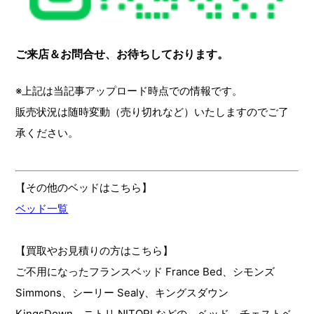
ご来店＆お問合せ、お待ちしております。
※上記は当記事アップロード時点での情報です。
販売状況は随時変動（売り切れなど）いたしますのでご了
承ください。
【その他のベッドはこちら】
ベッド一覧
【買取やお見積りの方はこちら】
ご不用になったフランスベッド France Bed、シモンズ
Simmons、シーリー Sealy、キングスダウン
KingsDown、ニトリ NITORI などの、ベッド、チェストベ