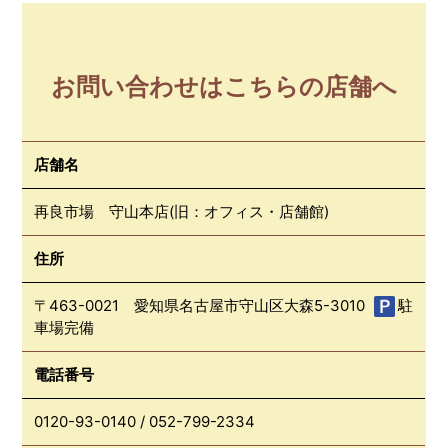
お問い合わせはこちらの店舗へ
店舗名
再良市場 守山本店(旧：オフィス・店舗館)
住所
〒463-0021 愛知県名古屋市守山区大森5-3010
駐
車場完備
電話番号
0120-93-0140
/
052-799-2334