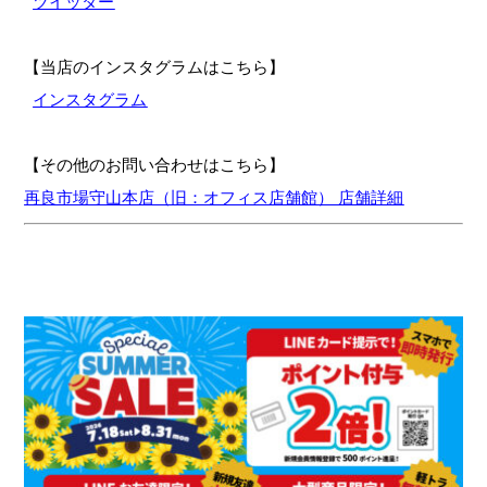
ツイッター
【当店のインスタグラムはこちら】
インスタグラム
【その他のお問い合わせはこちら】
再良市場守山本店（旧：オフィス店舗館） 店舗詳細