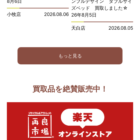
8月6日
ンプルデザイン ダブルサイ
ズベッド 買取しました☆
小牧店
2026.08.06
26年8月5日
天白店
2026.08.05
もっと見る
買取品を絶賛販売中！