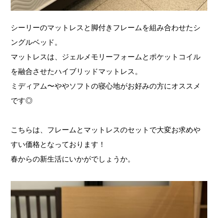
シーリーのマットレスと脚付きフレームを組み合わせたシ
ングルベッド。
マットレスは、ジェルメモリーフォームとポケットコイル
を融合させたハイブリッドマットレス。
ミディアム〜ややソフトの寝心地がお好みの方にオススメ
です◎
こちらは、フレームとマットレスのセットで大変お求めや
すい価格となっております！
春からの新生活にいかがでしょうか。