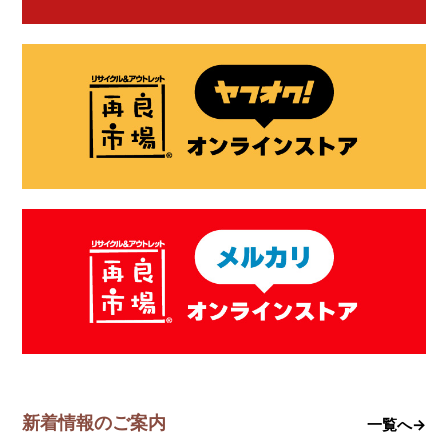
新着情報のご案内
一覧へ→