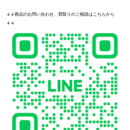
↓↓商品のお問い合わせ、買取りのご相談はこちらから
↓↓