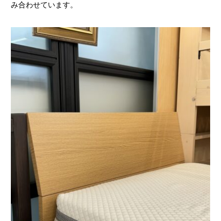
み合わせています。