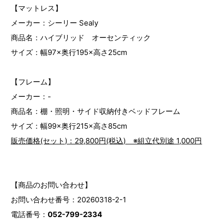
【マットレス】
メーカー：シーリー Sealy
商品名：ハイブリッド オーセンティック
サイズ：幅97×奥行195×高さ25cm
【フレーム】
メーカー：-
商品名：棚・照明・サイド収納付きベッドフレーム
サイズ：幅99×奥行215×高さ85cm
販売価格(セット)：29,800円(税込) ※組立代別途 1,000円
【商品のお問い合わせ】
お問い合わせ番号：20260318-2-1
電話番号：
052-799-2334