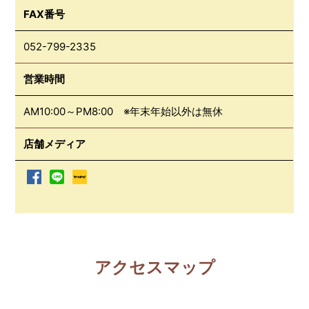
FAX番号
052-799-2335
営業時間
AM10:00～PM8:00 ※年末年始以外は無休
店舗メディア
アクセスマップ