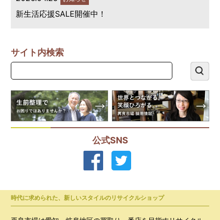
新生活応援SALE開催中！
サイト内検索
公式SNS
時代に求められた、新しいスタイルのリサイクルショップ