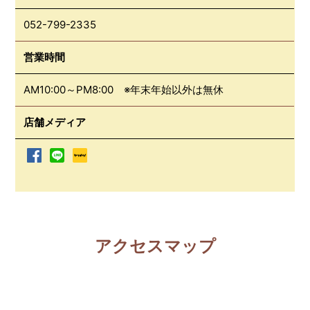
052-799-2335
営業時間
AM10:00～PM8:00 ※年末年始以外は無休
店舗メディア
アクセスマップ