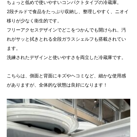
ちょっと低めで使いやすいコンパクトタイプの冷蔵庫。
2段チルドで食品をたっぷり収納し、整理しやすく、ニオイ
移りが少なく衛生的です。
フリーアクセスデザインでどこをつかんでも開けられ、汚
れがサッと拭きとれる全段ガラスシェルフも搭載されてい
ます。
洗練されたデザインと使いやすさを両立した冷蔵庫です。
こちらは、側面と背面にキズやヘコミなど、細かな使用感
がありますが、全体的な状態は良好になります！