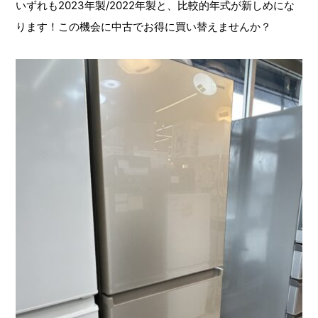
いずれも2023年製/2022年製と、比較的年式が新しめにな
ります！この機会に中古でお得に買い替えませんか？