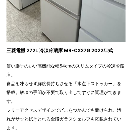
三菱電機 272L 冷凍冷蔵庫 MR-CX27G 2022年式
使い勝手のいい高機能な幅54cmのスリムタイプの冷凍冷蔵
庫。
食品を凍らせず鮮度長持ちさせる「氷点下ストッカー」を
搭載。解凍の手間が不要で取り出してすぐに調理ができま
す。
フリーアクセスデザインでどこをつかんでも開けられ、汚
れがサッと拭きとれる全段ガラスシェルフも搭載されてい
ます。