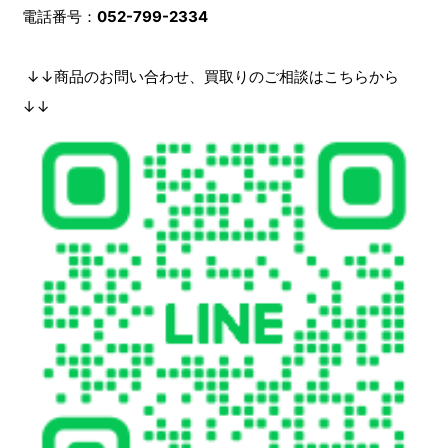
電話番号：
052-799-2334
↓↓商品のお問い合わせ、買取りのご相談はこちらから
↓↓