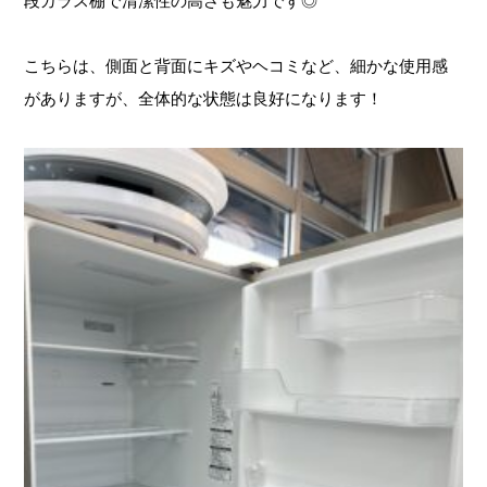
段ガラス棚で清潔性の高さも魅力です◎
こちらは、側面と背面にキズやヘコミなど、細かな使用感
がありますが、全体的な状態は良好になります！