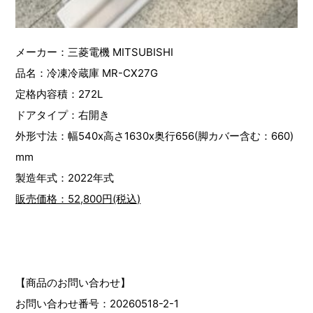
メーカー：三菱電機 MITSUBISHI
品名：冷凍冷蔵庫 MR-CX27G
定格内容積：272L
ドアタイプ：右開き
外形寸法：幅540x高さ1630x奥行656(脚カバー含む：660)
mm
製造年式：2022年式
販売価格：52,800円(税込)
【商品のお問い合わせ】
お問い合わせ番号：20260518-2-1