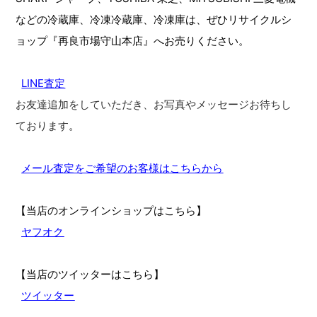
などの冷蔵庫、冷凍冷蔵庫、冷凍庫は、ぜひリサイクルシ
ョップ『再良市場守山本店』へお売りください。
LINE査定
お友達追加をしていただき、お写真やメッセージお待ちし
ております
。
メール査定をご希望のお客様はこちらから
【当店のオンラインショップはこちら】
ヤフオク
【当店のツイッターはこちら】
ツイッター