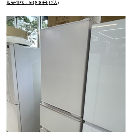
販売価格：56,800円(税込)