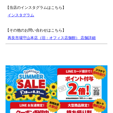
【当店のインスタグラムはこちら】
インスタグラム
【その他のお問い合わせはこちら】
再良市場守山本店（旧：オフィス店舗館） 店舗詳細