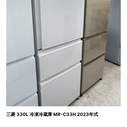
三菱 330L 冷凍冷蔵庫 MR-C33H 2023年式