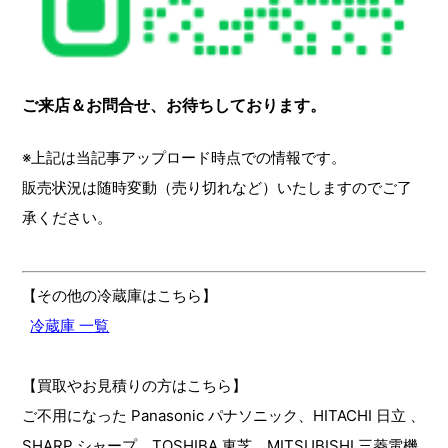
ご来店＆お問合せ、お待ちしております。
※上記は当記事アップロード時点での情報です。
販売状況は随時変動（売り切れなど）いたしますのでご了
承ください。
【その他の冷蔵庫はこちら】
冷蔵庫 一覧
【買取やお見積りの方はこちら】
ご不用になった Panasonic パナソニック、HITACHI 日立 、
SHARP シャープ、TOSHIBA 東芝、MITSUBISHI 三菱電機