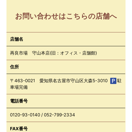
お問い合わせはこちらの店舗へ
店舗名
再良市場 守山本店(旧：オフィス・店舗館)
住所
〒463-0021 愛知県名古屋市守山区大森5-3010
駐
車場完備
電話番号
0120-93-0140
/
052-799-2334
FAX番号