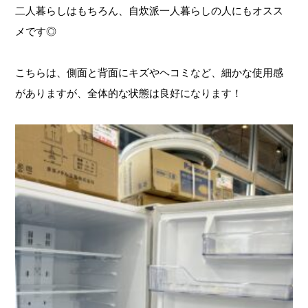
二人暮らしはもちろん、自炊派一人暮らしの人にもオスス
メです◎
こちらは、側面と背面にキズやヘコミなど、細かな使用感
がありますが、全体的な状態は良好になります！