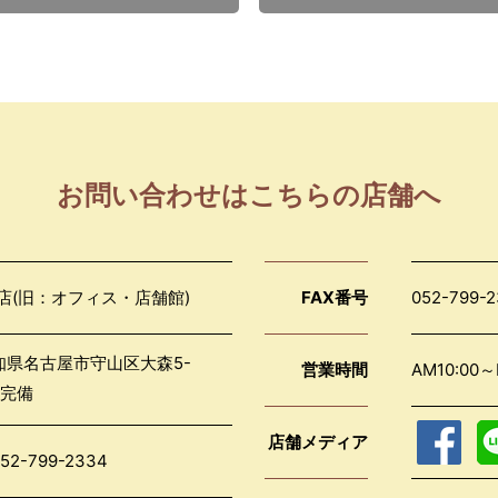
お問い合わせはこちらの店舗へ
店(旧：オフィス・店舗館)
FAX番号
052-799-
愛知県名古屋市守山区大森5-
営業時間
AM10:0
完備
店舗メディア
52-799-2334