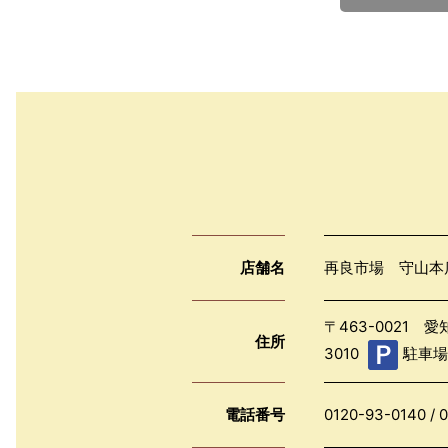
店舗名
再良市場 守山本
〒463-0021 
住所
3010
駐車場
電話番号
0120-93-0140
/
0