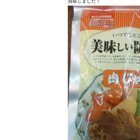
買取しました！