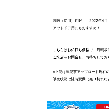
賞味（使用）期限 2022年4月
アウトドア用にもおすすめ！
こちらはお値打ち価格で、店頭販
ご来店＆お問合せ、お待ちしてお
※上記は当記事アップロード現在
販売状況は随時変動（売り切れな