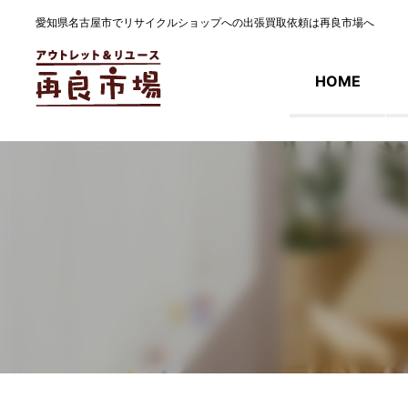
愛知県名古屋市でリサイクルショップへの出張買取依頼は再良市場へ
HOME