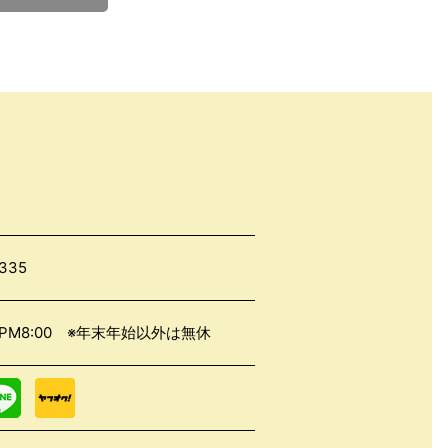
2335
0～PM8:00 ※年末年始以外は無休