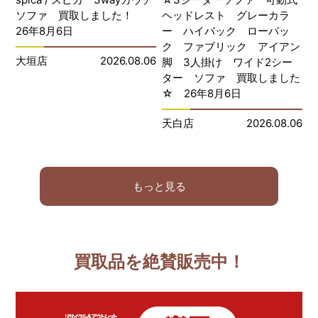
ソファ 買取しました！
ヘッドレスト グレーカラ
26年8月6日
ー ハイバック ローバッ
ク ファブリック アイアン
大垣店
2026.08.06
脚 3人掛け ワイド2シー
ター ソファ 買取しました
☆ 26年8月6日
天白店
2026.08.06
もっと見る
買取品を絶賛販売中！