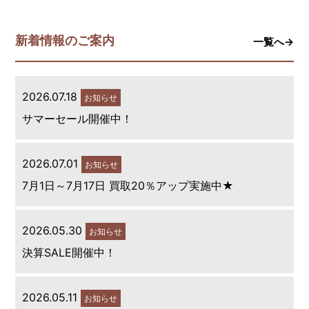
新着情報のご案内
一覧へ→
2026.07.18
お知らせ
サマーセール開催中！
2026.07.01
お知らせ
7月1日～7月17日 買取20％アップ実施中★
2026.05.30
お知らせ
決算SALE開催中！
2026.05.11
お知らせ