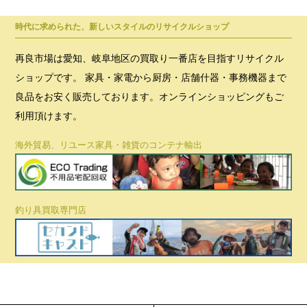
時代に求められた、新しいスタイルのリサイクルショップ
再良市場は愛知、岐阜地区の買取り一番店を目指すリサイクル
ショップです。 家具・家電から厨房・店舗什器・事務機器まで
良品をお安く販売しております。オンラインショッピングもご
利用頂けます。
海外貿易、リユース家具・雑貨のコンテナ輸出
釣り具買取専門店