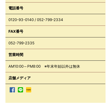
電話番号
0120-93-0140
/
052-799-2334
FAX番号
052-799-2335
営業時間
AM10:00～PM8:00 ※年末年始以外は無休
店舗メディア