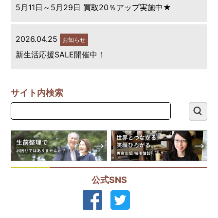
5月11日～5月29日 買取20％アップ実施中★
2026.04.25
お知らせ
新生活応援SALE開催中！
サイト内検索
公式SNS