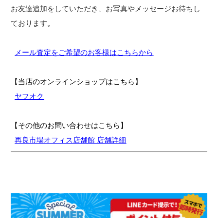
お友達追加をしていただき、お写真やメッセージお待ちし
ております
。
メール査定をご希望のお客様はこちらから
【当店のオンラインショップはこちら】
ヤフオク
【その他のお問い合わせはこちら】
再良市場オフィス店舗館 店舗詳細