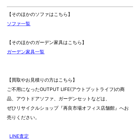
【そのほかのソファはこちら】
ソファ一覧
【そのほかのガーデン家具はこちら】
ガーデン家具一覧
【買取やお見積りの方はこちら】
ご不用になったOUTPUT LIFE(アウトプットライフ)の商
品、アウトドアソファ、ガーデンセットなどは、
ぜひリサイクルショップ『再良市場オフィス店舗館』へお
売りください。
LINE査定