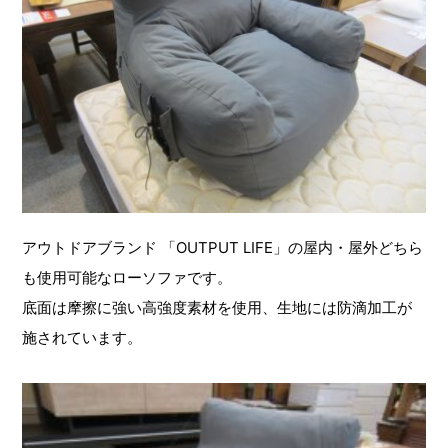
アウトドアブランド 「OUTPUT LIFE」の屋内・屋外どちら
も使用可能なローソファです。
底面は摩擦に強い高強度素材を使用、生地には防滴加工が
施されています。