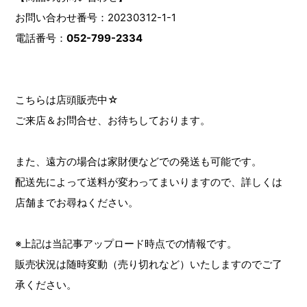
お問い合わせ番号：20230312-1-1
電話番号：
052-799-2334
こちらは店頭販売中☆
ご来店＆お問合せ、お待ちしております。
また、遠方の場合は家財便などでの発送も可能です。
配送先によって送料が変わってまいりますので、詳しくは
店舗までお尋ねください。
※上記は当記事アップロード時点での情報です。
販売状況は随時変動（売り切れなど）いたしますのでご了
承ください。