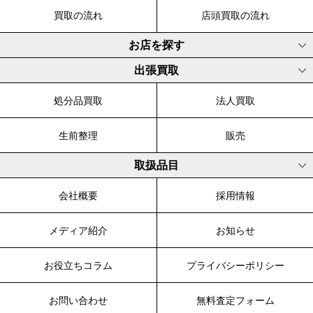
買取の流れ
店頭買取の流れ
お店を探す
出張買取
処分品買取
法人買取
生前整理
販売
取扱品目
会社概要
採用情報
メディア紹介
お知らせ
お役立ちコラム
プライバシーポリシー
お問い合わせ
無料査定フォーム