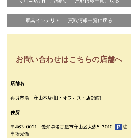
守山本店(旧：店舗館) ｜ 買取情報一覧に戻る
家具インテリア ｜ 買取情報一覧に戻る
お問い合わせはこちらの店舗へ
店舗名
再良市場 守山本店(旧：オフィス・店舗館)
住所
〒463-0021 愛知県名古屋市守山区大森5-3010
駐
車場完備