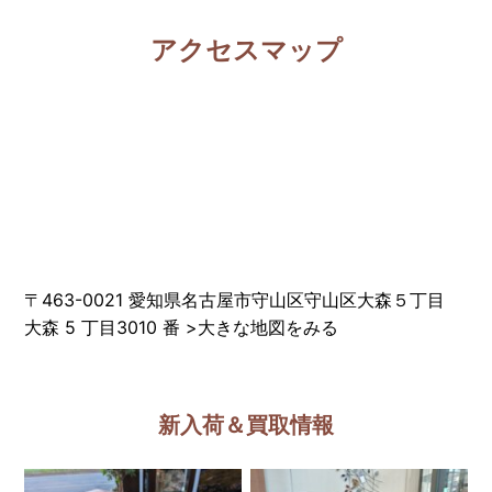
アクセスマップ
〒463-0021 愛知県名古屋市守山区守山区大森５丁目
大森 5 丁目3010 番
>
大きな地図をみる
新入荷＆買取情報