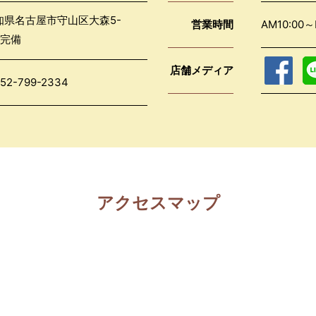
愛知県名古屋市守山区大森5-
営業時間
AM10:0
完備
店舗メディア
52-799-2334
アクセスマップ