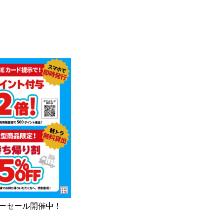
サマーセール開催中！