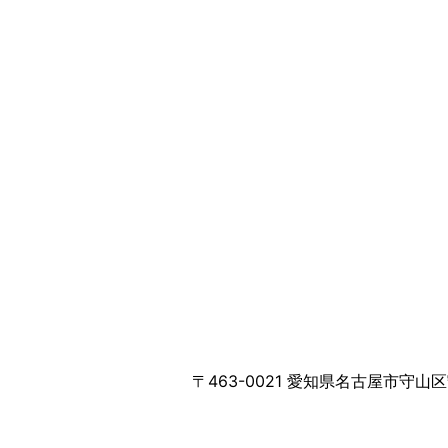
〒463-0021 愛知県名古屋市守山区