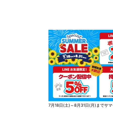
7月18日(土)～8月31日(月)まで