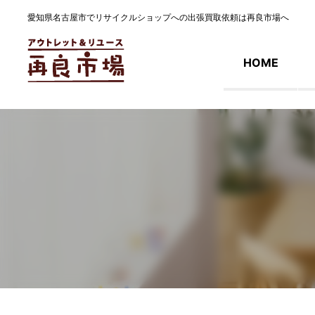
愛知県名古屋市でリサイクルショップへの出張買取依頼は再良市場へ
HOME