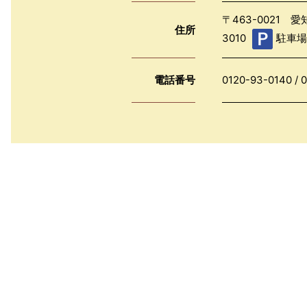
〒463-0021 
住所
3010
駐車場
電話番号
0120-93-0140
/
0