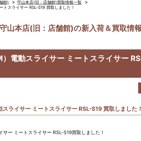
>
>
舗館)
守山本店(旧：店舗館)買取情報一覧
トスライサー RSL-S19 買取しました！
守山本店(旧：店舗館)の新入荷＆買取情
M）電動スライサー ミートスライサー RSL
スライサー ミートスライサー RSL-S19 買取しました
サー ミートスライサー RSL-S19買取しました！