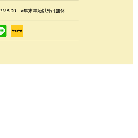
0～PM8:00 ※年末年始以外は無休