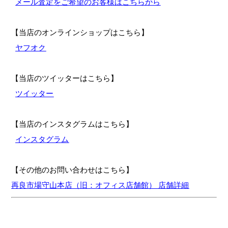
メール査定をご希望のお客様はこちらから
【当店のオンラインショップはこちら】
ヤフオク
【当店のツイッターはこちら】
ツイッター
【当店のインスタグラムはこちら】
インスタグラム
【その他のお問い合わせはこちら】
再良市場守山本店（旧：オフィス店舗館） 店舗詳細