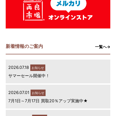
新着情報のご案内
一覧へ→
2026.07.18
お知らせ
サマーセール開催中！
2026.07.01
お知らせ
7月1日～7月17日 買取20％アップ実施中★