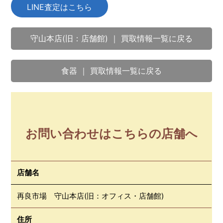
LINE査定はこちら
守山本店(旧：店舗館) ｜ 買取情報一覧に戻る
食器 ｜ 買取情報一覧に戻る
お問い合わせはこちらの店舗へ
店舗名
再良市場 守山本店(旧：オフィス・店舗館)
住所