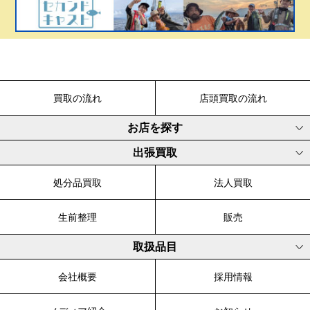
買取の流れ
店頭買取の流れ
お店を探す
出張買取
処分品買取
法人買取
生前整理
販売
取扱品目
会社概要
採用情報