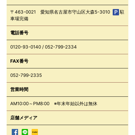
〒463-0021 愛知県名古屋市守山区大森5-3010
駐
車場完備
電話番号
0120-93-0140
/
052-799-2334
FAX番号
052-799-2335
営業時間
AM10:00～PM8:00 ※年末年始以外は無休
店舗メディア