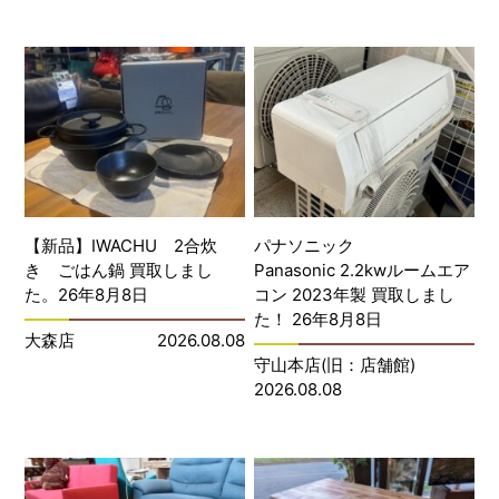
【新品】IWACHU 2合炊
パナソニック
き ごはん鍋 買取しまし
Panasonic 2.2kwルームエア
た。26年8月8日
コン 2023年製 買取しまし
た！ 26年8月8日
大森店
2026.08.08
守山本店(旧：店舗館)
2026.08.08