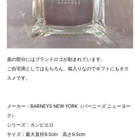
底の部分にはブランドロゴが刻まれています。
ご自宅用としてはもちろん、箱入りなのでギフトにもオス
スメです。
メーカー：BARNEYS NEW YORK（バーニーズ ニューヨー
ク）
シリーズ：カンピエロ
サイズ：最大直径9.5cm 高さ9.5cm