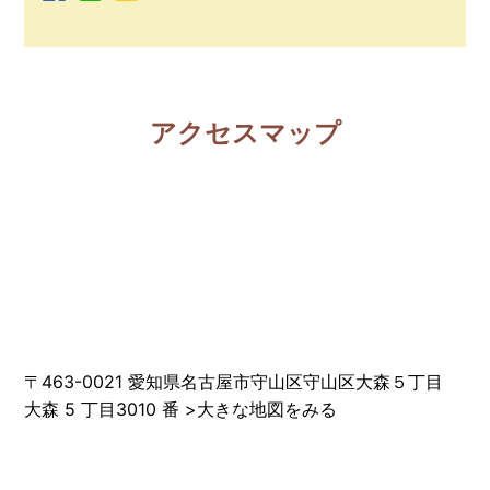
アクセスマップ
〒463-0021 愛知県名古屋市守山区守山区大森５丁目
大森 5 丁目3010 番
>
大きな地図をみる