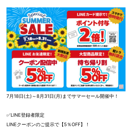
7月18日(土)～8月31日(月)までサマーセール開催中！
✅LINE登録者限定
LINEクーポンのご提示で【5％OFF】！