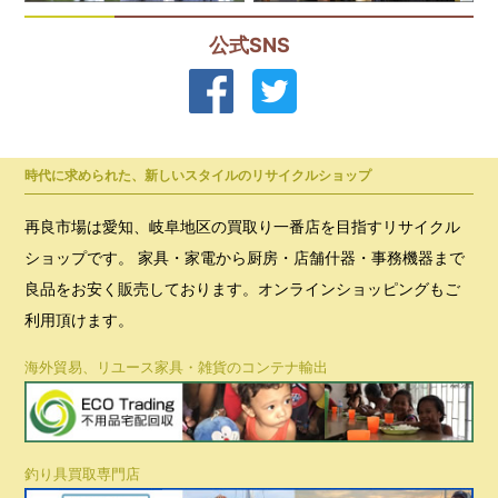
公式SNS
時代に求められた、新しいスタイルのリサイクルショップ
再良市場は愛知、岐阜地区の買取り一番店を目指すリサイクル
ショップです。 家具・家電から厨房・店舗什器・事務機器まで
良品をお安く販売しております。オンラインショッピングもご
利用頂けます。
海外貿易、リユース家具・雑貨のコンテナ輸出
釣り具買取専門店