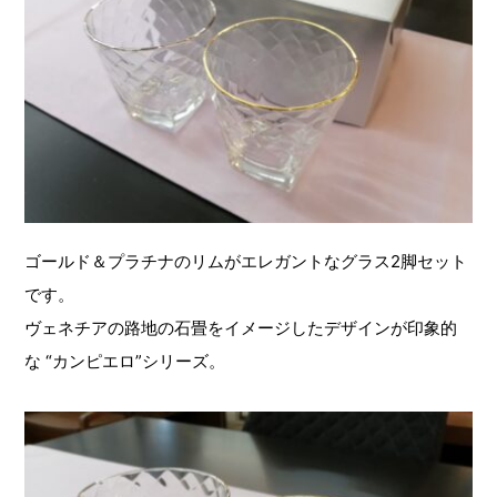
ゴールド＆プラチナのリムがエレガントなグラス2脚セット
です。
ヴェネチアの路地の石畳をイメージしたデザインが印象的
な “カンピエロ”シリーズ。