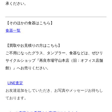
承ください。
【そのほかの食器はこちら】
食器一覧
【買取やお見積りの方はこちら】
ご不用になったグラス、タンブラー、食器などは、ぜひリ
サイクルショップ『再良市場守山本店（旧：オフィス店舗
館）』へお売りください。
LINE査定
お友達追加をしていただき、お写真やメッセージお待ちし
ております
。