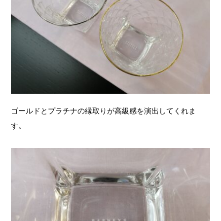
ゴールドとプラチナの縁取りが高級感を演出してくれま
す。