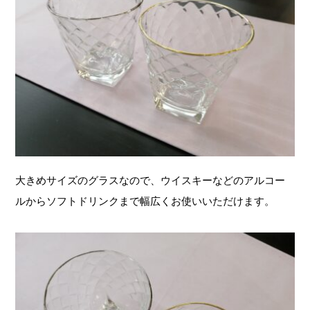
大きめサイズのグラスなので、ウイスキーなどのアルコー
ルからソフトドリンクまで幅広くお使いいただけます。