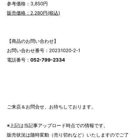
参考価格：3,850円
販売価格：2,280円(税込)
【商品のお問い合わせ】
お問い合わせ番号：20231020-2-1
電話番号：
052-799-2334
ご来店＆お問合せ、お待ちしております。
※上記は当記事アップロード時点での情報です。
販売状況は随時変動（売り切れなど）いたしますのでご了