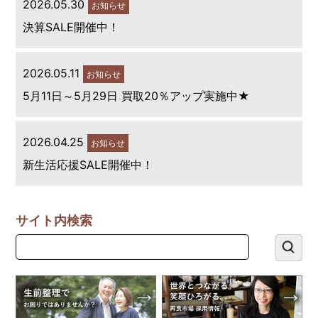
2026.05.30
お知らせ
決算SALE開催中！
2026.05.11
お知らせ
5月11日～5月29日 買取20％アップ実施中★
2026.04.25
お知らせ
新生活応援SALE開催中！
サイト内検索