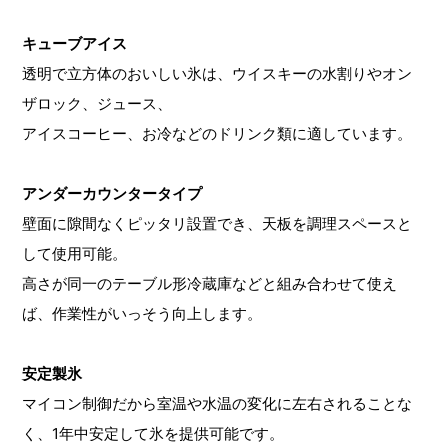
キューブアイス
透明で立方体のおいしい氷は、ウイスキーの水割りやオン
ザロック、ジュース、
アイスコーヒー、お冷などのドリンク類に適しています。
アンダーカウンタータイプ
壁面に隙間なくピッタリ設置でき、天板を調理スペースと
して使用可能。
高さが同一のテーブル形冷蔵庫などと組み合わせて使え
ば、作業性がいっそう向上します。
安定製氷
マイコン制御だから室温や水温の変化に左右されることな
く、1年中安定して氷を提供可能です。