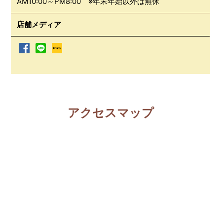
AM10:00～PM8:00 ※年末年始以外は無休
店舗メディア
アクセスマップ