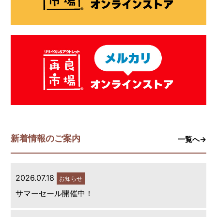
新着情報のご案内
一覧へ→
2026.07.18
お知らせ
サマーセール開催中！