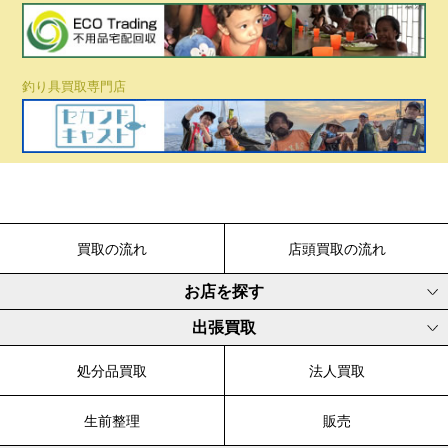
釣り具買取専門店
買取の流れ
店頭買取の流れ
お店を探す
出張買取
処分品買取
法人買取
生前整理
販売