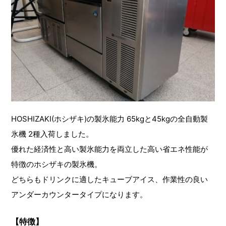
HOSHIZAKI(ホシザキ)の製氷能力 65kgと45kgの全自動製
氷機 2種入荷しました。
優れた経済性と高い製氷能力を両立した高い省エネ性能が
特徴のホシザキの製氷機。
どちらもドリンクに適したキューブアイス、作業性の良い
アンダーカウンタータイプになります。
【特徴】