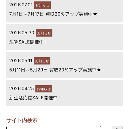
2026.07.01
お知らせ
7月1日～7月17日 買取20％アップ実施中★
2026.05.30
お知らせ
決算SALE開催中！
2026.05.11
お知らせ
5月11日～5月29日 買取20％アップ実施中★
2026.04.25
お知らせ
新生活応援SALE開催中！
サイト内検索