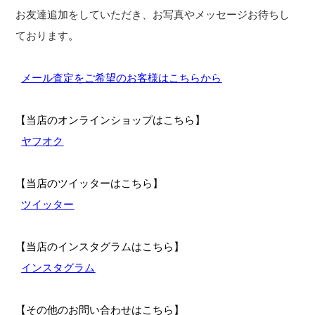
お友達追加をしていただき、お写真やメッセージお待ちし
ております
。
メール査定をご希望のお客様はこちらから
【当店のオンラインショップはこちら】
ヤフオク
【当店のツイッターはこちら】
ツイッター
【当店のインスタグラムはこちら】
インスタグラム
【その他のお問い合わせはこちら】