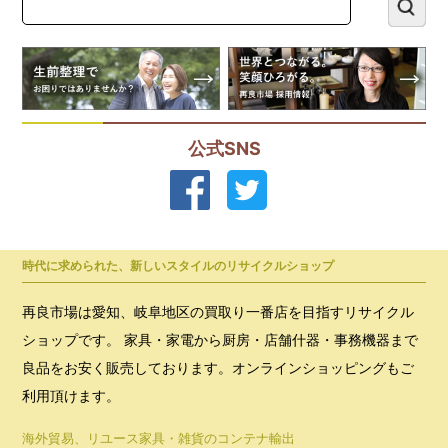
公式SNS
時代に求められた、新しいスタイルのリサイクルショップ
再良市場は愛知、岐阜地区の買取り一番店を目指すリサイクル
ショップです。 家具・家電から厨房・店舗什器・事務機器まで
良品をお安く販売しております。オンラインショッピングもご
利用頂けます。
海外貿易、リユース家具・雑貨のコンテナ輸出