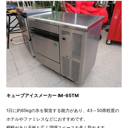
キューブアイスメーカー IM-65TM
1日に約65kgの氷を製造する能力があり、43～50席程度の
ホテルやファミレスなどにおすすめです。
横幅があり天板も広く調理スペースを多く取れます。