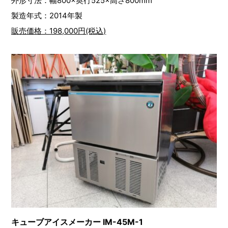
外形寸法：幅800×奥行525×高さ800mm
製造年式：2014年製
販売価格：198,000円(税込)
キューブアイスメーカー IM-45M-1