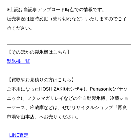
※上記は当記事アップロード時点での情報です。
販売状況は随時変動（売り切れなど）いたしますのでご了
承ください。
【そのほかの製氷機はこちら】
製氷機一覧
【買取やお見積りの方はこちら】
ご不用になったHOSHIZAKI(ホシザキ)、Panasonic(パナソ
ニック)、フクシマガリレイなどの全自動製氷機、冷蔵ショ
ーケース、冷蔵庫などは、ぜひリサイクルショップ『再良
市場守山本店』へお売りください。
LINE査定