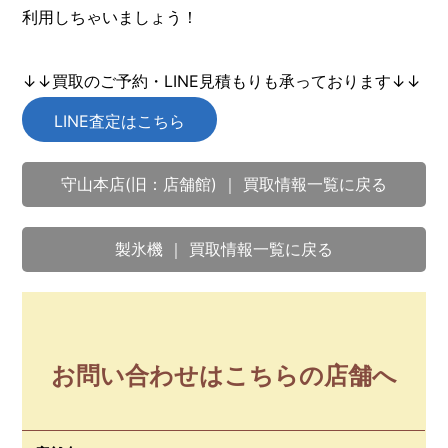
利用しちゃいましょう！
↓↓買取のご予約・LINE見積もりも承っております↓↓
LINE査定はこちら
守山本店(旧：店舗館) ｜ 買取情報一覧に戻る
製氷機 ｜ 買取情報一覧に戻る
お問い合わせはこちらの店舗へ