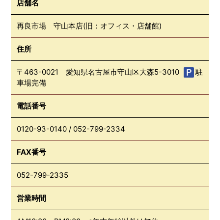
店舗名
再良市場 守山本店(旧：オフィス・店舗館)
住所
〒463-0021 愛知県名古屋市守山区大森5-3010
駐
車場完備
電話番号
0120-93-0140
/
052-799-2334
FAX番号
052-799-2335
営業時間