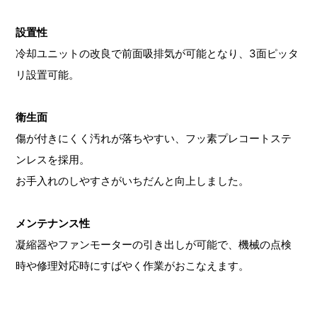
設置性
冷却ユニットの改良で前面吸排気が可能となり、3面ピッタ
リ設置可能。
衛生面
傷が付きにくく汚れが落ちやすい、フッ素プレコートステ
ンレスを採用。
お手入れのしやすさがいちだんと向上しました。
メンテナンス性
凝縮器やファンモーターの引き出しが可能で、機械の点検
時や修理対応時にすばやく作業がおこなえます。