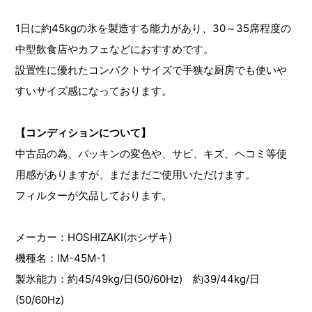
1日に約45kgの氷を製造する能力があり、30～35席程度の
中型飲食店やカフェなどにおすすめです。
設置性に優れたコンパクトサイズで手狭な厨房でも使いや
すいサイズ感になっております。
【コンディションについて】
中古品の為、パッキンの変色や、サビ、キズ、ヘコミ等使
用感がありますが、まだまだご使用いただけます。
フィルターが欠品しております。
メーカー：HOSHIZAKI(ホシザキ)
機種名：IM-45M-1
製氷能力：約45/49kg/日(50/60Hz) 約39/44kg/日
(50/60Hz)