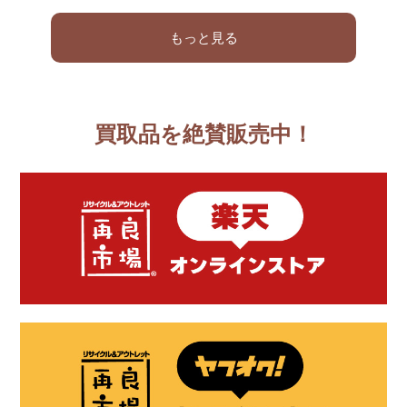
もっと見る
買取品を絶賛販売中！