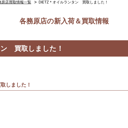
>
務原店買取情報一覧
DIETZ＊オイルランタン 買取しました！
各務原店の新入荷＆買取情報
ンタン 買取しました！
買取しました！