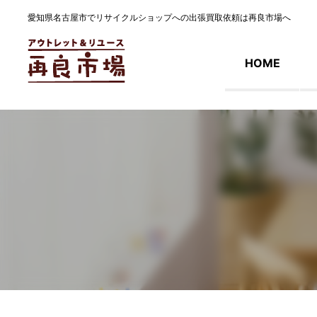
愛知県名古屋市でリサイクルショップへの出張買取依頼は再良市場へ
HOME