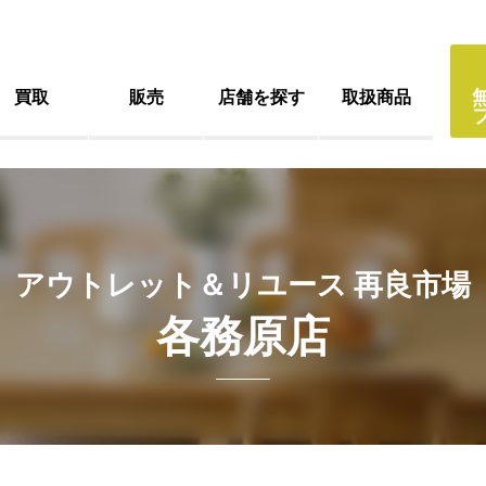
買取
販売
店舗を探す
取扱商品
アウトレット＆リユース 再良市場
各務原店