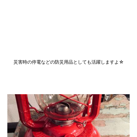
災害時の停電などの防災用品としても活躍しますよ☆