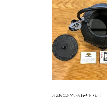
お気軽にお問い合わせ下さい！