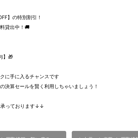
OFF】の特別割引！
料貸出中！🚚
】🎁
クに手に入るチャンスです
の決算セールを賢く利用しちゃいましょう！
も承っております↓↓