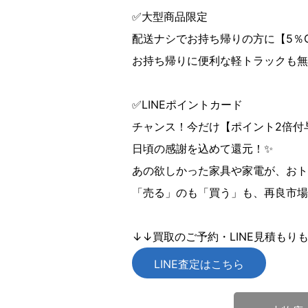
✅大型商品限定
配送ナシでお持ち帰りの方に【5％
お持ち帰りに便利な軽トラックも無
✅LINEポイントカード
チャンス！今だけ【ポイント2倍付与
日頃の感謝を込めて還元！✨
あの欲しかった家具や家電が、おト
「売る」のも「買う」も、再良市場
↓↓買取のご予約・LINE見積もり
LINE査定はこちら