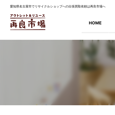
愛知県名古屋市でリサイクルショップへの出張買取依頼は再良市場へ
HOME