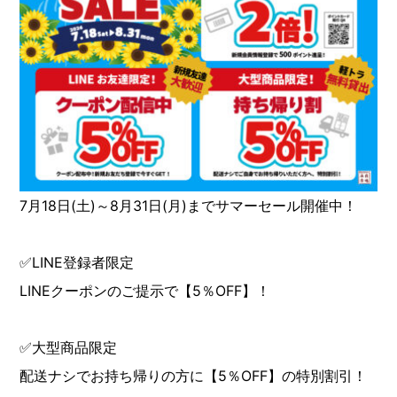
7月18日(土)～8月31日(月)までサマーセール開催中！
✅LINE登録者限定
LINEクーポンのご提示で【5％OFF】！
✅大型商品限定
配送ナシでお持ち帰りの方に【5％OFF】の特別割引！