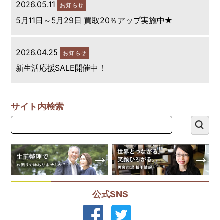
2026.05.11
お知らせ
5月11日～5月29日 買取20％アップ実施中★
2026.04.25
お知らせ
新生活応援SALE開催中！
サイト内検索
公式SNS