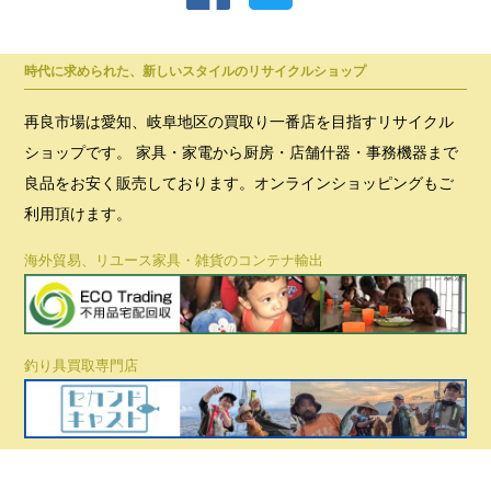
時代に求められた、新しいスタイルのリサイクルショップ
再良市場は愛知、岐阜地区の買取り一番店を目指すリサイクル
ショップです。 家具・家電から厨房・店舗什器・事務機器まで
良品をお安く販売しております。オンラインショッピングもご
利用頂けます。
海外貿易、リユース家具・雑貨のコンテナ輸出
釣り具買取専門店