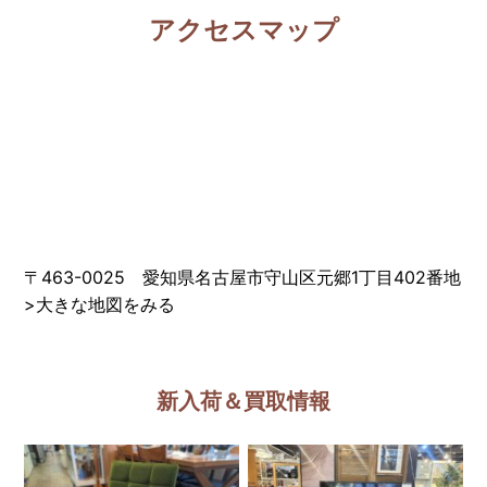
アクセスマップ
〒463-0025 愛知県名古屋市守山区元郷1丁目402番地
>
大きな地図をみる
新入荷＆買取情報