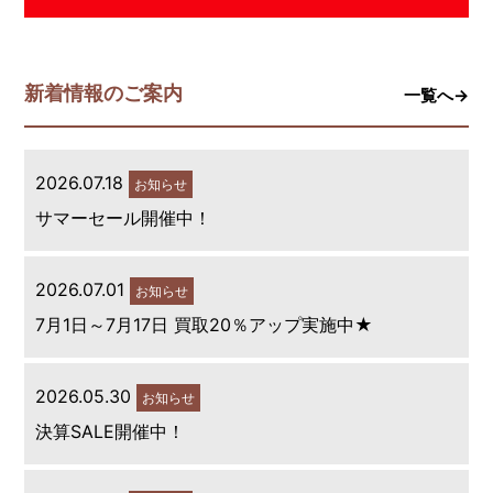
新着情報のご案内
一覧へ→
2026.07.18
お知らせ
サマーセール開催中！
2026.07.01
お知らせ
7月1日～7月17日 買取20％アップ実施中★
2026.05.30
お知らせ
決算SALE開催中！