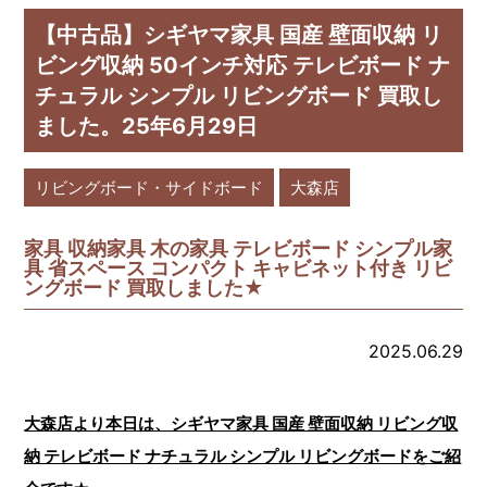
【中古品】シギヤマ家具 国産 壁面収納 リ
ビング収納 50インチ対応 テレビボード ナ
チュラル シンプル リビングボード 買取し
ました。25年6月29日
リビングボード・サイドボード
大森店
家具 収納家具 木の家具 テレビボード シンプル家
具 省スペース コンパクト キャビネット付き リビ
ングボード 買取しました★
2025.06.29
大森店より本日は、シギヤマ家具 国産 壁面収納 リビング収
納 テレビボード ナチュラル シンプル リビングボードをご紹