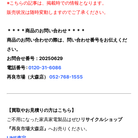
※こちらの記事は、掲載時での情報となります。
販売状況は随時変動しますのでご了承ください。
＊＊＊＊商品のお問い合わせ＊＊＊＊
商品のお問い合わせの際は、問い合わせ番号をお伝えくだ
さい。
お問合せ番号：20250629
電話番号 :
0120-31-6086
再良市場（大森店）
052-768-1555
【買取やお見積りの方はこちら】
ご不用になった家具家電製品はぜひ
リサイクルショップ
『
再良市場大森店』
へお売りください。
LINE査定