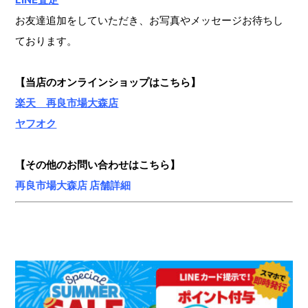
お友達追加をしていただき、お写真やメッセージお待ちし
ております。
【当店のオンラインショップ
はこちら】
楽天 再良市場大森店
ヤフオク
【その他のお問い合わせはこちら】
再良市場大森店 店舗詳細