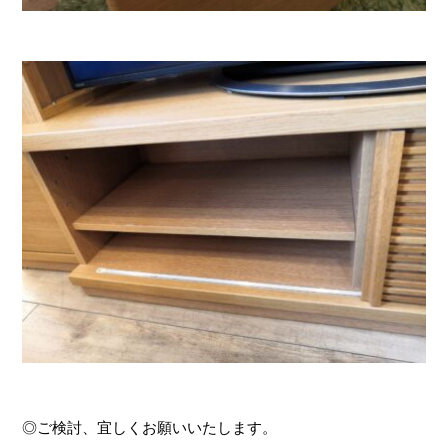
◎ご検討、宜しくお願いいたします。