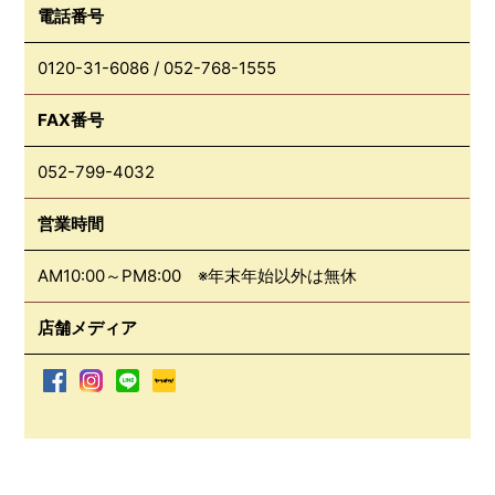
電話番号
0120-31-6086
/
052-768-1555
FAX番号
052-799-4032
営業時間
AM10:00～PM8:00 ※年末年始以外は無休
店舗メディア