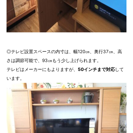
◎テレビ設置スペースの内寸は、幅120㎝、奥行37㎝、高
さは調節可能で、93㎝もう少し上げられます。
テレビはメーカーにもよりますが、
50インチまで対応
して
います。