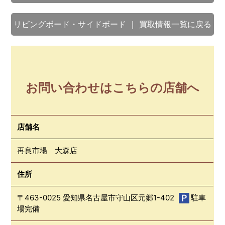
リビングボード・サイドボード ｜ 買取情報一覧に戻る
お問い合わせはこちらの店舗へ
店舗名
再良市場 大森店
住所
〒463-0025 愛知県名古屋市守山区元郷1-402
駐車
場完備