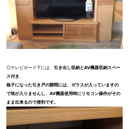
◎テレビボード下には、
引き出し収納とAV機器収納スペー
ス付き
。
格子になった引き戸の隙間には、ガラスが入っていますの
で埃が入りませんし、AV機器使用時にリモコン操作がその
まま出来るので便利です。