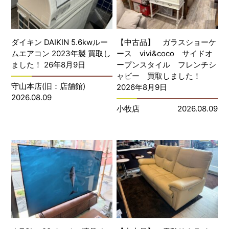
ダイキン DAIKIN 5.6kwルー
【中古品】 ガラスショーケ
ムエアコン 2023年製 買取し
ース vivi&coco サイドオ
ました！ 26年8月9日
ープンスタイル フレンチシ
ャビー 買取しました！
守山本店(旧：店舗館)
2026年8月9日
2026.08.09
小牧店
2026.08.09