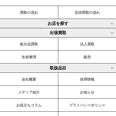
買取の流れ
店頭買取の流れ
お店を探す
出張買取
処分品買取
法人買取
生前整理
販売
取扱品目
会社概要
採用情報
メディア紹介
お知らせ
お役立ちコラム
プライバシーポリシー